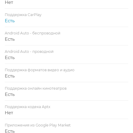
Нет
Поддержка CarPlay
Есть
Android Auto - беспроводной
Есть
Android Auto - проводной
Есть
Поддержка форматов видео и аудио
Есть
Поддержка онлайн кинотеатров
Есть
Поддержка кодека Aptx
Нет
Приложения из Google Play Market
Есть