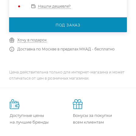
Нашли дешевле?
ПОД ЗАКАЗ
Хочу в подарок
Доставка по Москве в пределах МКАД - бесплатно
Цена действительна только для интернет-магазина и может
отличаться от цен в розничных магазинах
Доступные цены
Бонусы за покупки
на лучшие бренды
всем клиентам