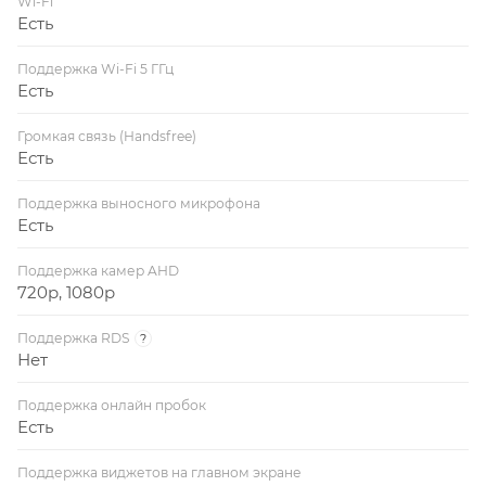
Wi-Fi
Есть
Поддержка Wi-Fi 5 ГГц
Есть
Громкая связь (Handsfree)
Есть
Поддержка выносного микрофона
Есть
Поддержка камер AHD
720p, 1080p
Поддержка RDS
?
Нет
Поддержка онлайн пробок
Есть
Поддержка виджетов на главном экране