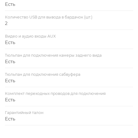
Есть
Количество USB для вывода в бардачок (шт.)
2
Видео и аудио входы AUX
Есть
Тюльпан для подключения камеры заднего вида
Есть
Тюльпан для подключения сабвуфера
Есть
Комплект переходных проводов для подключения
Есть
Гарантийный талон
Есть