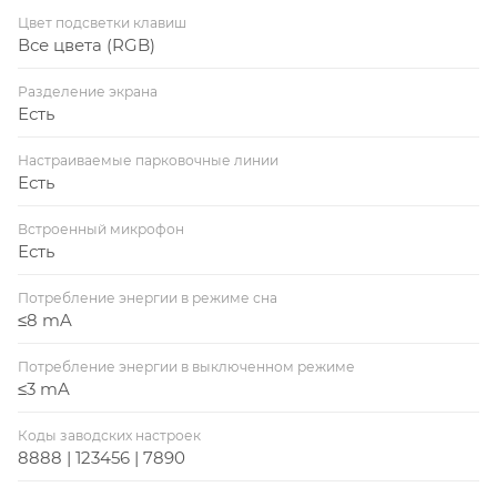
Цвет подсветки клавиш
Все цвета (RGB)
Разделение экрана
Есть
Настраиваемые парковочные линии
Есть
Встроенный микрофон
Есть
Потребление энергии в режиме сна
≤8 mA
Потребление энергии в выключенном режиме
≤3 mA
Коды заводских настроек
8888 | 123456 | 7890