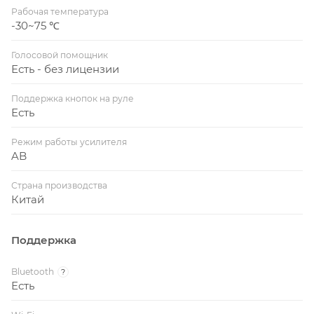
Рабочая температура
-30~75 ℃
Голосовой помощник
Есть - без лицензии
Поддержка кнопок на руле
Есть
Режим работы усилителя
AB
Страна производства
Китай
Поддержка
Bluetooth
?
Есть