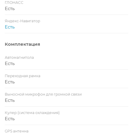
ГЛОНАСС
Есть
Яндекс-Навигатор
Есть
Комплектация
Автомагнитола
Есть
Переходная рамка
Есть
Выносной микрофон для громкой связи
Есть
Кулер (система охлаждения)
Есть
GPS антенна