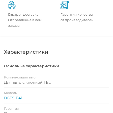
Быстрая доставка
Гарантия качества
Отправление в день
от производителей
заказа
Характеристики
Основные характеристики
Комплектация авто
Для авто с кнопкой TEL
Модель
BGT9-1141
Гарантия