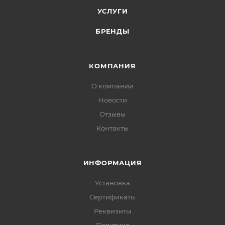
УСЛУГИ
БРЕНДЫ
КОМПАНИЯ
О компании
Новости
Отзывы
Контакты
ИНФОРМАЦИЯ
Установка
Сертификаты
Реквизиты