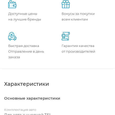
Доступные цены
Бонусы за покупки
на лучшие бренды
всем клиентам
Быстрая доставка
Гарантия качества
Отправление в день
от производителей
заказа
Характеристики
Основные характеристики
Комплектация авто
Для авто с кнопкой TEL