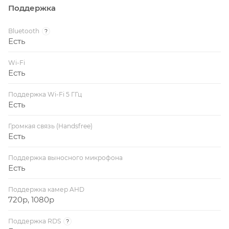
Поддержка
Bluetooth
?
Есть
Wi-Fi
Есть
Поддержка Wi-Fi 5 ГГц
Есть
Громкая связь (Handsfree)
Есть
Поддержка выносного микрофона
Есть
Поддержка камер AHD
720p, 1080p
Поддержка RDS
?