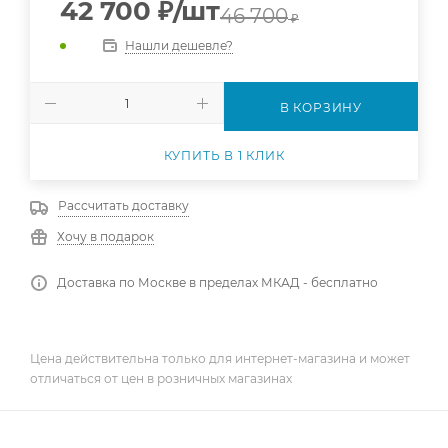
42 700
₽
/шт
46 700
₽
Нашли дешевле?
В КОРЗИНУ
КУПИТЬ В 1 КЛИК
Рассчитать доставку
Хочу в подарок
Доставка по Москве в пределах МКАД - бесплатно
Цена действительна только для интернет-магазина и может
отличаться от цен в розничных магазинах