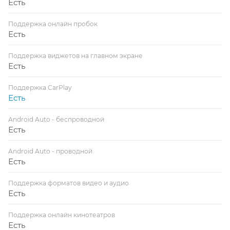
Есть
Поддержка онлайн пробок
Есть
Поддержка виджетов на главном экране
Есть
Поддержка CarPlay
Есть
Android Auto - беспроводной
Есть
Android Auto - проводной
Есть
Поддержка форматов видео и аудио
Есть
Поддержка онлайн кинотеатров
Есть