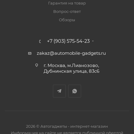
Гарантия на товар
Вопрос-ответ
Обзоры
+7 (903) 575-54-23
zakaz@automobile-gadgets.ru
г. Москва, м.Лианозово,
Дубнинская улица, 83с6
2026 © Автогаджеты - интернет-магазин
Информация на сайте не является публичной офертой