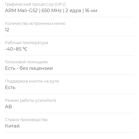
Графический процессор (GPU)
ARM Mali-G52 | 650 MHz | 2 ядра | 16 нм
Количество встроенных меню
12
Рабочая температура
-40~85 ℃
Голосовой помощник
Есть - без лицензии
Поддержка кнопок на руле
Есть
Режим работы усилителя
AB
Страна производства
Китай