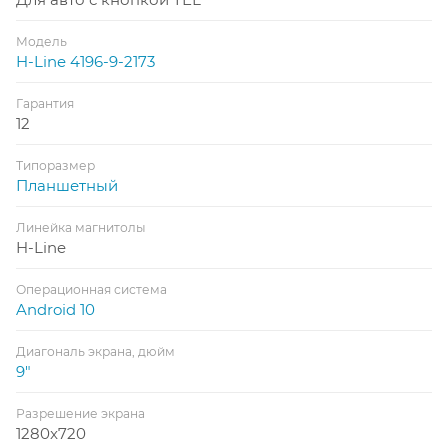
Модель
H-Line 4196-9-2173
Гарантия
12
Типоразмер
Планшетный
Линейка магнитолы
H-Line
Операционная система
Android 10
Диагональ экрана, дюйм
9"
Разрешение экрана
1280x720