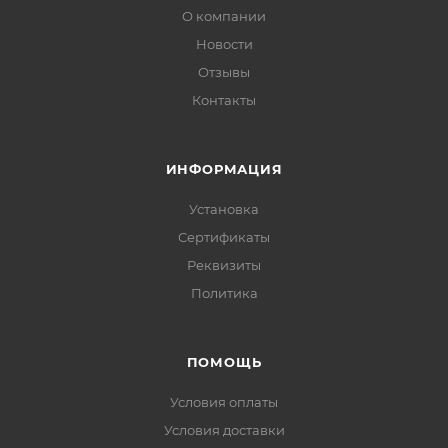
О компании
Новости
Отзывы
Контакты
ИНФОРМАЦИЯ
Установка
Сертификаты
Реквизиты
Политика
ПОМОЩЬ
Условия оплаты
Условия доставки