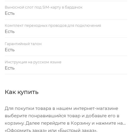
Выносной слот под SIM-карту в бардачок
Есть
Комплект переходных проводов для подключения
Есть
Гарантийный талон
Есть
Инструкция на русском языке
Есть
Как купить
Для покупки товара в нашем интернет-магазине
выберите понравившийся товар и добавьте его в
корзину. Далее перейдите в Корзину и нажмите на
«Оформить заказ» или «Быстрый заказ».