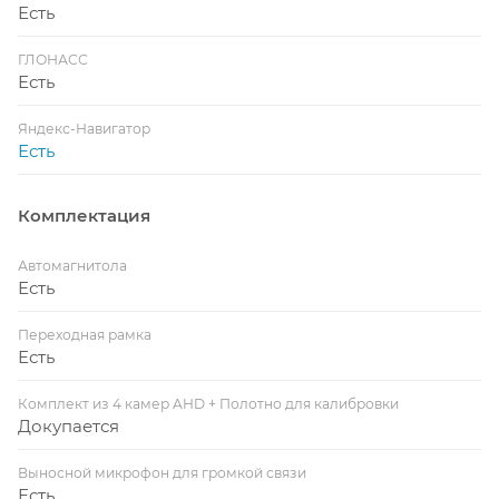
Есть
ГЛОНАСС
Есть
Яндекс-Навигатор
Есть
Комплектация
Автомагнитола
Есть
Переходная рамка
Есть
Комплект из 4 камер AHD + Полотно для калибровки
Докупается
Выносной микрофон для громкой связи
Есть