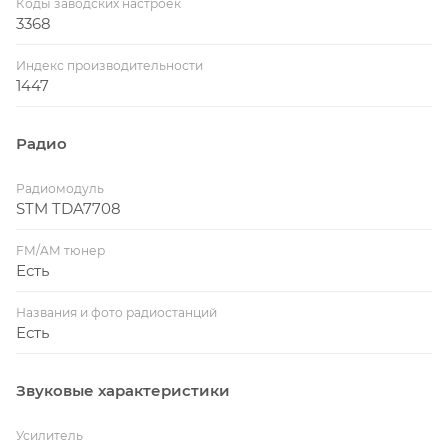
Коды заводских настроек
3368
Индекс производительности
1447
Радио
Радиомодуль
STM TDA7708
FM/AM тюнер
Есть
Названия и фото радиостанций
Есть
Звуковые характеристики
Усилитель