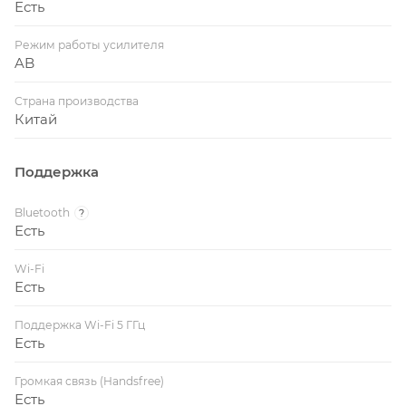
Есть
Режим работы усилителя
AB
Страна производства
Китай
Поддержка
Bluetooth
?
Есть
Wi-Fi
Есть
Поддержка Wi-Fi 5 ГГц
Есть
Громкая связь (Handsfree)
Есть