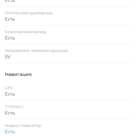
Есть
Оптический аудиовыход
Есть
Коаксиальный выход
Есть
Напряжение линейных выходов
5V
Навигация
GPS
Есть
ГЛОНАСС
Есть
Яндекс-Навигатор
Есть