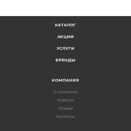
КАТАЛОГ
АКЦИИ
УСЛУГИ
БРЕНДЫ
КОМПАНИЯ
О компании
Новости
Отзывы
Контакты