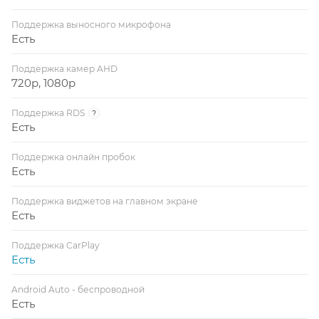
Поддержка выносного микрофона
Есть
Поддержка камер AHD
720p, 1080p
Поддержка RDS
?
Есть
Поддержка онлайн пробок
Есть
Поддержка виджетов на главном экране
Есть
Поддержка CarPlay
Есть
Android Auto - беспроводной
Есть