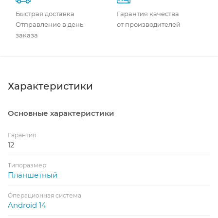
Быстрая доставка
Гарантия качества
Отправление в день
от производителей
заказа
Характеристики
Основные характеристики
Гарантия
12
Типоразмер
Планшетный
Операционная система
Android 14