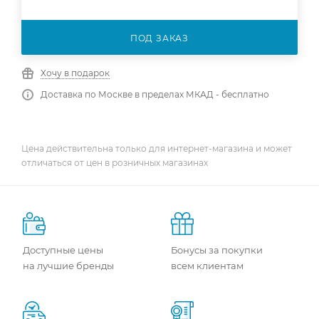
ПОД ЗАКАЗ
Хочу в подарок
Доставка по Москве в пределах МКАД - бесплатно
Цена действительна только для интернет-магазина и может
отличаться от цен в розничных магазинах
Доступные цены
Бонусы за покупки
на лучшие бренды
всем клиентам