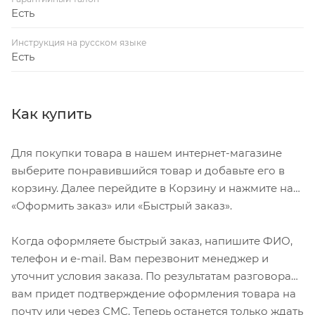
Есть
Инструкция на русском языке
Есть
Как купить
Для покупки товара в нашем интернет-магазине
выберите понравившийся товар и добавьте его в
корзину. Далее перейдите в Корзину и нажмите на
«Оформить заказ» или «Быстрый заказ».
Когда оформляете быстрый заказ, напишите ФИО,
телефон и e-mail. Вам перезвонит менеджер и
уточнит условия заказа. По результатам разговора
вам придет подтверждение оформления товара на
почту или через СМС. Теперь останется только ждать