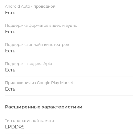
Android Auto - проводной
Есть
Поддержка форматов видео и аудио
Есть
Поддержка онлайн кинотеатров
Есть
Поддержка кодека Aptx
Есть
Приложения из Google Play Market
Есть
Расширенные характеристики
Тип оперативной памяти
LPDDR5