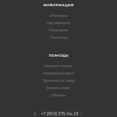
ИНФОРМАЦИЯ
Установка
Сертификаты
Реквизиты
Политика
ПОМОЩЬ
Условия оплаты
Условия доставки
Гарантия на товар
Вопрос-ответ
Обзоры
+7 (903) 575-54-23