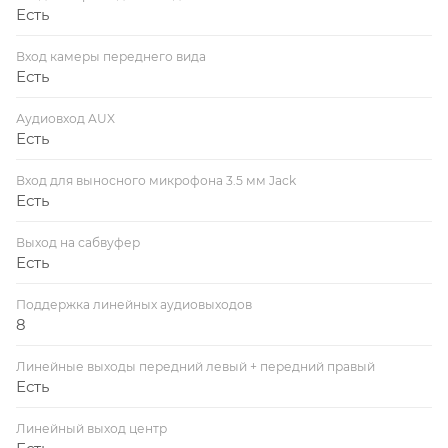
Есть
Вход камеры переднего вида
Есть
Аудиовход AUX
Есть
Вход для выносного микрофона 3.5 мм Jack
Есть
Выход на сабвуфер
Есть
Поддержка линейных аудиовыходов
8
Линейные выходы передний левый + передний правый
Есть
Линейный выход центр