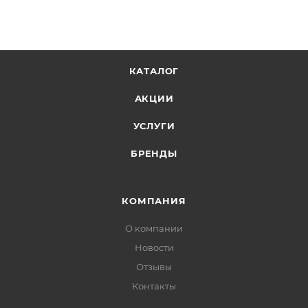
КАТАЛОГ
АКЦИИ
УСЛУГИ
БРЕНДЫ
КОМПАНИЯ
О компании
Новости
Отзывы
Контакты