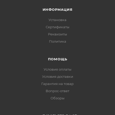
ИНФОРМАЦИЯ
Установка
Сертификаты
Реквизиты
Политика
ПОМОЩЬ
Условия оплаты
Условия доставки
Гарантия на товар
Вопрос-ответ
Обзоры