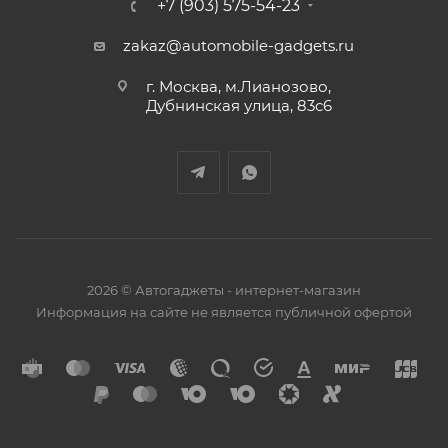
+7 (903) 575-54-23
zakaz@automobile-gadgets.ru
г. Москва, м.Лианозово,
Дубнинская улица, 83с6
2026 © Автогаджеты - интернет-магазин
Информация на сайте не является публичной офертой