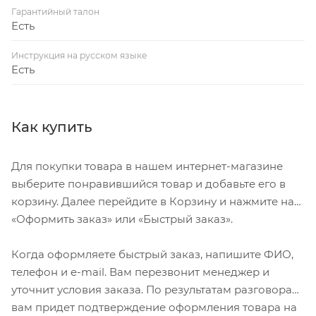
Гарантийный талон
Есть
Инструкция на русском языке
Есть
Как купить
Для покупки товара в нашем интернет-магазине
выберите понравившийся товар и добавьте его в
корзину. Далее перейдите в Корзину и нажмите на
«Оформить заказ» или «Быстрый заказ».
Когда оформляете быстрый заказ, напишите ФИО,
телефон и e-mail. Вам перезвонит менеджер и
уточнит условия заказа. По результатам разговора
вам придет подтверждение оформления товара на