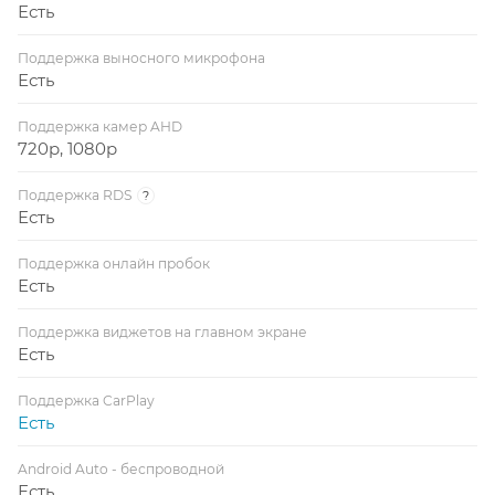
Есть
Поддержка выносного микрофона
Есть
Поддержка камер AHD
720p, 1080p
Поддержка RDS
?
Есть
Поддержка онлайн пробок
Есть
Поддержка виджетов на главном экране
Есть
Поддержка CarPlay
Есть
Android Auto - беспроводной
Есть