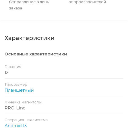
Отправление в день
от производителей
заказа
Характеристики
Основные характеристики
Гарантия
12
Типоразмер
Планшетный
Линейка магнитолы
PRO-Line
Операционная система
Android 13