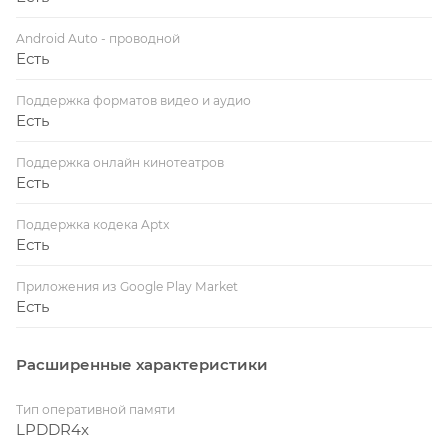
Android Auto - проводной
Есть
Поддержка форматов видео и аудио
Есть
Поддержка онлайн кинотеатров
Есть
Поддержка кодека Aptx
Есть
Приложения из Google Play Market
Есть
Расширенные характеристики
Тип оперативной памяти
LPDDR4x