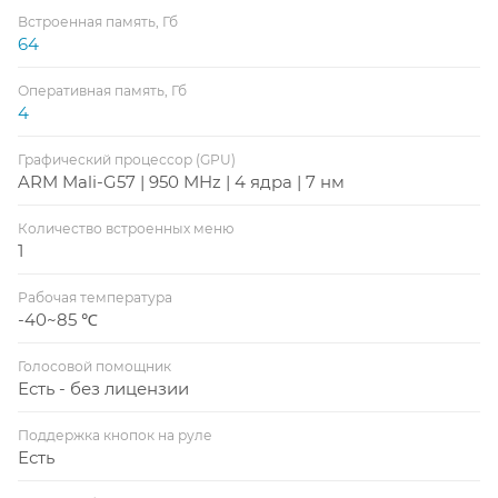
Встроенная память, Гб
64
Оперативная память, Гб
4
Графический процессор (GPU)
ARM Mali-G57 | 950 MHz | 4 ядра | 7 нм
Количество встроенных меню
1
Рабочая температура
-40~85 ℃
Голосовой помощник
Есть - без лицензии
Поддержка кнопок на руле
Есть