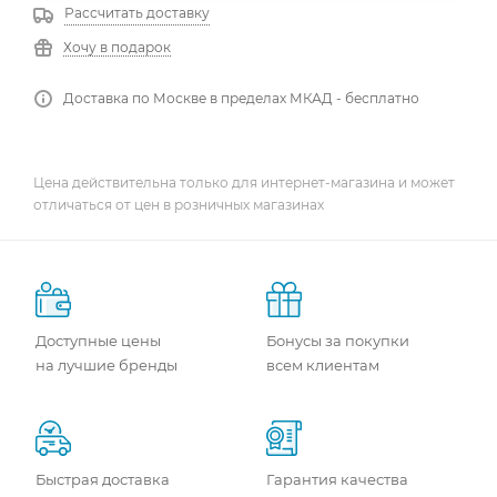
Рассчитать доставку
Хочу в подарок
Доставка по Москве в пределах МКАД - бесплатно
Цена действительна только для интернет-магазина и может
отличаться от цен в розничных магазинах
Доступные цены
Бонусы за покупки
на лучшие бренды
всем клиентам
Быстрая доставка
Гарантия качества