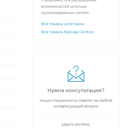
возможностей штатных
мультимедийных систем.
Все товары категории
Все товары бренда Canbox
Нужна консультация?
Наши специалисты ответят на любой
интересующий вопрос
ЗАДАТЬ ВОПРОС