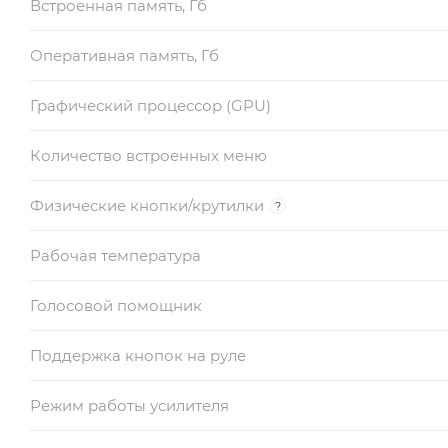
Встроенная память, Гб
Оперативная память, Гб
Графический процессор (GPU)
Количество встроенных меню
Физические кнопки/крутилки
?
Рабочая температура
Голосовой помощник
Поддержка кнопок на руле
Режим работы усилителя