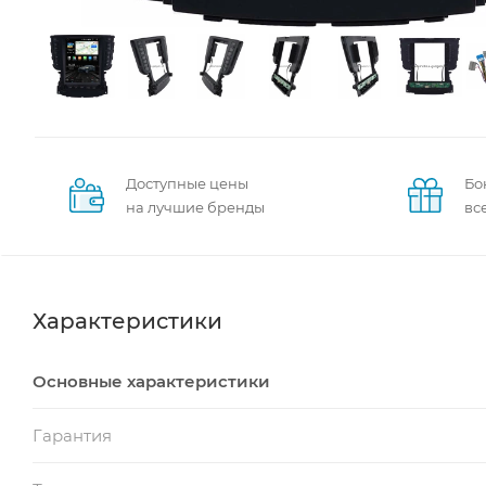
Доступные цены
Бо
на лучшие бренды
вс
Характеристики
Основные характеристики
Гарантия