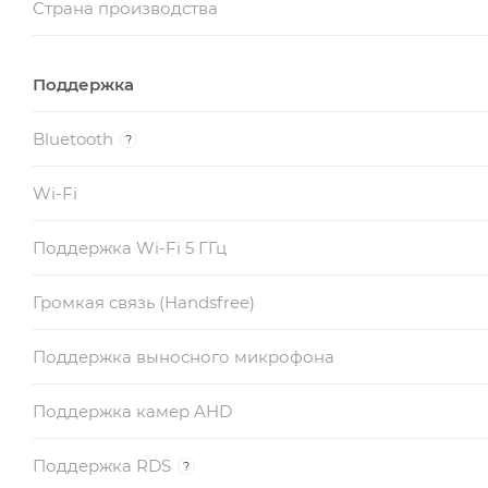
Страна производства
Поддержка
Bluetooth
?
Wi-Fi
Поддержка Wi-Fi 5 ГГц
Громкая связь (Handsfree)
Поддержка выносного микрофона
Поддержка камер AHD
Поддержка RDS
?