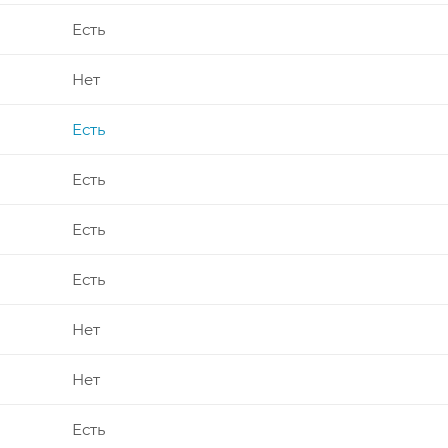
Есть
Нет
Есть
Есть
Есть
Есть
Нет
Нет
Есть