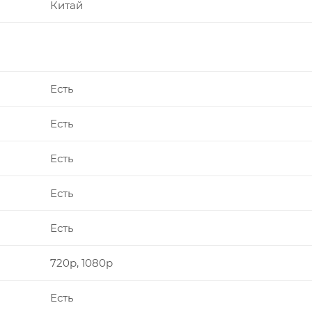
Китай
Есть
Есть
Есть
Есть
Есть
720p, 1080p
Есть