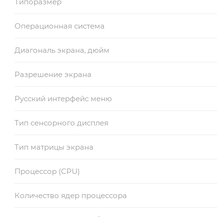
Типоразмер
Операционная система
Диагональ экрана, дюйм
Разрешение экрана
Русский интерфейс меню
Тип сенсорного дисплея
Тип матрицы экрана
Процессор (CPU)
Количество ядер процессора