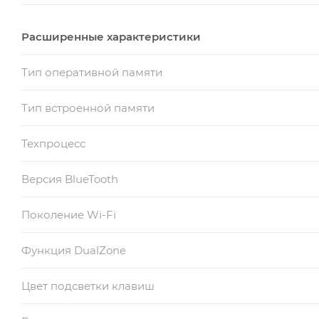
Расширенные характеристики
Тип оперативной памяти
Тип встроенной памяти
Техпроцесс
Версия BlueTooth
Поколение Wi-Fi
Функция DualZone
Цвет подсветки клавиш