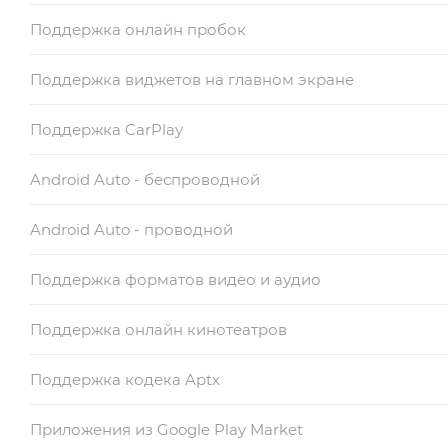
Поддержка онлайн пробок
Поддержка виджетов на главном экране
Поддержка CarPlay
Android Auto - беспроводной
Android Auto - проводной
Поддержка форматов видео и аудио
Поддержка онлайн кинотеатров
Поддержка кодека Aptx
Приложения из Google Play Market