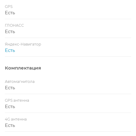
GPS
Есть
ГЛОНАСС
Есть
Яндекс-Навигатор
Есть
Комплектация
Автомагнитола
Есть
GPS антенна
Есть
4G антенна
Есть