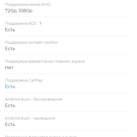
Поддержка камер AHD
720p, 1080p
Поддержка RDS
?
Есть
Поддержка онлайн пробок
Есть
Поддержка виджетов на главном экране
Нет
Поддержка CarPlay
Есть
Android Auto - беспроводной
Есть
Android Auto - проводной
Есть