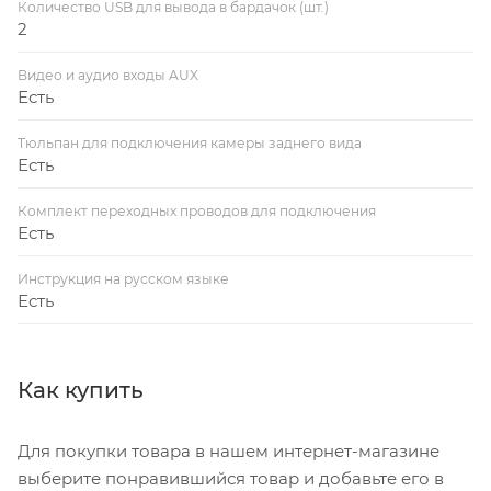
Количество USB для вывода в бардачок (шт.)
2
Видео и аудио входы AUX
Есть
Тюльпан для подключения камеры заднего вида
Есть
Комплект переходных проводов для подключения
Есть
Инструкция на русском языке
Есть
Как купить
Для покупки товара в нашем интернет-магазине
выберите понравившийся товар и добавьте его в