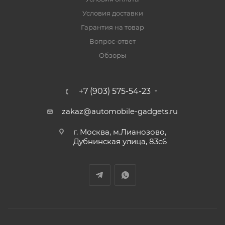
Условия доставки
Гарантия на товар
Вопрос-ответ
Обзоры
+7 (903) 575-54-23
zakaz@automobile-gadgets.ru
г. Москва, м.Лианозово,
Дубнинская улица, 83с6