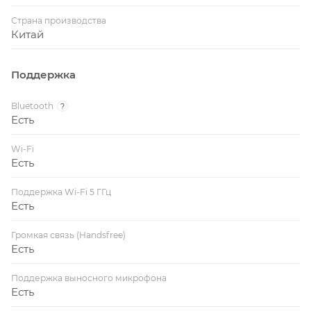
Страна производства
Китай
Поддержка
Bluetooth
?
Есть
Wi-Fi
Есть
Поддержка Wi-Fi 5 ГГц
Есть
Громкая связь (Handsfree)
Есть
Поддержка выносного микрофона
Есть