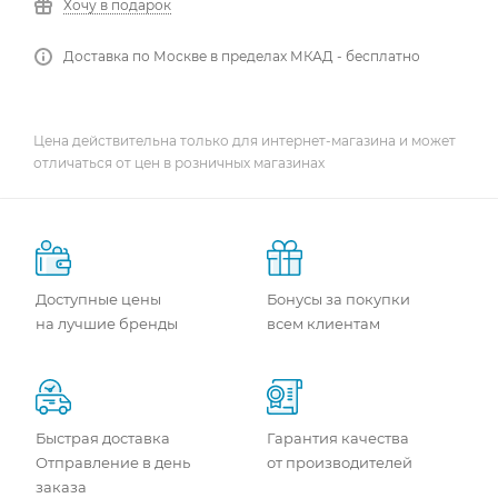
Хочу в подарок
Доставка по Москве в пределах МКАД - бесплатно
Цена действительна только для интернет-магазина и может
отличаться от цен в розничных магазинах
Доступные цены
Бонусы за покупки
на лучшие бренды
всем клиентам
Быстрая доставка
Гарантия качества
Отправление в день
от производителей
заказа