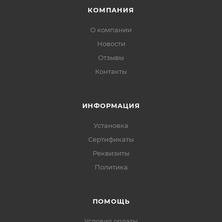
КОМПАНИЯ
О компании
Новости
Отзывы
Контакты
ИНФОРМАЦИЯ
Установка
Сертификаты
Реквизиты
Политика
ПОМОЩЬ
Условия оплаты