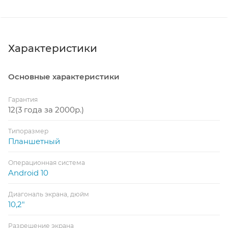
Характеристики
Основные характеристики
Гарантия
12(3 года за 2000р.)
Типоразмер
Планшетный
Операционная система
Android 10
Диагональ экрана, дюйм
10,2"
Разрешение экрана