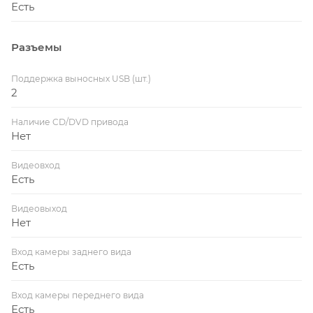
Есть
Разъемы
Поддержка выносных USB (шт.)
2
Наличие CD/DVD привода
Нет
Видеовход
Есть
Видеовыход
Нет
Вход камеры заднего вида
Есть
Вход камеры переднего вида
Есть