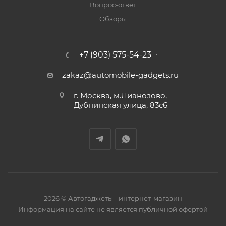
Вопрос-ответ
Обзоры
+7 (903) 575-54-23
zakaz@automobile-gadgets.ru
г. Москва, м.Лианозово,
Дубнинская улица, 83с6
2026 © Автогаджеты - интернет-магазин
Информация на сайте не является публичной офертой