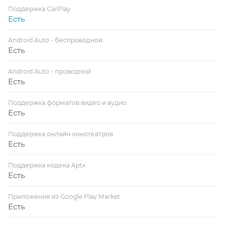
Поддержка CarPlay
Есть
Android Auto - беспроводной
Есть
Android Auto - проводной
Есть
Поддержка форматов видео и аудио
Есть
Поддержка онлайн кинотеатров
Есть
Поддержка кодека Aptx
Есть
Приложения из Google Play Market
Есть