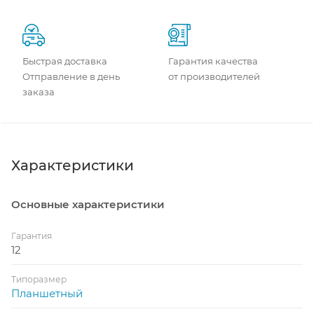
Быстрая доставка
Гарантия качества
Отправление в день
от производителей
заказа
Характеристики
Основные характеристики
Гарантия
12
Типоразмер
Планшетный