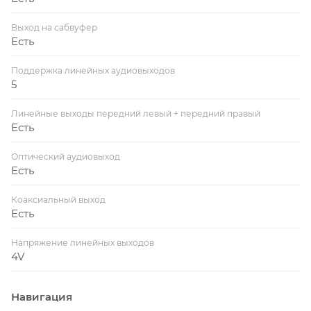
Выход на сабвуфер
Есть
Поддержка линейных аудиовыходов
5
Линейные выходы передний левый + передний правый
Есть
Оптический аудиовыход
Есть
Коаксиальный выход
Есть
Напряжение линейных выходов
4V
Навигация