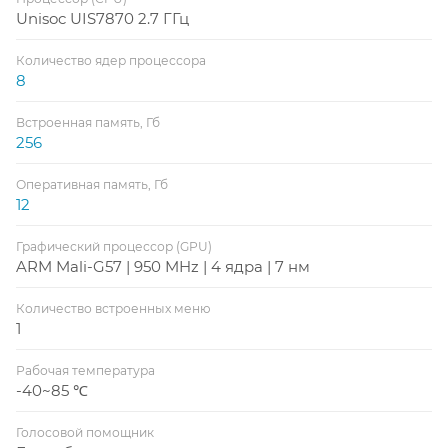
Unisoc UIS7870 2.7 ГГц
Количество ядер процессора
8
Встроенная память, Гб
256
Оперативная память, Гб
12
Графический процессор (GPU)
ARM Mali-G57 | 950 MHz | 4 ядра | 7 нм
Количество встроенных меню
1
Рабочая температура
-40~85 ℃
Голосовой помощник