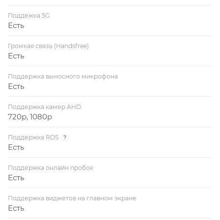
Поддежка 5G
Есть
Громкая связь (Handsfree)
Есть
Поддержка выносного микрофона
Есть
Поддержка камер AHD
720p, 1080p
Поддержка RDS
?
Есть
Поддержка онлайн пробок
Есть
Поддержка виджетов на главном экране
Есть