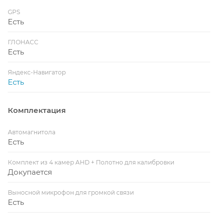
GPS
Есть
ГЛОНАСС
Есть
Яндекс-Навигатор
Есть
Комплектация
Автомагнитола
Есть
Комплект из 4 камер AHD + Полотно для калибровки
Докупается
Выносной микрофон для громкой связи
Есть