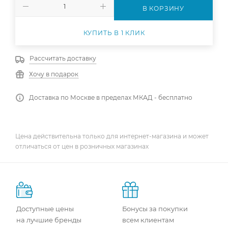
В КОРЗИНУ
КУПИТЬ В 1 КЛИК
Рассчитать доставку
Хочу в подарок
Доставка по Москве в пределах МКАД - бесплатно
Цена действительна только для интернет-магазина и может
отличаться от цен в розничных магазинах
Доступные цены
Бонусы за покупки
на лучшие бренды
всем клиентам