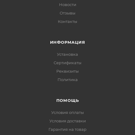
Новости
Отзывы
Контакты
ИНФОРМАЦИЯ
Установка
Сертификаты
Реквизиты
Политика
ПОМОЩЬ
Условия оплаты
Условия доставки
Гарантия на товар