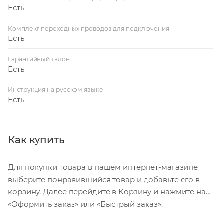
Есть
Комплект переходных проводов для подключения
Есть
Гарантийный талон
Есть
Инструкция на русском языке
Есть
Как купить
Для покупки товара в нашем интернет-магазине
выберите понравившийся товар и добавьте его в
корзину. Далее перейдите в Корзину и нажмите на
«Оформить заказ» или «Быстрый заказ».