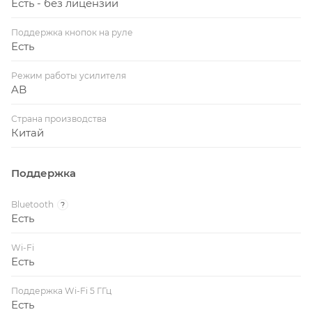
Есть - без лицензии
Поддержка кнопок на руле
Есть
Режим работы усилителя
AB
Страна производства
Китай
Поддержка
Bluetooth
?
Есть
Wi-Fi
Есть
Поддержка Wi-Fi 5 ГГц
Есть