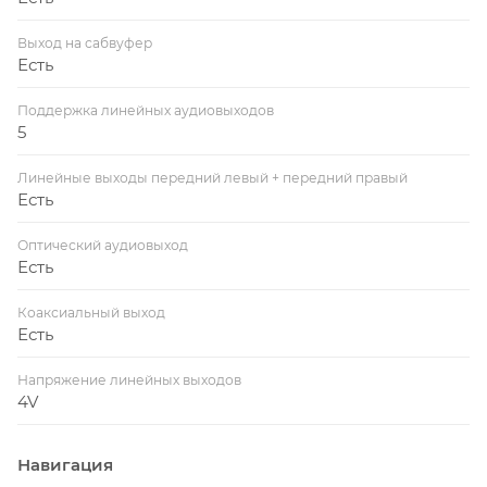
Выход на сабвуфер
Есть
Поддержка линейных аудиовыходов
5
Линейные выходы передний левый + передний правый
Есть
Оптический аудиовыход
Есть
Коаксиальный выход
Есть
Напряжение линейных выходов
4V
Навигация