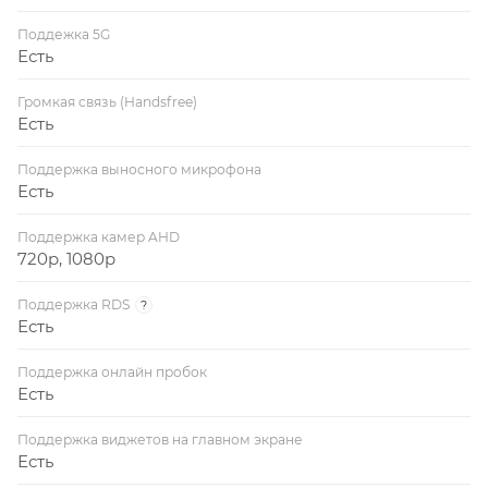
Поддежка 5G
Есть
Громкая связь (Handsfree)
Есть
Поддержка выносного микрофона
Есть
Поддержка камер AHD
720p, 1080p
Поддержка RDS
?
Есть
Поддержка онлайн пробок
Есть
Поддержка виджетов на главном экране
Есть