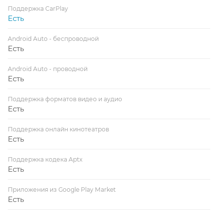
Поддержка CarPlay
Есть
Android Auto - беспроводной
Есть
Android Auto - проводной
Есть
Поддержка форматов видео и аудио
Есть
Поддержка онлайн кинотеатров
Есть
Поддержка кодека Aptx
Есть
Приложения из Google Play Market
Есть