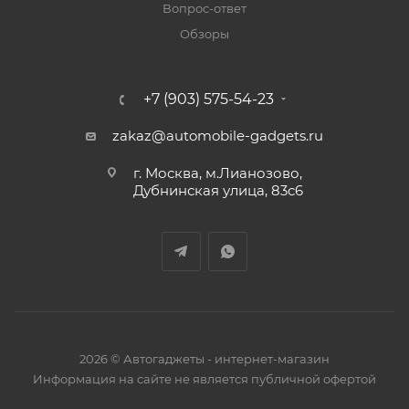
Вопрос-ответ
Обзоры
+7 (903) 575-54-23
zakaz@automobile-gadgets.ru
г. Москва, м.Лианозово,
Дубнинская улица, 83с6
2026 © Автогаджеты - интернет-магазин
Информация на сайте не является публичной офертой