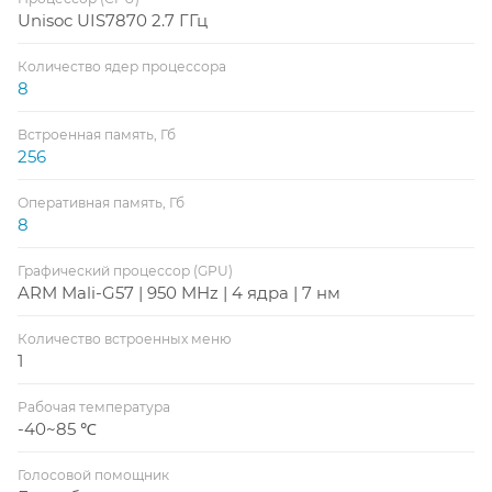
Unisoc UIS7870 2.7 ГГц
Количество ядер процессора
8
Встроенная память, Гб
256
Оперативная память, Гб
8
Графический процессор (GPU)
ARM Mali-G57 | 950 MHz | 4 ядра | 7 нм
Количество встроенных меню
1
Рабочая температура
-40~85 ℃
Голосовой помощник