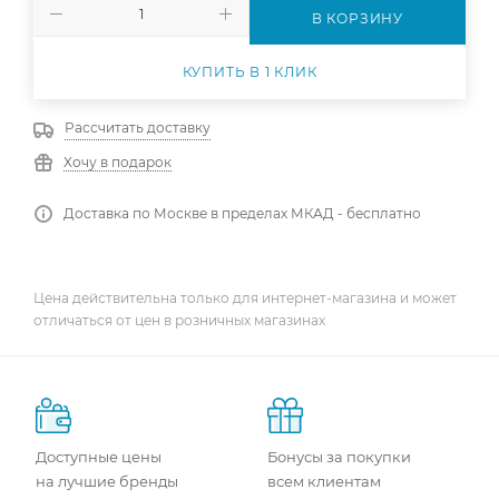
В КОРЗИНУ
КУПИТЬ В 1 КЛИК
Рассчитать доставку
Хочу в подарок
Доставка по Москве в пределах МКАД - бесплатно
Цена действительна только для интернет-магазина и может
отличаться от цен в розничных магазинах
Доступные цены
Бонусы за покупки
на лучшие бренды
всем клиентам