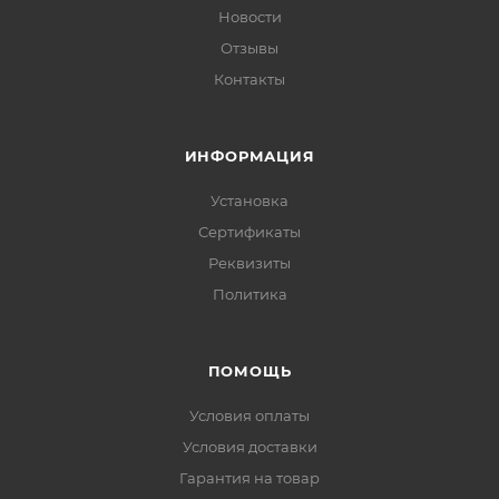
Новости
Отзывы
Контакты
ИНФОРМАЦИЯ
Установка
Сертификаты
Реквизиты
Политика
ПОМОЩЬ
Условия оплаты
Условия доставки
Гарантия на товар