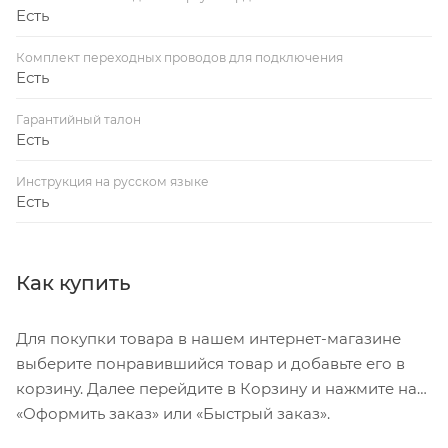
Есть
Комплект переходных проводов для подключения
Есть
Гарантийный талон
Есть
Инструкция на русском языке
Есть
Как купить
Для покупки товара в нашем интернет-магазине
выберите понравившийся товар и добавьте его в
корзину. Далее перейдите в Корзину и нажмите на
«Оформить заказ» или «Быстрый заказ».