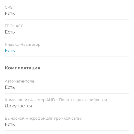
GPS
Есть
ГЛОНАСС
Есть
Яндекс-Навигатор
Есть
Комплектация
Автомагнитола
Есть
Комплект из 4 камер AHD + Полотно для калибровки
Докупается
Выносной микрофон для громкой связи
Есть