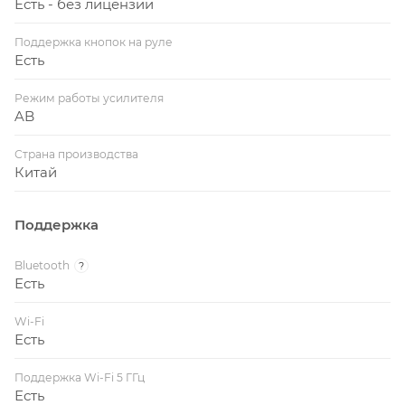
Есть - без лицензии
Поддержка кнопок на руле
Есть
Режим работы усилителя
AB
Страна производства
Китай
Поддержка
Bluetooth
?
Есть
Wi-Fi
Есть
Поддержка Wi-Fi 5 ГГц
Есть