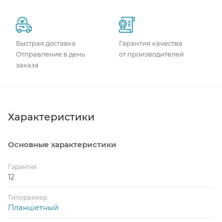
Быстрая доставка
Гарантия качества
Отправление в день
от производителей
заказа
Характеристики
Основные характеристики
Гарантия
12
Типоразмер
Планшетный