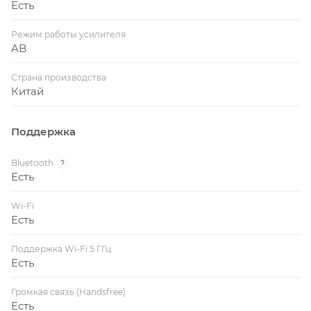
Есть
Режим работы усилителя
AB
Страна производства
Китай
Поддержка
Bluetooth
?
Есть
Wi-Fi
Есть
Поддержка Wi-Fi 5 ГГц
Есть
Громкая связь (Handsfree)
Есть