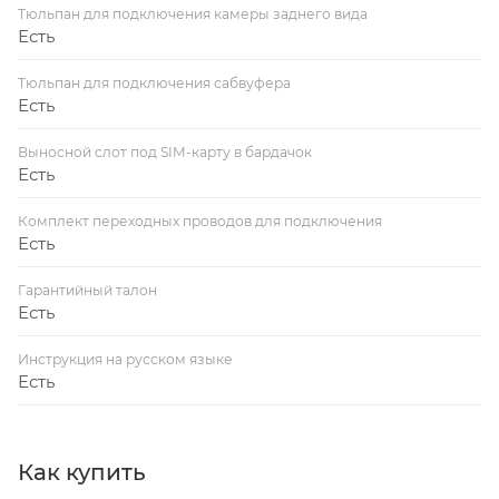
Тюльпан для подключения камеры заднего вида
Есть
Тюльпан для подключения сабвуфера
Есть
Выносной слот под SIM-карту в бардачок
Есть
Комплект переходных проводов для подключения
Есть
Гарантийный талон
Есть
Инструкция на русском языке
Есть
Как купить