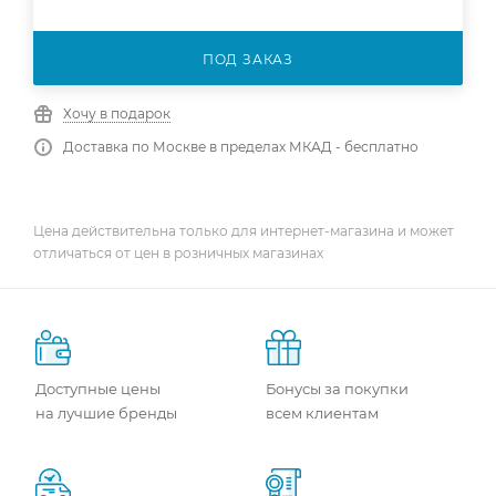
ПОД ЗАКАЗ
Хочу в подарок
Доставка по Москве в пределах МКАД - бесплатно
Цена действительна только для интернет-магазина и может
отличаться от цен в розничных магазинах
Доступные цены
Бонусы за покупки
на лучшие бренды
всем клиентам