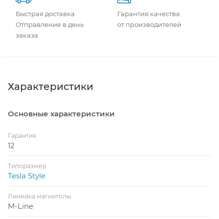
Быстрая доставка
Гарантия качества
Отправление в день
от производителей
заказа
Характеристики
Основные характеристики
Гарантия
12
Типоразмер
Tesla Style
Линейка магнитолы
M-Line