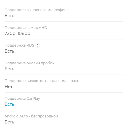
Поддержка выносного микрофона
Есть
Поддержка камер AHD
720p, 1080p
Поддержка RDS
?
Есть
Поддержка онлайн пробок
Есть
Поддержка виджетов на главном экране
Нет
Поддержка CarPlay
Есть
Android Auto - беспроводной
Есть