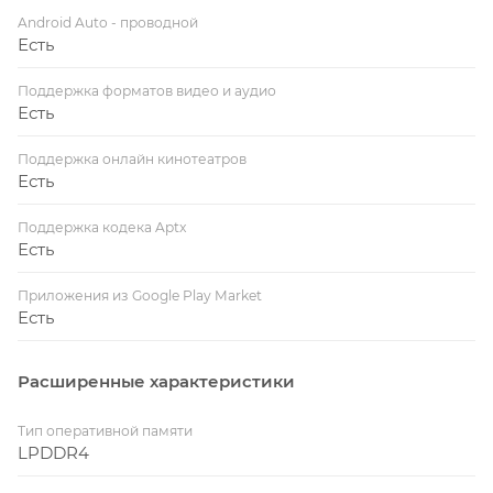
Android Auto - проводной
Есть
Поддержка форматов видео и аудио
Есть
Поддержка онлайн кинотеатров
Есть
Поддержка кодека Aptx
Есть
Приложения из Google Play Market
Есть
Расширенные характеристики
Тип оперативной памяти
LPDDR4