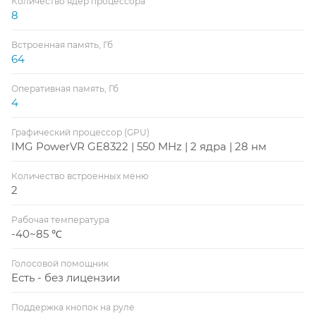
Количество ядер процессора
8
Встроенная память, Гб
64
Оперативная память, Гб
4
Графический процессор (GPU)
IMG PowerVR GE8322 | 550 MHz | 2 ядра | 28 нм
Количество встроенных меню
2
Рабочая температура
-40~85 ℃
Голосовой помощник
Есть - без лицензии
Поддержка кнопок на руле