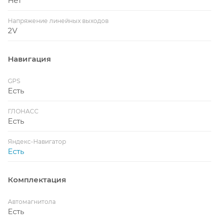
Нет
Напряжение линейных выходов
2V
Навигация
GPS
Есть
ГЛОНАСС
Есть
Яндекс-Навигатор
Есть
Комплектация
Автомагнитола
Есть