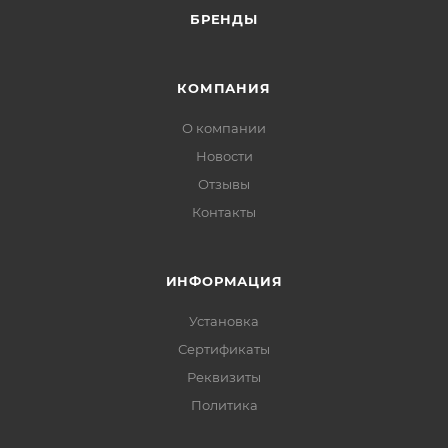
БРЕНДЫ
КОМПАНИЯ
О компании
Новости
Отзывы
Контакты
ИНФОРМАЦИЯ
Установка
Сертификаты
Реквизиты
Политика