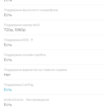
Поддержка выносного микрофона
Есть
Поддержка камер AHD
720p, 1080p
Поддержка RDS
?
Есть
Поддержка онлайн пробок
Есть
Поддержка виджетов на главном экране
Нет
Поддержка CarPlay
Есть
Android Auto - беспроводной
Есть