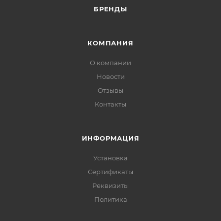
БРЕНДЫ
КОМПАНИЯ
О компании
Новости
Отзывы
Контакты
ИНФОРМАЦИЯ
Установка
Сертификаты
Реквизиты
Политика