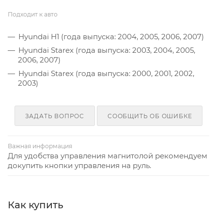
Подходит к авто
Hyundai H1 (года выпуска: 2004, 2005, 2006, 2007)
Hyundai Starex (года выпуска: 2003, 2004, 2005,
2006, 2007)
Hyundai Starex (года выпуска: 2000, 2001, 2002,
2003)
ЗАДАТЬ ВОПРОС
СООБЩИТЬ ОБ ОШИБКЕ
Важная информация
Для удобства управления магнитолой рекомендуем
докупить кнопки управления на руль.
Как купить