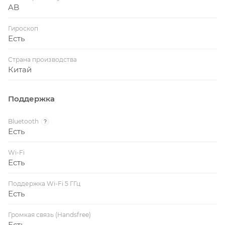
AB
Гироскоп
Есть
Страна производства
Китай
Поддержка
Bluetooth
?
Есть
Wi-Fi
Есть
Поддержка Wi-Fi 5 ГГц
Есть
Громкая связь (Handsfree)
Есть