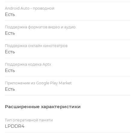
Android Auto - проводной
Есть
Поддержка форматов видео и аудио
Есть
Поддержка онлайн кинотеатров
Есть
Поддержка кодека Aptx
Есть
Приложения из Google Play Market
Есть
Расширенные характеристики
Тип оперативной памяти
LPDDR4