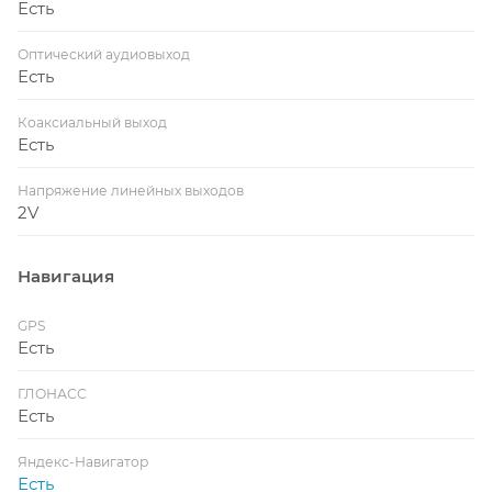
Есть
Оптический аудиовыход
Есть
Коаксиальный выход
Есть
Напряжение линейных выходов
2V
Навигация
GPS
Есть
ГЛОНАСС
Есть
Яндекс-Навигатор
Есть