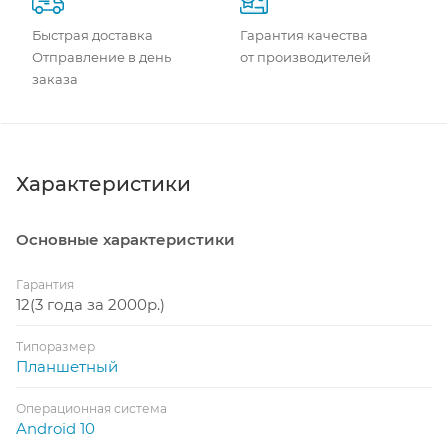
Быстрая доставка
Гарантия качества
Отправление в день
от производителей
заказа
Характеристики
Основные характеристики
Гарантия
12(3 года за 2000р.)
Типоразмер
Планшетный
Операционная система
Android 10