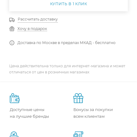
КУПИТЬ В 1 КЛИК
Рассчитать доставку
Хочу в подарок
Доставка по Москве в пределах МКАД - бесплатно
Цена действительна только для интернет-магазина и может
отличаться от цен в розничных магазинах
Доступные цены
Бонусы за покупки
на лучшие бренды
всем клиентам