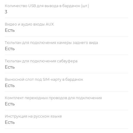
Количество USB для вывода в бардачок (шт.)
3
Видео и аудио входы AUX
Есть
Тюльпан для подключения камеры заднего вида
Есть
Тюльпан для подключения сабвуфера
Есть
Выносной слот под SIM-карту в бардачок
Есть
Комплект переходных проводов для подключения
Есть
Инструкция на русском языке
Есть