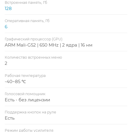
Встроенная память, Гб
128
Оперативная память, Гб
6
Графический процессор (GPU)
ARM Mali-G52 | 650 MHz | 2 ядра | 16 нм
Количество встроенных меню
2
Рабочая температура
-40~85 ℃
Голосовой помощник
Есть - без лицензии
Поддержка кнопок на руле
Есть
Режим работы усилителя