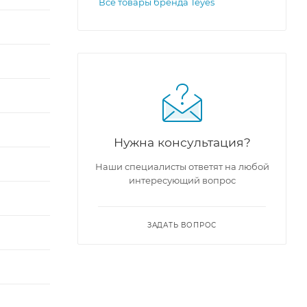
Все товары бренда Teyes
Нужна консультация?
Наши специалисты ответят на любой
интересующий вопрос
ЗАДАТЬ ВОПРОС