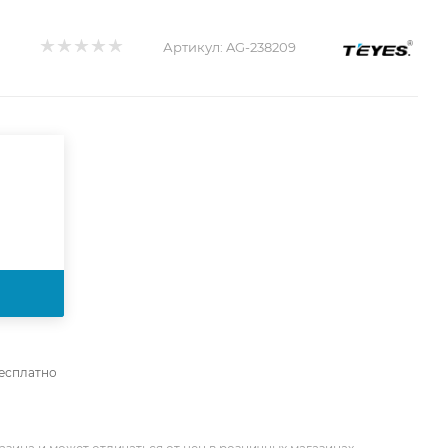
Артикул:
AG-238209
бесплатно