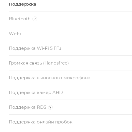
Поддержка
Bluetooth
?
Wi-Fi
Поддержка Wi-Fi 5 ГГц
Громкая связь (Handsfree)
Поддержка выносного микрофона
Поддержка камер AHD
Поддержка RDS
?
Поддержка онлайн пробок