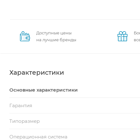
Доступные цены
Бо
на лучшие бренды
вс
Характеристики
Основные характеристики
Гарантия
Типоразмер
Операционная система