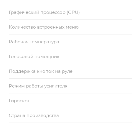
Графический процессор (GPU)
Количество встроенных меню
Рабочая температура
Голосовой помощник
Поддержка кнопок на руле
Режим работы усилителя
Гироскоп
Страна производства