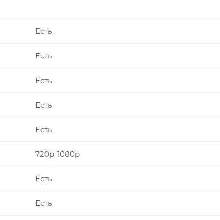
Есть
Есть
Есть
Есть
Есть
720p, 1080p
Есть
Есть