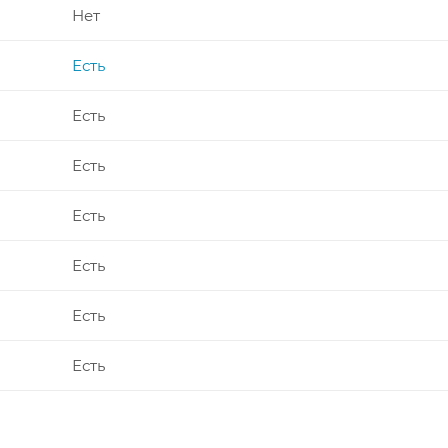
Нет
Есть
Есть
Есть
Есть
Есть
Есть
Есть