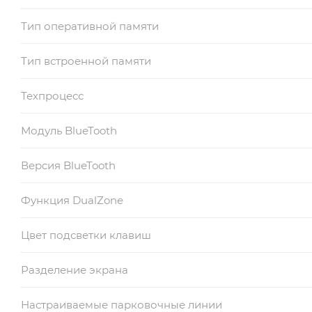
Тип оперативной памяти
Тип встроенной памяти
Техпроцесс
Модуль BlueTooth
Версия BlueTooth
Функция DualZone
Цвет подсветки клавиш
Разделение экрана
Настраиваемые парковочные линии