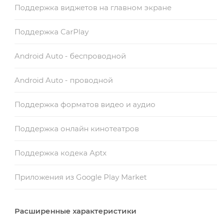
Поддержка виджетов на главном экране
Поддержка CarPlay
Android Auto - беспроводной
Android Auto - проводной
Поддержка форматов видео и аудио
Поддержка онлайн кинотеатров
Поддержка кодека Aptx
Приложения из Google Play Market
Расширенные характеристики