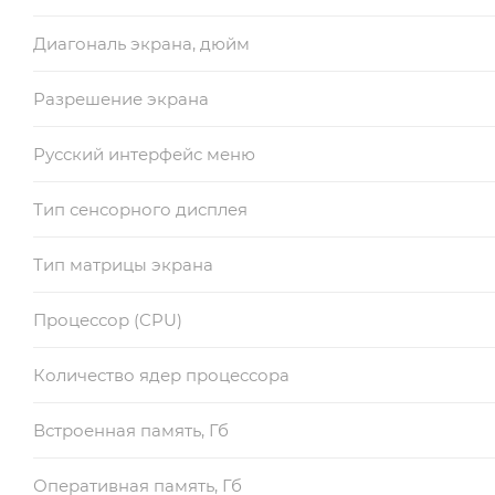
Диагональ экрана, дюйм
Разрешение экрана
Русский интерфейс меню
Тип сенсорного дисплея
Тип матрицы экрана
Процессор (CPU)
Количество ядер процессора
Встроенная память, Гб
Оперативная память, Гб