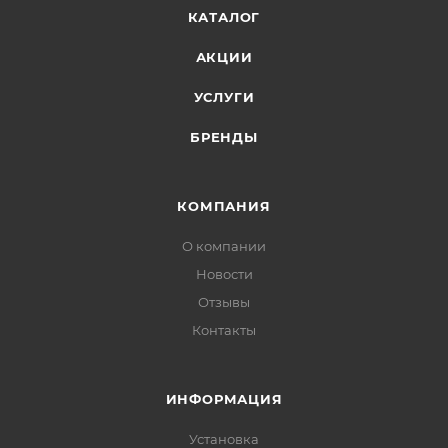
КАТАЛОГ
АКЦИИ
УСЛУГИ
БРЕНДЫ
КОМПАНИЯ
О компании
Новости
Отзывы
Контакты
ИНФОРМАЦИЯ
Установка