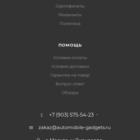
Сертификаты
Реквизиты
Политика
ПОМОЩЬ
Условия оплаты
Условия доставки
Гарантия на товар
Вопрос-ответ
Обзоры
+7 (903) 575-54-23
zakaz@automobile-gadgets.ru