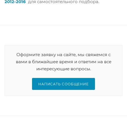
2012-2016
для самостоятельного подбора.
Оформите заявку на сайте, мы свяжемся с
вами в ближайшее время и ответим на все
интересующие вопросы.
НАПИСАТЬ СООБЩЕНИЕ