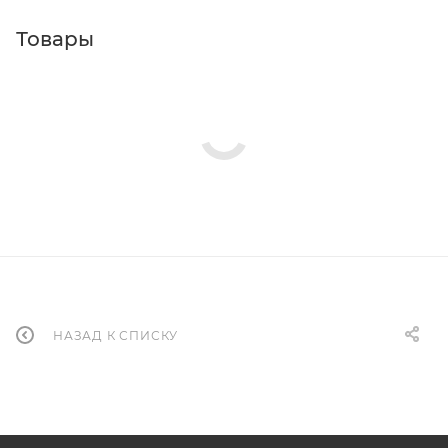
Товары
НАЗАД К СПИСКУ