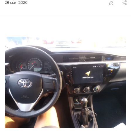
28 мая 2026