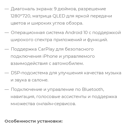
Диагональ экрана: 9 дюймов, разрешение
1280*720, матрица QLED для яркой передачи
цветов и широких углов обзора.
Операционная система Android 10 с поддержкой
широкого спектра приложений и функций.
Поддержка CarPlay для безопасного
подключения iPhone и управляемого
взаимодействия с автомобилем.
DSP‑подсистема для улучшения качества музыка
и звука в салоне.
Подключение и управление по Bluetooth,
навигация, голосовые ассистенты и поддержка
множества онлайн‑сервисов.
Особенности установки: