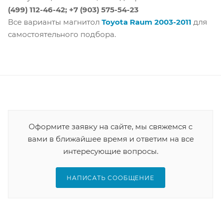
(499) 112-46-42; +7 (903) 575-54-23
Все варианты магнитол
Toyota Raum 2003-2011
для
самостоятельного подбора.
Оформите заявку на сайте, мы свяжемся с
вами в ближайшее время и ответим на все
интересующие вопросы.
НАПИСАТЬ СООБЩЕНИЕ