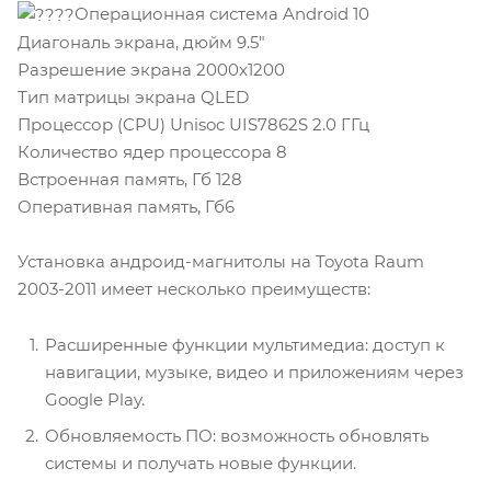
Операционная система Android 10
Диагональ экрана, дюйм 9.5"
Разрешение экрана 2000x1200
Тип матрицы экрана QLED
Процессор (CPU) Unisoc UIS7862S 2.0 ГГц
Количество ядер процессора 8
Встроенная память, Гб 128
Оперативная память, Гб6
Установка андроид-магнитолы на Toyota Raum
2003-2011 имеет несколько преимуществ:
Расширенные функции мультимедиа: доступ к
навигации, музыке, видео и приложениям через
Google Play.
Обновляемость ПО: возможность обновлять
системы и получать новые функции.