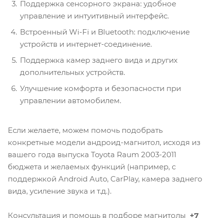
Поддержка сенсорного экрана: удобное
управление и интуитивный интерфейс.
Встроенный Wi-Fi и Bluetooth: подключение
устройств и интернет-соединение.
Поддержка камер заднего вида и других
дополнительных устройств.
Улучшение комфорта и безопасности при
управлении автомобилем.
Если желаете, можем помочь подобрать
конкретные модели андроид-магнитол, исходя из
вашего года выпуска Toyota Raum 2003-2011
бюджета и желаемых функций (например, с
поддержкой Android Auto, CarPlay, камера заднего
вида, усиление звука и т.д.).
Консультация и помощь в подборе магнитолы
+7