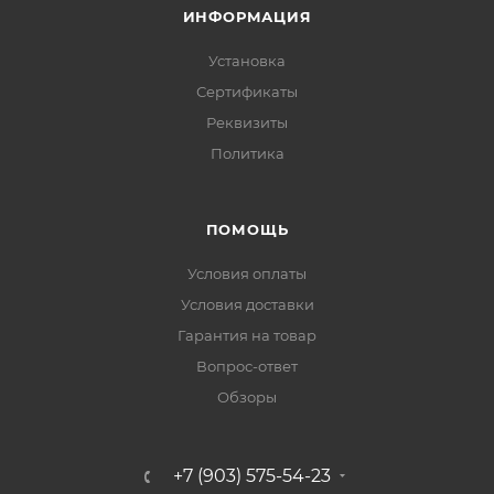
ИНФОРМАЦИЯ
Установка
Сертификаты
Реквизиты
Политика
ПОМОЩЬ
Условия оплаты
Условия доставки
Гарантия на товар
Вопрос-ответ
Обзоры
+7 (903) 575-54-23