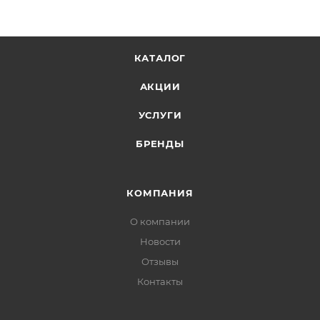
КАТАЛОГ
АКЦИИ
УСЛУГИ
БРЕНДЫ
КОМПАНИЯ
О компании
Новости
Отзывы
Контакты