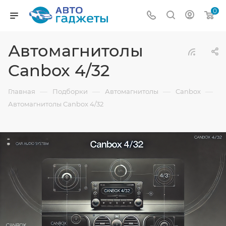
0
Автомагнитолы
Canbox 4/32
—
—
—
—
Главная
Подборки
Автомагнитолы
Canbox
Автомагнитолы Canbox 4/32