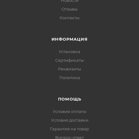
Новости
Отзывы
Контакты
ИНФОРМАЦИЯ
Установка
Сертификаты
Реквизиты
Политика
ПОМОЩЬ
Условия оплаты
Условия доставки
Гарантия на товар
Вопрос-ответ