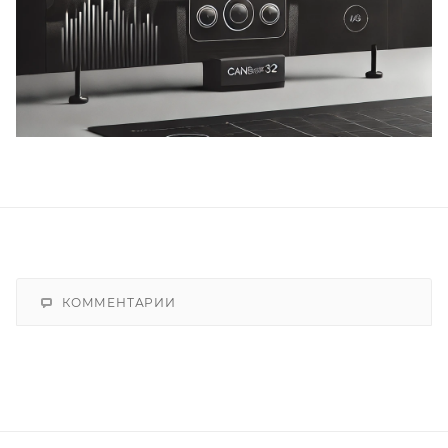
КОММЕНТАРИИ