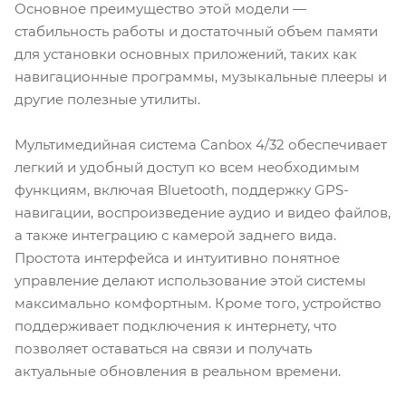
Основное преимущество этой модели —
стабильность работы и достаточный объем памяти
для установки основных приложений, таких как
навигационные программы, музыкальные плееры и
другие полезные утилиты.
Мультимедийная система Canbox 4/32 обеспечивает
легкий и удобный доступ ко всем необходимым
функциям, включая Bluetooth, поддержку GPS-
навигации, воспроизведение аудио и видео файлов,
а также интеграцию с камерой заднего вида.
Простота интерфейса и интуитивно понятное
управление делают использование этой системы
максимально комфортным. Кроме того, устройство
поддерживает подключения к интернету, что
позволяет оставаться на связи и получать
актуальные обновления в реальном времени.