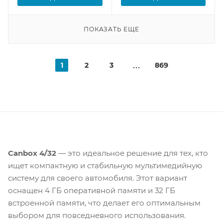
ПОКАЗАТЬ ЕЩЕ
1
2
3
869
Canbox 4/32
— это идеальное решение для тех, кто
ищет компактную и стабильную мультимедийную
систему для своего автомобиля. Этот вариант
оснащен 4 ГБ оперативной памяти и 32 ГБ
встроенной памяти, что делает его оптимальным
выбором для повседневного использования.