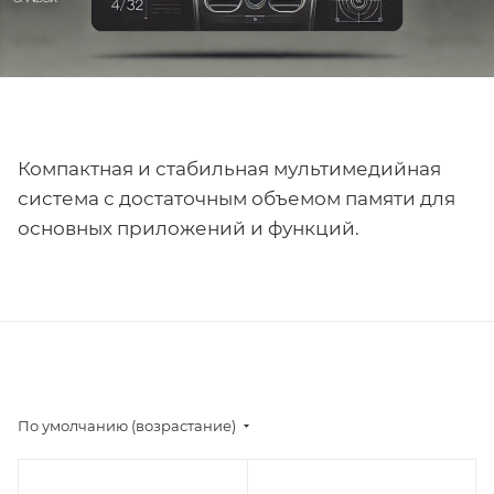
Компактная и стабильная мультимедийная
система с достаточным объемом памяти для
основных приложений и функций.
По умолчанию (возрастание)