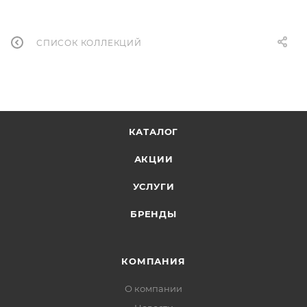
СПИСОК КОЛЛЕКЦИЙ
КАТАЛОГ
АКЦИИ
УСЛУГИ
БРЕНДЫ
КОМПАНИЯ
О компании