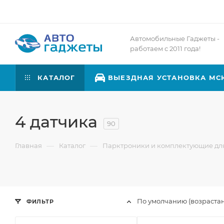
Автомобильные Гаджеты -
работаем с 2011 года!
КАТАЛОГ
ВЫЕЗДНАЯ УСТАНОВКА МС
4 датчика
90
—
—
Главная
Каталог
Парктроники и комплектующие дл
По умолчанию (возраста
ФИЛЬТР