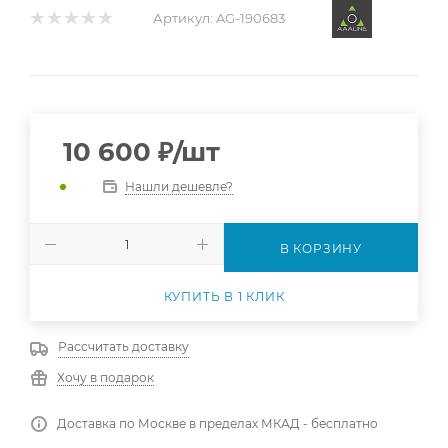
Артикул:
AG-190683
10 600
₽
/шт
Нашли дешевле?
В КОРЗИНУ
КУПИТЬ В 1 КЛИК
Рассчитать доставку
Хочу в подарок
Доставка по Москве в пределах МКАД - бесплатно