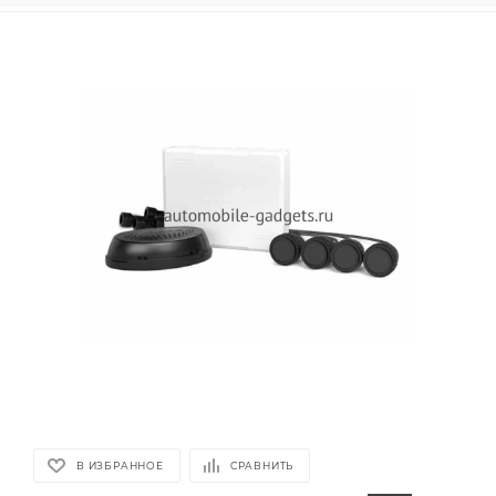
В ИЗБРАННОЕ
СРАВНИТЬ