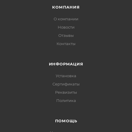
КОМПАНИЯ
О компании
Новости
Отзывы
Контакты
ИНФОРМАЦИЯ
Установка
Сертификаты
Реквизиты
Политика
ПОМОЩЬ