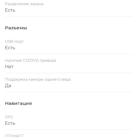
Разделение экрана
Есть
Разъемы
USB-порт
Есть
Наличие CD/DVD привода
Нет
Поддержка камеры заднего вида
Да
Навигация
GPS
Есть
ГЛОНАСС