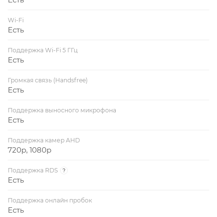
Wi-Fi
Есть
Поддержка Wi-Fi 5 ГГц
Есть
Громкая связь (Handsfree)
Есть
Поддержка выносного микрофона
Есть
Поддержка камер AHD
720p, 1080p
Поддержка RDS
?
Есть
Поддержка онлайн пробок
Есть