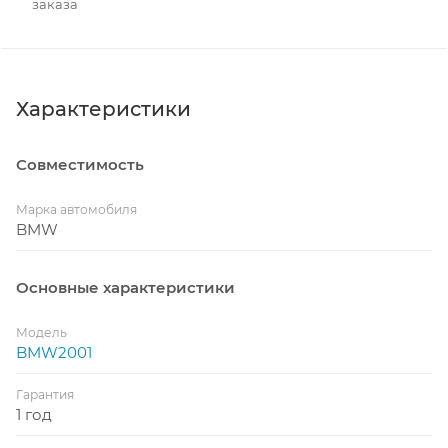
заказа
Характеристики
Совместимость
Марка автомобиля
BMW
Основные характеристики
Модель
BMW2001
Гарантия
1 год