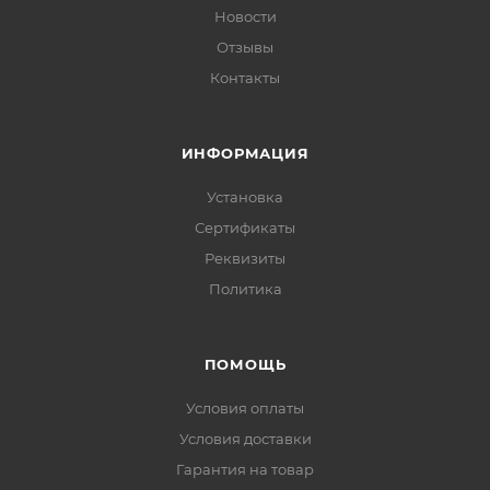
Новости
Отзывы
Контакты
ИНФОРМАЦИЯ
Установка
Сертификаты
Реквизиты
Политика
ПОМОЩЬ
Условия оплаты
Условия доставки
Гарантия на товар