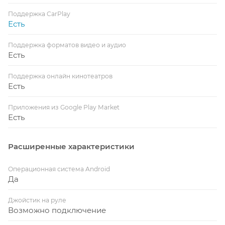
Поддержка CarPlay
Есть
Поддержка форматов видео и аудио
Есть
Поддержка онлайн кинотеатров
Есть
Приложения из Google Play Market
Есть
Расширенные характеристики
Операционная система Android
Да
Джойстик на руле
Возможно подключение