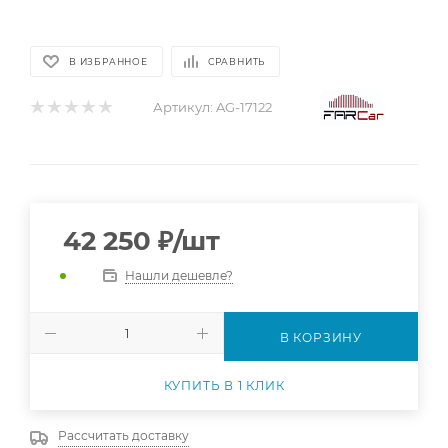
В ИЗБРАННОЕ
СРАВНИТЬ
Артикул:
AG-17122
42 250
₽
/шт
Нашли дешевле?
В КОРЗИНУ
КУПИТЬ В 1 КЛИК
Рассчитать доставку