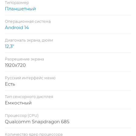
Типоразмер
Планшетный
Операционная система
Android 14
Диагональ экрана, дюйм
12,3"
Разрешение экрана
1920x720
Русский интерфейс меню
Есть
Тип сенсорного дисплея
Емкостный
Процессор (CPU)
Qualcomm Snapdragon 685
Количество ядер процессора