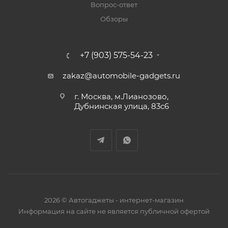
Вопрос-ответ
Обзоры
+7 (903) 575-54-23
zakaz@automobile-gadgets.ru
г. Москва, м.Лианозово,
Дубнинская улица, 83с6
2026 © Автогаджеты - интернет-магазин
Информация на сайте не является публичной офертой