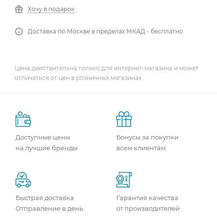
Хочу в подарок
Доставка по Москве в пределах МКАД - бесплатно
Цена действительна только для интернет-магазина и может
отличаться от цен в розничных магазинах
Доступные цены
Бонусы за покупки
на лучшие бренды
всем клиентам
Быстрая доставка
Гарантия качества
Отправление в день
от производителей