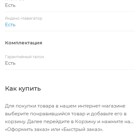
Есть
Яндекс-Навигатор
Есть
Комплектация
Гарантийный талон
Есть
Как купить
Для покупки товара в нашем интернет-магазине
выберите понравившийся товар и добавьте его в
корзину. Далее перейдите в Корзину и нажмите на
«Оформить заказ» или «Быстрый заказ».