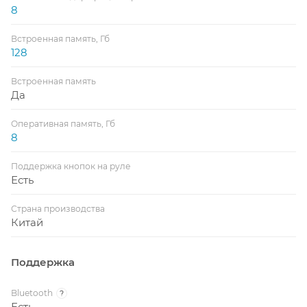
8
Встроенная память, Гб
128
Встроенная память
Да
Оперативная память, Гб
8
Поддержка кнопок на руле
Есть
Страна производства
Китай
Поддержка
Bluetooth
?
Есть