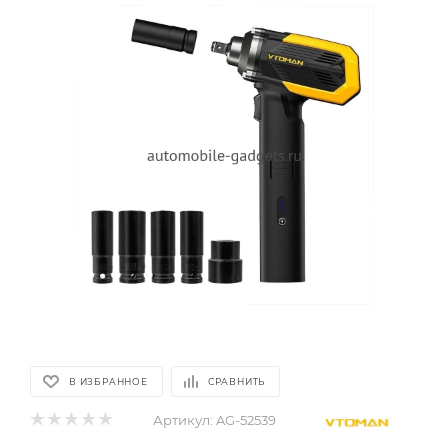
В ИЗБРАННОЕ
СРАВНИТЬ
Артикул:
AG-52539