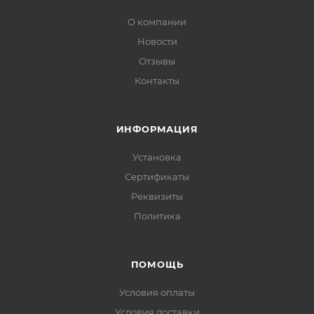
О компании
Новости
Отзывы
Контакты
ИНФОРМАЦИЯ
Установка
Сертификаты
Реквизиты
Политика
ПОМОЩЬ
Условия оплаты
Условия доставки