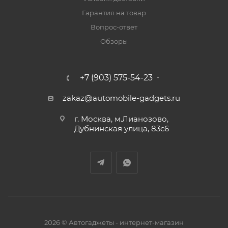
Гарантия на товар
Вопрос-ответ
Обзоры
+7 (903) 575-54-23
zakaz@automobile-gadgets.ru
г. Москва, м.Лианозово,
Дубнинская улица, 83с6
2026 © Автогаджеты - интернет-магазин