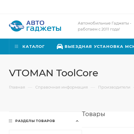
Автомобильные Гаджеты -
работаем с 2011 года!
КАТАЛОГ
ВЫЕЗДНАЯ УСТАНОВКА МС
VTOMAN ToolCore
—
—
Главная
Справочная информация
Производители
Товары
РАЗДЕЛЫ ТОВАРОВ