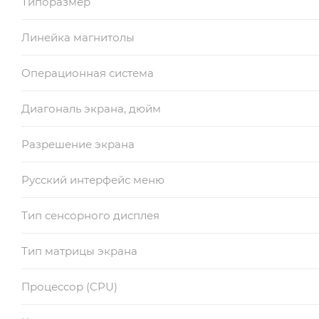
Типоразмер
Линейка магнитолы
Операционная система
Диагональ экрана, дюйм
Разрешение экрана
Русский интерфейс меню
Тип сенсорного дисплея
Тип матрицы экрана
Процессор (CPU)