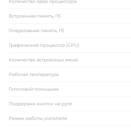
Количество ядер процессора
Встроенная память, Гб
Оперативная память, Гб
Графический процессор (GPU)
Количество встроенных меню
Рабочая температура
Голосовой помощник
Поддержка кнопок на руле
Режим работы усилителя