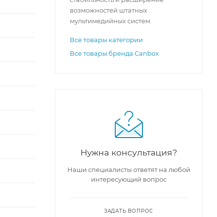
возможностей штатных
мультимедийных систем.
Все товары категории
Все товары бренда Canbox
Нужна консультация?
Наши специалисты ответят на любой
интересующий вопрос
ЗАДАТЬ ВОПРОС