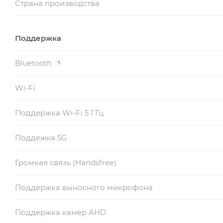
Страна производства
Поддержка
Bluetooth
?
Wi-Fi
Поддержка Wi-Fi 5 ГГц
Поддежка 5G
Громкая связь (Handsfree)
Поддержка выносного микрофона
Поддержка камер AHD