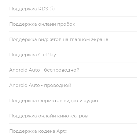
Поддержка RDS
?
Поддержка онлайн пробок
Поддержка виджетов на главном экране
Поддержка CarPlay
Android Auto - беспроводной
Android Auto - проводной
Поддержка форматов видео и аудио
Поддержка онлайн кинотеатров
Поддержка кодека Aptx