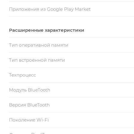
Приложения из Google Play Market
Расширенные характеристики
Тип оперативной памяти
Тип встроенной памяти
Техпроцесс
Модуль BlueTooth
Версия BlueTooth
Поколение Wi-Fi