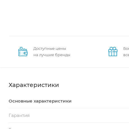
Доступные цены
Бо
на лучшие бренды
вс
Характеристики
Основные характеристики
Гарантия