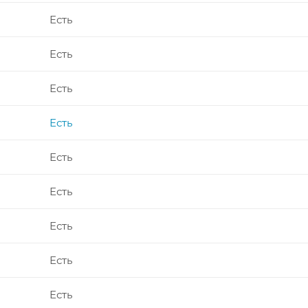
Есть
Есть
Есть
Есть
Есть
Есть
Есть
Есть
Есть