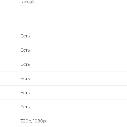
Китай
Есть
Есть
Есть
Есть
Есть
Есть
720p, 1080p