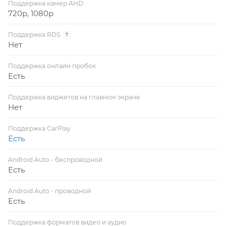
Поддержка камер AHD
720p, 1080p
Поддержка RDS
?
Нет
Поддержка онлайн пробок
Есть
Поддержка виджетов на главном экране
Нет
Поддержка CarPlay
Есть
Android Auto - беспроводной
Есть
Android Auto - проводной
Есть
Поддержка форматов видео и аудио