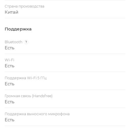
Страна производства
Китай
Поддержка
Bluetooth
?
Есть
Wi-Fi
Есть
Поддержка Wi-Fi 5 ГГц
Есть
Громкая связь (Handsfree)
Есть
Поддержка выносного микрофона
Есть