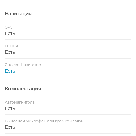
Навигация
GPS
Есть
ГЛОНАСС
Есть
Яндекс-Навигатор
Есть
Комплектация
Автомагнитола
Есть
Выносной микрофон для громкой связи
Есть