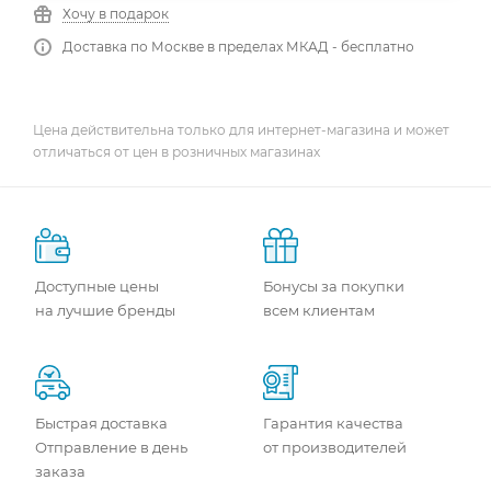
Хочу в подарок
Доставка по Москве в пределах МКАД - бесплатно
Цена действительна только для интернет-магазина и может
отличаться от цен в розничных магазинах
Доступные цены
Бонусы за покупки
на лучшие бренды
всем клиентам
Быстрая доставка
Гарантия качества
Отправление в день
от производителей
заказа