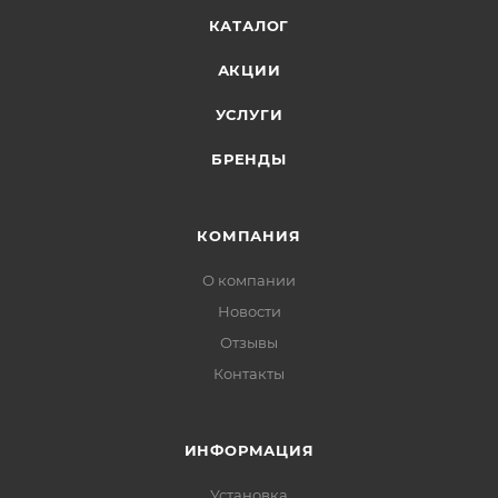
КАТАЛОГ
АКЦИИ
УСЛУГИ
БРЕНДЫ
КОМПАНИЯ
О компании
Новости
Отзывы
Контакты
ИНФОРМАЦИЯ
Установка