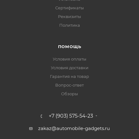
Сертификаты
Реквизиты
Политика
ПОМОЩЬ
Условия оплаты
Условия доставки
Гарантия на товар
Вопрос-ответ
Обзоры
+7 (903) 575-54-23
zakaz@automobile-gadgets.ru