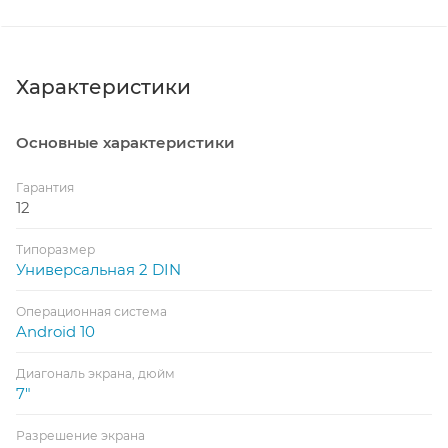
Характеристики
Основные характеристики
Гарантия
12
Типоразмер
Универсальная 2 DIN
Операционная система
Android 10
Диагональ экрана, дюйм
7"
Разрешение экрана