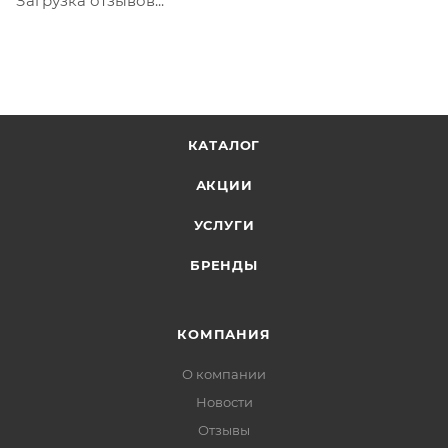
Загрузка отзывов...
КАТАЛОГ
АКЦИИ
УСЛУГИ
БРЕНДЫ
КОМПАНИЯ
О компании
Новости
Отзывы