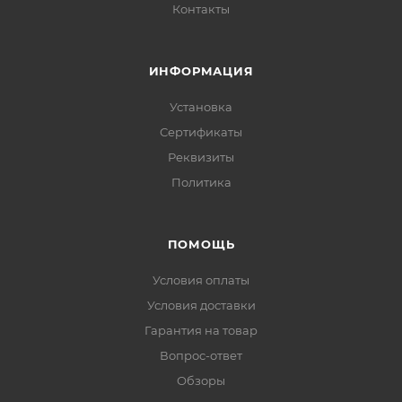
Контакты
ИНФОРМАЦИЯ
Установка
Сертификаты
Реквизиты
Политика
ПОМОЩЬ
Условия оплаты
Условия доставки
Гарантия на товар
Вопрос-ответ
Обзоры