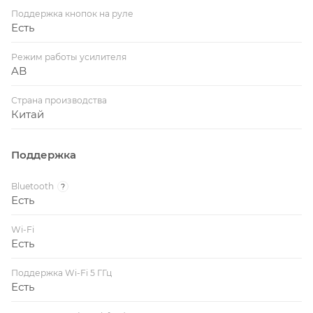
Поддержка кнопок на руле
Есть
Режим работы усилителя
AB
Страна производства
Китай
Поддержка
Bluetooth
?
Есть
Wi-Fi
Есть
Поддержка Wi-Fi 5 ГГц
Есть