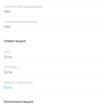
Оптический аудиовыход
Нет
Коаксиальный выход
Нет
Навигация
GPS
Есть
ГЛОНАСС
Есть
Яндекс-Навигатор
Есть
Комплектация