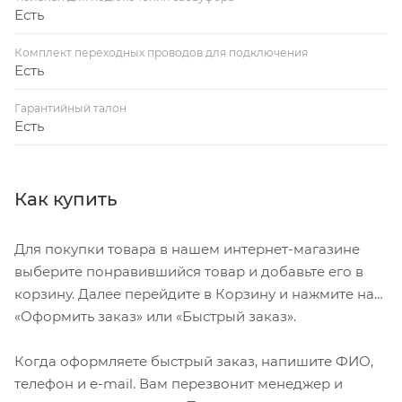
Есть
Комплект переходных проводов для подключения
Есть
Гарантийный талон
Есть
Как купить
Для покупки товара в нашем интернет-магазине
выберите понравившийся товар и добавьте его в
корзину. Далее перейдите в Корзину и нажмите на
«Оформить заказ» или «Быстрый заказ».
Когда оформляете быстрый заказ, напишите ФИО,
телефон и e-mail. Вам перезвонит менеджер и