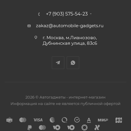
+7 (903) 575-54-23
zakaz@automobile-gadgets.ru
г. Москва, м.Лианозово,
Дубнинская улица, 83с6
2026 © Автогаджеты - интернет-магазин
Информация на сайте не является публичной офертой