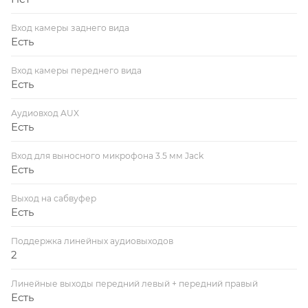
Вход камеры заднего вида
Есть
Вход камеры переднего вида
Есть
Аудиовход AUX
Есть
Вход для выносного микрофона 3.5 мм Jack
Есть
Выход на сабвуфер
Есть
Поддержка линейных аудиовыходов
2
Линейные выходы передний левый + передний правый
Есть