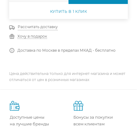
КУПИТЬ В 1 КЛИК
Рассчитать доставку
Хочу в подарок
Доставка по Москве в пределах МКАД - бесплатно
Цена действительна только для интернет-магазина и может
отличаться от цен в розничных магазинах
Доступные цены
Бонусы за покупки
на лучшие бренды
всем клиентам