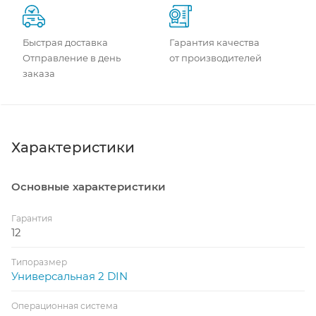
Быстрая доставка
Гарантия качества
Отправление в день
от производителей
заказа
Характеристики
Основные характеристики
Гарантия
12
Типоразмер
Универсальная 2 DIN
Операционная система