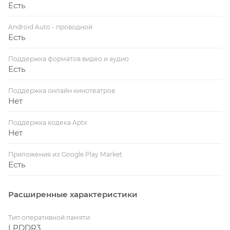
Есть
Android Auto - проводной
Есть
Поддержка форматов видео и аудио
Есть
Поддержка онлайн кинотеатров
Нет
Поддержка кодека Aptx
Нет
Приложения из Google Play Market
Есть
Расширенные характеристики
Тип оперативной памяти
LPDDR3