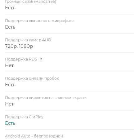
Громкая связь (Handsfree)
Есть
Поддержка выносного микрофона
Есть
Поддержка камер AHD
720p, 1080p
Поддержка RDS
?
Нет
Поддержка онлайн пробок
Есть
Поддержка виджетов на главном экране
Нет
Поддержка CarPlay
Есть
Android Auto - беспроводной