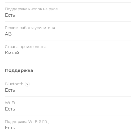
Поддержка кнопок на руле
Есть
Режим работы усилителя
AB
Страна производства
Китай
Поддержка
Bluetooth
?
Есть
Wi-Fi
Есть
Поддержка Wi-Fi 5 ГГц
Есть