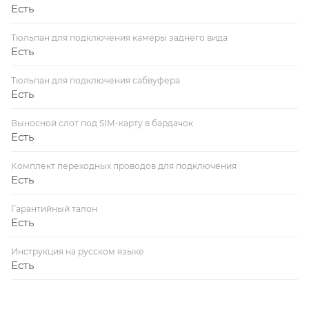
Есть
Тюльпан для подключения камеры заднего вида
Есть
Тюльпан для подключения сабвуфера
Есть
Выносной слот под SIM-карту в бардачок
Есть
Комплект переходных проводов для подключения
Есть
Гарантийный талон
Есть
Инструкция на русском языке
Есть