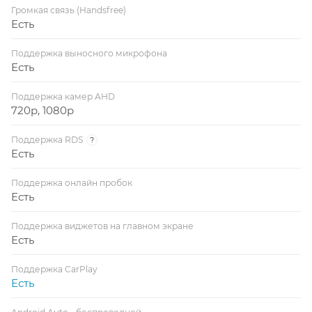
Громкая связь (Handsfree)
Есть
Поддержка выносного микрофона
Есть
Поддержка камер AHD
720p, 1080p
Поддержка RDS
?
Есть
Поддержка онлайн пробок
Есть
Поддержка виджетов на главном экране
Есть
Поддержка CarPlay
Есть