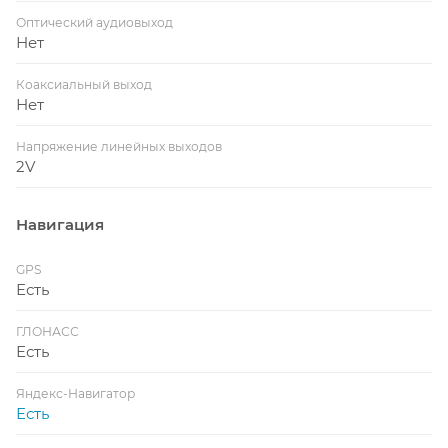
Оптический аудиовыход
Нет
Коаксиальный выход
Нет
Напряжение линейных выходов
2V
Навигация
GPS
Есть
ГЛОНАСС
Есть
Яндекс-Навигатор
Есть