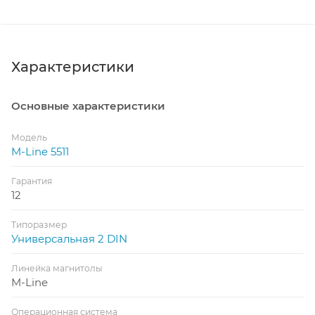
Характеристики
Основные характеристики
Модель
M-Line 5511
Гарантия
12
Типоразмер
Универсальная 2 DIN
Линейка магнитолы
M-Line
Операционная система