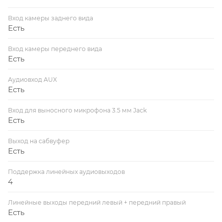
Вход камеры заднего вида
Есть
Вход камеры переднего вида
Есть
Аудиовход AUX
Есть
Вход для выносного микрофона 3.5 мм Jack
Есть
Выход на сабвуфер
Есть
Поддержка линейных аудиовыходов
4
Линейные выходы передний левый + передний правый
Есть