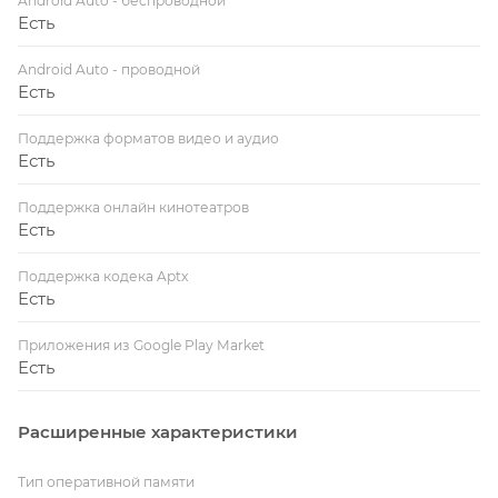
Android Auto - беспроводной
Есть
Android Auto - проводной
Есть
Поддержка форматов видео и аудио
Есть
Поддержка онлайн кинотеатров
Есть
Поддержка кодека Aptx
Есть
Приложения из Google Play Market
Есть
Расширенные характеристики
Тип оперативной памяти