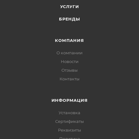
УСЛУГИ
БРЕНДЫ
КОМПАНИЯ
О компании
Новости
Отзывы
Контакты
ИНФОРМАЦИЯ
Установка
Сертификаты
Реквизиты
Политика