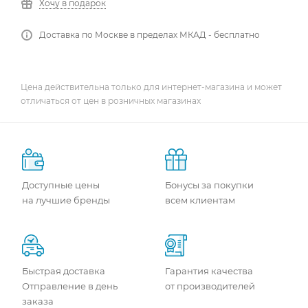
Хочу в подарок
Доставка по Москве в пределах МКАД - бесплатно
Цена действительна только для интернет-магазина и может
отличаться от цен в розничных магазинах
Доступные цены
Бонусы за покупки
на лучшие бренды
всем клиентам
Быстрая доставка
Гарантия качества
Отправление в день
от производителей
заказа