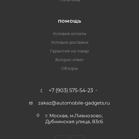
ПОМОЩЬ
Условия оплаты
Условия доставки
Гарантия на товар
Вопрос-ответ
Обзоры
+7 (903) 575-54-23
zakaz@automobile-gadgets.ru
г. Москва, м.Лианозово,
Дубнинская улица, 83с6