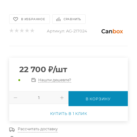
В ИЗБРАННОЕ
СРАВНИТЬ
Артикул:
AG-217024
22 700
₽
/шт
Нашли дешевле?
В КОРЗИНУ
КУПИТЬ В 1 КЛИК
Рассчитать доставку