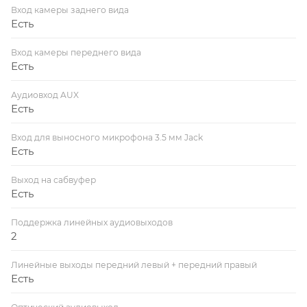
Вход камеры заднего вида
Есть
Вход камеры переднего вида
Есть
Аудиовход AUX
Есть
Вход для выносного микрофона 3.5 мм Jack
Есть
Выход на сабвуфер
Есть
Поддержка линейных аудиовыходов
2
Линейные выходы передний левый + передний правый
Есть