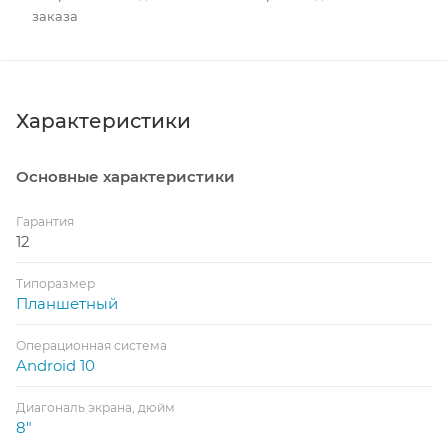
заказа
Характеристики
Основные характеристики
Гарантия
12
Типоразмер
Планшетный
Операционная система
Android 10
Диагональ экрана, дюйм
8"