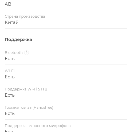
AB
Страна производства
Китай
Поддержка
Bluetooth
?
Есть
Wi-Fi
Есть
Поддержка Wi-Fi 5 ГГц
Есть
Громкая связь (Handsfree)
Есть
Поддержка выносного микрофона
Есть