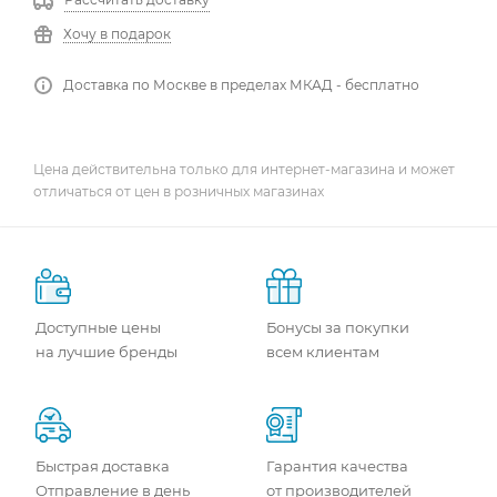
Хочу в подарок
Доставка по Москве в пределах МКАД - бесплатно
Цена действительна только для интернет-магазина и может
отличаться от цен в розничных магазинах
Доступные цены
Бонусы за покупки
на лучшие бренды
всем клиентам
Быстрая доставка
Гарантия качества
Отправление в день
от производителей