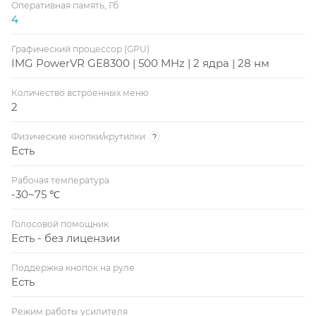
Оперативная память, Гб
4
Графический процессор (GPU)
IMG PowerVR GE8300 | 500 MHz | 2 ядра | 28 нм
Количество встроенных меню
2
Физические кнопки/крутилки
?
Есть
Рабочая температура
-30~75 ℃
Голосовой помощник
Есть - без лицензии
Поддержка кнопок на руле
Есть
Режим работы усилителя