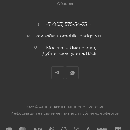
Обзоры
+7 (903) 575-54-23
zakaz@automobile-gadgets.ru
г. Москва, м.Лианозово,
Дубнинская улица, 83с6
2026 © Автогаджеты - интернет-магазин
Информация на сайте не является публичной офертой