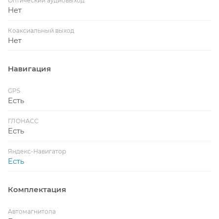
Оптический аудиовыход
Нет
Коаксиальный выход
Нет
Навигация
GPS
Есть
ГЛОНАСС
Есть
Яндекс-Навигатор
Есть
Комплектация
Автомагнитола