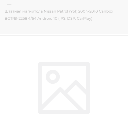
—
Штатная магнитола Nissan Patrol (Y61) 2004-2010 Canbox
BGTR9-2268 4/64 Android 10 (IPS, DSP, CarPlay)