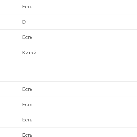
Есть
D
Есть
Китай
Есть
Есть
Есть
Есть