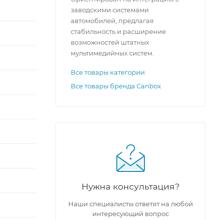
заводскими системами
автомобилей, предлагая
стабильность и расширение
возможностей штатных
мультимедийных систем.
Все товары категории
Все товары бренда Canbox
Нужна консультация?
Наши специалисты ответят на любой
интересующий вопрос