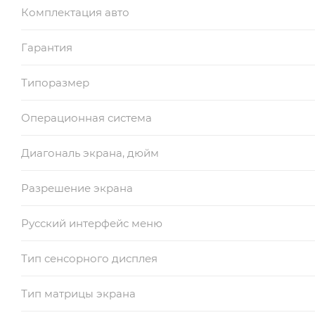
Комплектация авто
Гарантия
Типоразмер
Операционная система
Диагональ экрана, дюйм
Разрешение экрана
Русский интерфейс меню
Тип сенсорного дисплея
Тип матрицы экрана