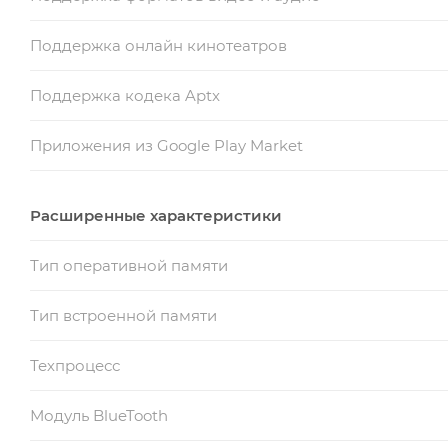
Поддержка онлайн кинотеатров
Поддержка кодека Aptx
Приложения из Google Play Market
Расширенные характеристики
Тип оперативной памяти
Тип встроенной памяти
Техпроцесс
Модуль BlueTooth