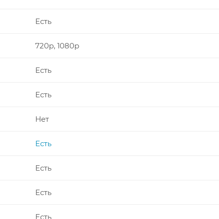
Есть
720p, 1080p
Есть
Есть
Нет
Есть
Есть
Есть
Есть