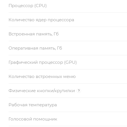
Процессор (CPU)
Количество ядер процессора
Встроенная память, Гб
Оперативная память, Гб
Графический процессор (GPU)
Количество встроенных меню
Физические кнопки/крутилки
?
Рабочая температура
Голосовой помощник