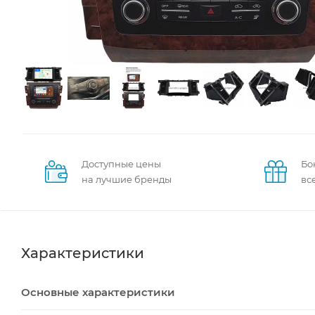
Доступные цены
Бо
на лучшие бренды
вс
Характеристики
Основные характеристики