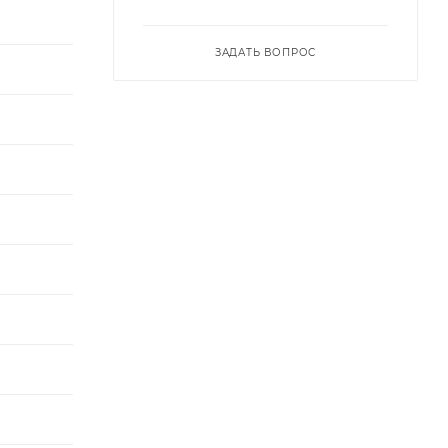
ЗАДАТЬ ВОПРОС