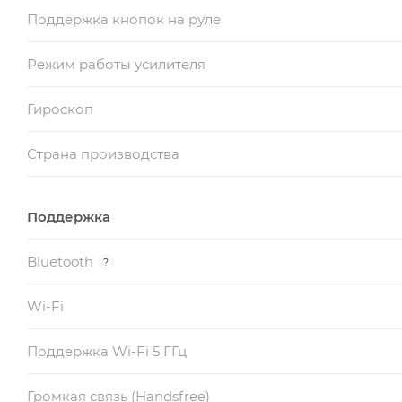
Поддержка кнопок на руле
Режим работы усилителя
Гироскоп
Страна производства
Поддержка
Bluetooth
?
Wi-Fi
Поддержка Wi-Fi 5 ГГц
Громкая связь (Handsfree)