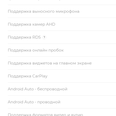
Поддержка выносного микрофона
Поддержка камер AHD
Поддержка RDS
?
Поддержка онлайн пробок
Поддержка виджетов на главном экране
Поддержка CarPlay
Android Auto - беспроводной
Android Auto - проводной
Поддержка форматов видео и аудио