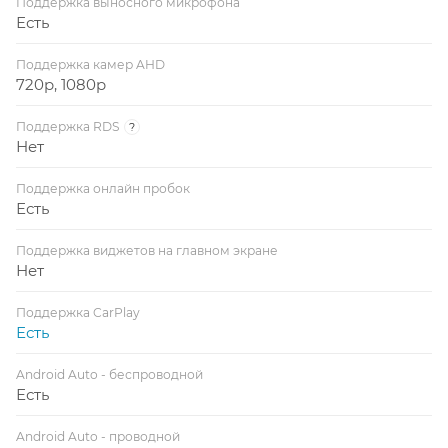
Поддержка выносного микрофона
Есть
Поддержка камер AHD
720p, 1080p
Поддержка RDS
?
Нет
Поддержка онлайн пробок
Есть
Поддержка виджетов на главном экране
Нет
Поддержка CarPlay
Есть
Android Auto - беспроводной
Есть
Android Auto - проводной