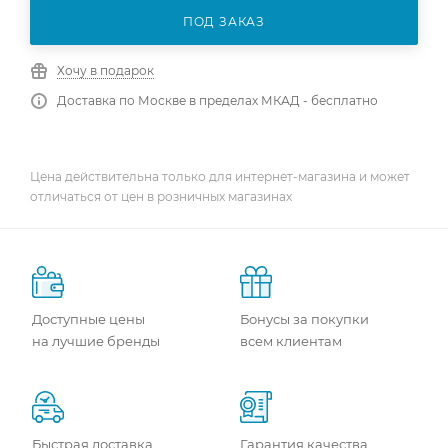
ПОД ЗАКАЗ
Хочу в подарок
Доставка по Москве в пределах МКАД - бесплатно
Цена действительна только для интернет-магазина и может
отличаться от цен в розничных магазинах
Доступные цены
Бонусы за покупки
на лучшие бренды
всем клиентам
Быстрая доставка
Гарантия качества