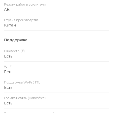
Режим работы усилителя
AB
Страна производства
Китай
Поддержка
Bluetooth
?
Есть
Wi-Fi
Есть
Поддержка Wi-Fi 5 ГГц
Есть
Громкая связь (Handsfree)
Есть