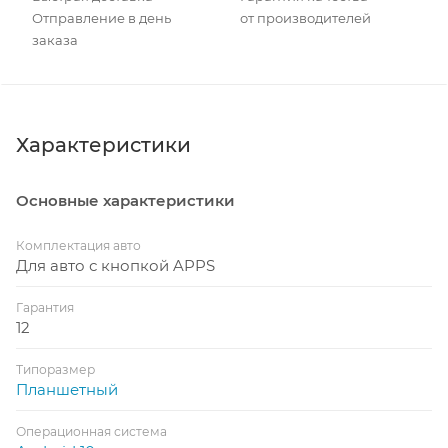
Отправление в день
от производителей
заказа
Характеристики
Основные характеристики
Комплектация авто
Для авто с кнопкой APPS
Гарантия
12
Типоразмер
Планшетный
Операционная система