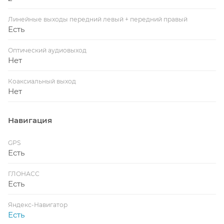
Линейные выходы передний левый + передний правый
Есть
Оптический аудиовыход
Нет
Коаксиальный выход
Нет
Навигация
GPS
Есть
ГЛОНАСС
Есть
Яндекс-Навигатор
Есть