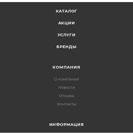
КАТАЛОГ
АКЦИИ
УСЛУГИ
БРЕНДЫ
КОМПАНИЯ
О компании
Новости
Отзывы
Контакты
ИНФОРМАЦИЯ