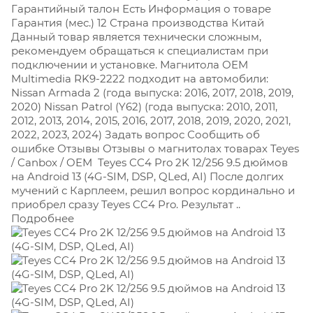
Гарантийный талон Есть Информация о товаре
Гарантия (мес.) 12
Страна производства Китай
Данный товар является технически сложным,
рекомендуем обращаться к специалистам при
подключении и установке. Магнитола OEM
Multimedia RK9-2222 подходит на автомобили:
Nissan Armada 2 (года выпуска: 2016, 2017, 2018, 2019,
2020) Nissan Patrol (Y62) (года выпуска: 2010, 2011,
2012, 2013, 2014, 2015, 2016, 2017, 2018, 2019, 2020, 2021,
2022, 2023, 2024) Задать вопрос Сообщить об
ошибке Отзывы Отзывы о магнитолах товарах Teyes
/ Canbox / OEM
Teyes CC4 Pro 2K 12/256 9.5 дюймов
на Android 13 (4G-SIM, DSP, QLed, AI) После долгих
мучений с Карплеем, решил вопрос кординально и
приобрел сразу Teyes CC4 Pro. Результат ..
Подробнее