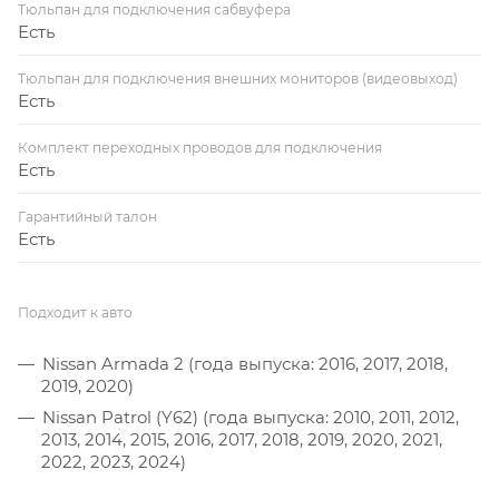
Тюльпан для подключения сабвуфера
Есть
Тюльпан для подключения внешних мониторов (видеовыход)
Есть
Комплект переходных проводов для подключения
Есть
Гарантийный талон
Есть
Подходит к авто
Nissan Armada 2 (года выпуска: 2016, 2017, 2018,
2019, 2020)
Nissan Patrol (Y62) (года выпуска: 2010, 2011, 2012,
2013, 2014, 2015, 2016, 2017, 2018, 2019, 2020, 2021,
2022, 2023, 2024)