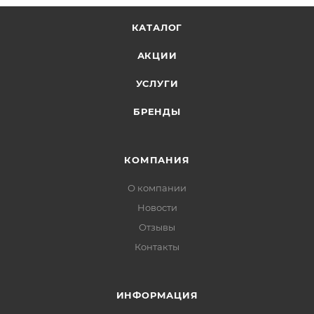
КАТАЛОГ
АКЦИИ
УСЛУГИ
БРЕНДЫ
КОМПАНИЯ
О компании
Новости
Отзывы
Контакты
ИНФОРМАЦИЯ