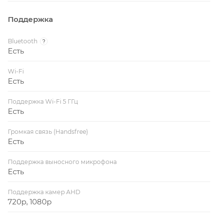
Поддержка
Bluetooth
?
Есть
Wi-Fi
Есть
Поддержка Wi-Fi 5 ГГц
Есть
Громкая связь (Handsfree)
Есть
Поддержка выносного микрофона
Есть
Поддержка камер AHD
720p, 1080p