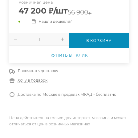
Розничная цена
47 200
₽
/шт
56 900
₽
Нашли дешевле?
В КОРЗИНУ
КУПИТЬ В 1 КЛИК
Рассчитать доставку
Хочу в подарок
Доставка по Москве в пределах МКАД - бесплатно
Цена действительна только для интернет-магазина и может
отличаться от цен в розничных магазинах