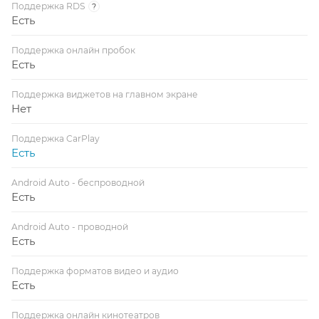
Поддержка RDS
?
Есть
Поддержка онлайн пробок
Есть
Поддержка виджетов на главном экране
Нет
Поддержка CarPlay
Есть
Android Auto - беспроводной
Есть
Android Auto - проводной
Есть
Поддержка форматов видео и аудио
Есть
Поддержка онлайн кинотеатров