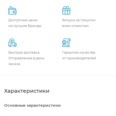
Доступные цены
Бонусы за покупки
на лучшие бренды
всем клиентам
Быстрая доставка
Гарантия качества
Отправление в день
от производителей
заказа
Характеристики
Основные характеристики