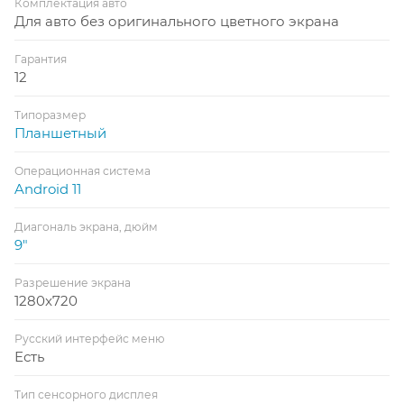
Комплектация авто
Для авто без оригинального цветного экрана
Гарантия
12
Типоразмер
Планшетный
Операционная система
Android 11
Диагональ экрана, дюйм
9"
Разрешение экрана
1280x720
Русский интерфейс меню
Есть
Тип сенсорного дисплея