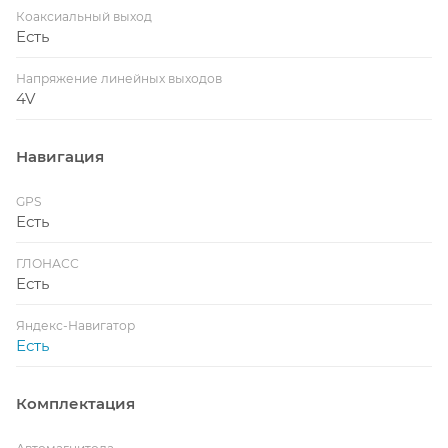
Коаксиальный выход
Есть
Напряжение линейных выходов
4V
Навигация
GPS
Есть
ГЛОНАСС
Есть
Яндекс-Навигатор
Есть
Комплектация