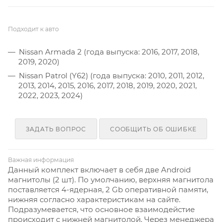
Подходит к авто
Nissan Armada 2 (года выпуска: 2016, 2017, 2018,
2019, 2020)
Nissan Patrol (Y62) (года выпуска: 2010, 2011, 2012,
2013, 2014, 2015, 2016, 2017, 2018, 2019, 2020, 2021,
2022, 2023, 2024)
ЗАДАТЬ ВОПРОС
СООБЩИТЬ ОБ ОШИБКЕ
Важная информация
Данный комплект включает в себя две Android
магнитолы (2 шт). По умолчанию, верхняя магнитола
поставляется 4-ядерная, 2 Gb оперативной памяти,
нижняя согласно характеристикам на сайте.
Подразумевается, что основное взаимодейстие
происходит с нижней магнитолой. Через менеджера