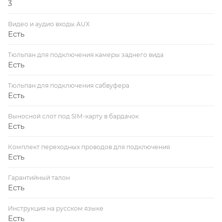
3
Видео и аудио входы AUX
Есть
Тюльпан для подключения камеры заднего вида
Есть
Тюльпан для подключения сабвуфера
Есть
Выносной слот под SIM-карту в бардачок
Есть
Комплект переходных проводов для подключения
Есть
Гарантийный талон
Есть
Инструкция на русском языке
Есть