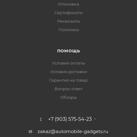
Установка
Сертификаты
Реквизиты
Политика
ПОМОЩЬ
Условия оплаты
Условия доставки
Гарантия на товар
Вопрос-ответ
Обзоры
+7 (903) 575-54-23
zakaz@automobile-gadgets.ru