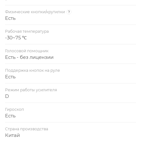
Физические кнопки/крутилки
?
Есть
Рабочая температура
-30~75 ℃
Голосовой помощник
Есть - без лицензии
Поддержка кнопок на руле
Есть
Режим работы усилителя
D
Гироскоп
Есть
Страна производства
Китай