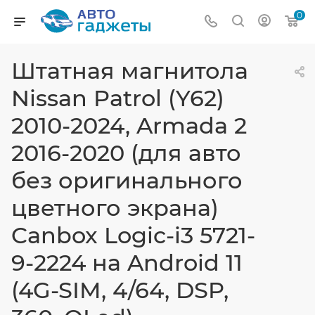
0
Штатная магнитола
Nissan Patrol (Y62)
2010-2024, Armada 2
2016-2020 (для авто
без оригинального
цветного экрана)
Canbox Logic-i3 5721-
9-2224 на Android 11
(4G-SIM, 4/64, DSP,