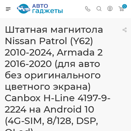
0
Штатная магнитола
Nissan Patrol (Y62)
2010-2024, Armada 2
2016-2020 (для авто
без оригинального
цветного экрана)
Canbox H-Line 4197-9-
2224 на Android 10
(4G-SIM, 8/128, DSP,