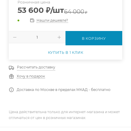
Розничная цена
53 600
₽
/шт
64 000
₽
Нашли дешевле?
В КОРЗИНУ
КУПИТЬ В 1 КЛИК
Рассчитать доставку
Хочу в подарок
Доставка по Москве в пределах МКАД - бесплатно
Цена действительна только для интернет-магазина и может
отличаться от цен в розничных магазинах