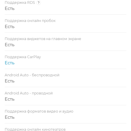
Поддержка RDS
?
Есть
Поддержка онлайн пробок
Есть
Поддержка виджетов на главном экране
Есть
Поддержка CarPlay
Есть
Android Auto - беспроводной
Есть
Android Auto - проводной
Есть
Поддержка форматов видео и аудио
Есть
Поддержка онлайн кинотеатров