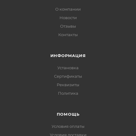
О компании
Новости
Отзывы
Контакты
ИНФОРМАЦИЯ
Установка
Сертификаты
Реквизиты
Политика
ПОМОЩЬ
Условия оплаты
Условия доставки