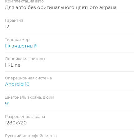
Комплектация авто
Для авто без оригинального цветного экрана
Гарантия
12
Типоразмер
Планшетный
Линейка магнитолы
H-Line
Операционная система
Android 10
Диагональ экрана, дюйм
9"
Разрешение экрана
1280x720
Русский интерфейс меню