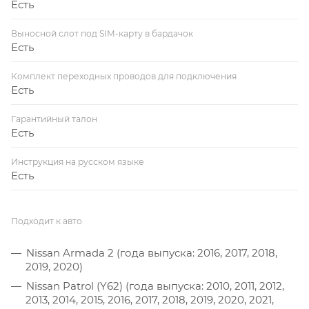
Есть
Выносной слот под SIM-карту в бардачок
Есть
Комплект переходных проводов для подключения
Есть
Гарантийный талон
Есть
Инструкция на русском языке
Есть
Подходит к авто
Nissan Armada 2 (года выпуска: 2016, 2017, 2018,
2019, 2020)
Nissan Patrol (Y62) (года выпуска: 2010, 2011, 2012,
2013, 2014, 2015, 2016, 2017, 2018, 2019, 2020, 2021,