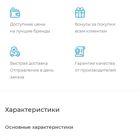
Доступные цены
Бонусы за покупки
на лучшие бренды
всем клиентам
Быстрая доставка
Гарантия качества
Отправление в день
от производителей
заказа
Характеристики
Основные характеристики