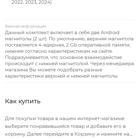
2022, 2023, 2024)
Важная информация
Данный комплект включает в себя две Android
магнитолы (2 шт). По умолчанию, верхняя магнитола
поставляется 4-ядерная, 2 Gb оперативной памяти,
нижняя согласно характеристикам на сайте.
Подразумевается, что основное взаимодейстие
происходит с нижней магнитолой. Через менеджера
магазина Вы можете подобрать разные
характеристики верхней и нижней магнитолы.
Как купить
Для покупки товара в нашем интернет-магазине
выберите понравившийся товар и добавьте его в
корзину. Далее перейдите в Корзину и нажмите на