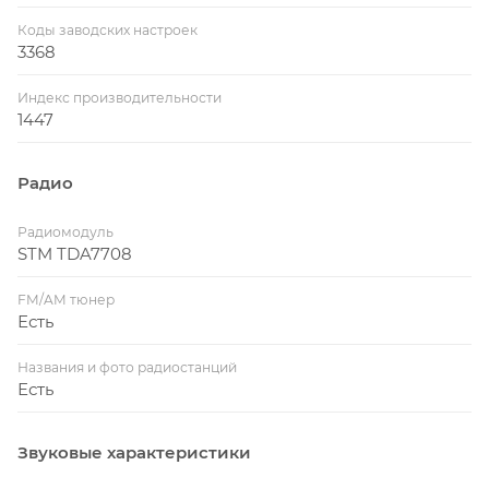
Коды заводских настроек
3368
Индекс производительности
1447
Радио
Радиомодуль
STM TDA7708
FM/AM тюнер
Есть
Названия и фото радиостанций
Есть
Звуковые характеристики