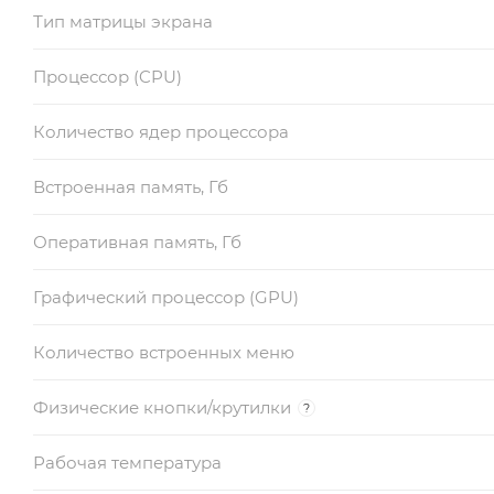
Тип матрицы экрана
Процессор (CPU)
Количество ядер процессора
Встроенная память, Гб
Оперативная память, Гб
Графический процессор (GPU)
Количество встроенных меню
Физические кнопки/крутилки
?
Рабочая температура