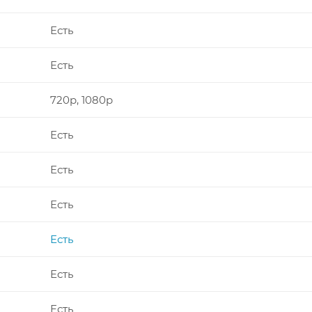
Есть
Есть
720p, 1080p
Есть
Есть
Есть
Есть
Есть
Есть