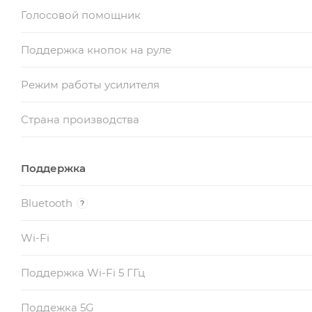
Голосовой помощник
Поддержка кнопок на руле
Режим работы усилителя
Страна производства
Поддержка
Bluetooth
?
Wi-Fi
Поддержка Wi-Fi 5 ГГц
Поддежка 5G