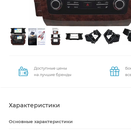
Доступные цены
Бо
на лучшие бренды
вс
Характеристики
Основные характеристики