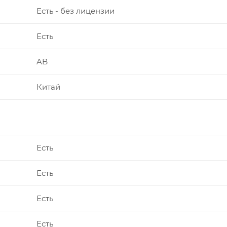
Есть - без лицензии
Есть
AB
Китай
Есть
Есть
Есть
Есть