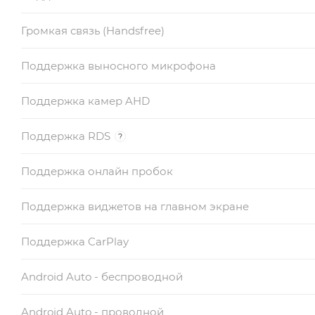
Громкая связь (Handsfree)
Поддержка выносного микрофона
Поддержка камер AHD
Поддержка RDS
?
Поддержка онлайн пробок
Поддержка виджетов на главном экране
Поддержка CarPlay
Android Auto - беспроводной
Android Auto - проводной