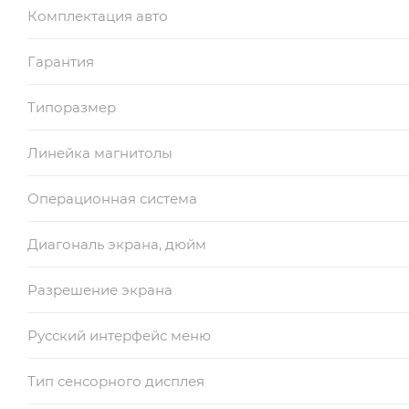
Комплектация авто
Гарантия
Типоразмер
Линейка магнитолы
Операционная система
Диагональ экрана, дюйм
Разрешение экрана
Русский интерфейс меню
Тип сенсорного дисплея