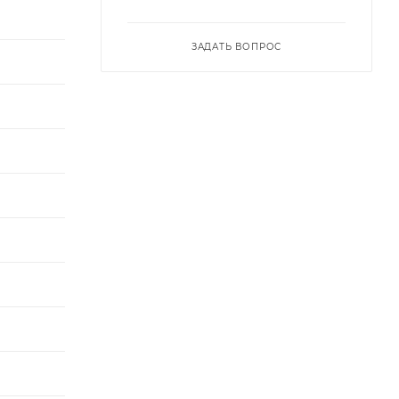
ЗАДАТЬ ВОПРОС