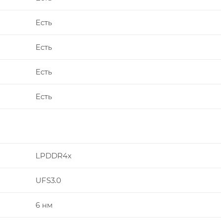
Есть
Есть
Есть
Есть
LPDDR4x
UFS3.0
6 нм