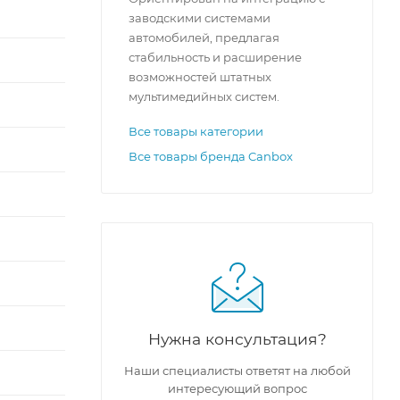
заводскими системами
автомобилей, предлагая
стабильность и расширение
возможностей штатных
мультимедийных систем.
Все товары категории
Все товары бренда Canbox
Нужна консультация?
Наши специалисты ответят на любой
интересующий вопрос