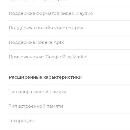
Поддержка форматов видео и аудио
Поддержка онлайн кинотеатров
Поддержка кодека Aptx
Приложения из Google Play Market
Расширенные характеристики
Тип оперативной памяти
Тип встроенной памяти
Техпроцесс