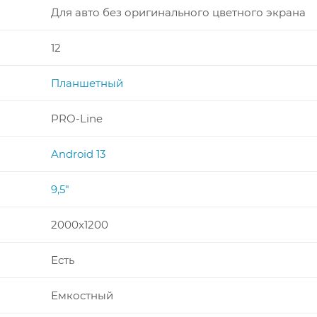
Для авто без оригинального цветного экрана
12
Планшетный
PRO-Line
Android 13
9,5"
2000x1200
Есть
Емкостный