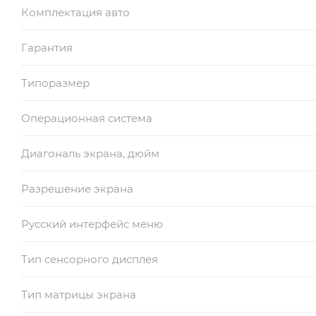
Комплектация авто
Гарантия
Типоразмер
Операционная система
Диагональ экрана, дюйм
Разрешение экрана
Русский интерфейс меню
Тип сенсорного дисплея
Тип матрицы экрана