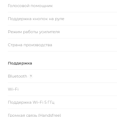
Голосовой помощник
Поддержка кнопок на руле
Режим работы усилителя
Страна производства
Поддержка
Bluetooth
?
Wi-Fi
Поддержка Wi-Fi 5 ГГц
Громкая связь (Handsfree)