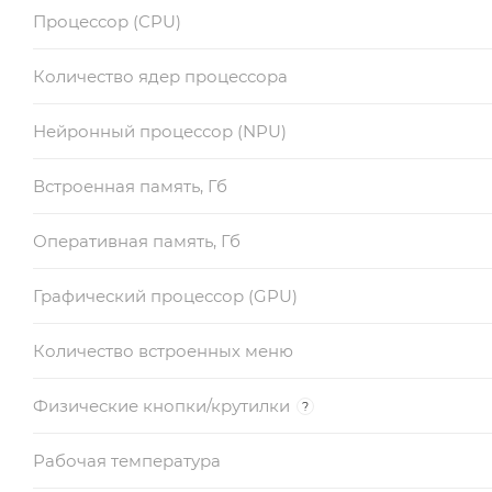
Процессор (CPU)
Количество ядер процессора
Нейронный процессор (NPU)
Встроенная память, Гб
Оперативная память, Гб
Графический процессор (GPU)
Количество встроенных меню
Физические кнопки/крутилки
?
Рабочая температура