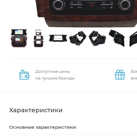
Доступные цены
Бо
на лучшие бренды
вс
Характеристики
Основные характеристики