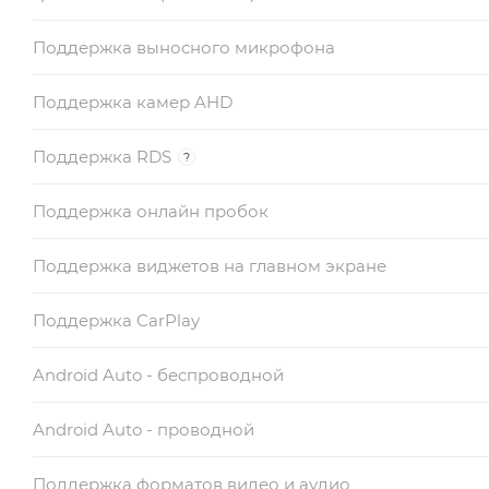
Поддержка выносного микрофона
Поддержка камер AHD
Поддержка RDS
?
Поддержка онлайн пробок
Поддержка виджетов на главном экране
Поддержка CarPlay
Android Auto - беспроводной
Android Auto - проводной
Поддержка форматов видео и аудио