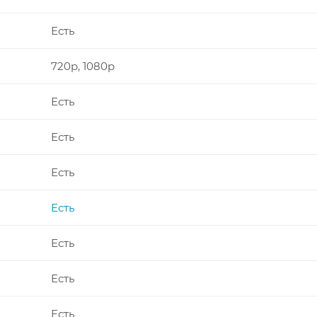
Есть
720p, 1080p
Есть
Есть
Есть
Есть
Есть
Есть
Есть