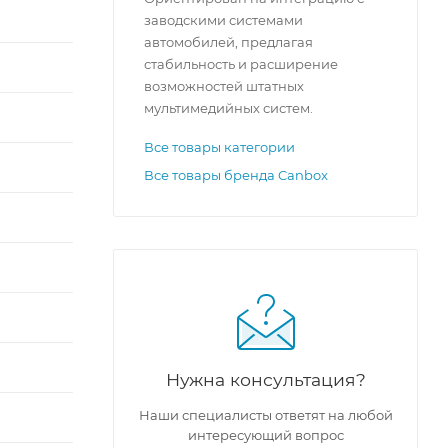
заводскими системами
автомобилей, предлагая
стабильность и расширение
возможностей штатных
мультимедийных систем.
Все товары категории
Все товары бренда Canbox
Нужна консультация?
Наши специалисты ответят на любой
интересующий вопрос