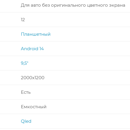
Для авто без оригинального цветного экрана
12
Планшетный
Android 14
9,5"
2000x1200
Есть
Емкостный
Qled