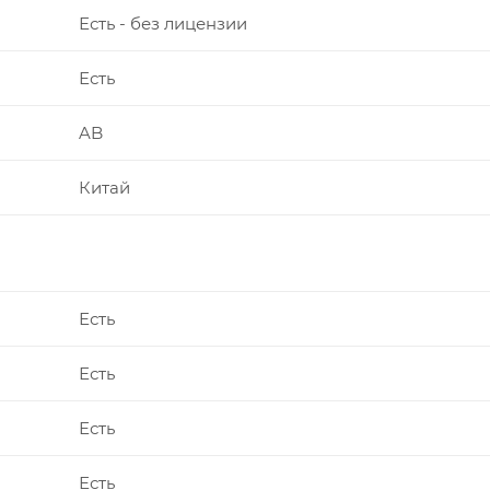
Есть - без лицензии
Есть
AB
Китай
Есть
Есть
Есть
Есть