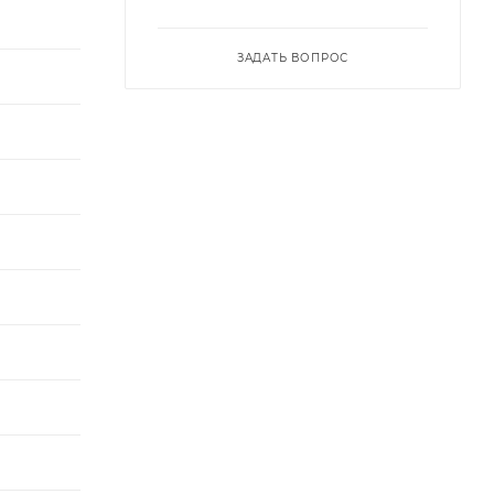
ЗАДАТЬ ВОПРОС