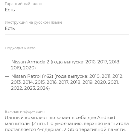
Гарантийный талон
Есть
Инструкция на русском языке
Есть
Подходит к авто
Nissan Armada 2 (года выпуска: 2016, 2017, 2018,
2019, 2020)
Nissan Patrol (Y62) (года выпуска: 2010, 2011, 2012,
2013, 2014, 2015, 2016, 2017, 2018, 2019, 2020, 2021,
2022, 2023, 2024)
Важная информация
Данный комплект включает в себя две Android
магнитолы (2 шт). По умолчанию, верхняя магнитола
поставляется 4-ядерная, 2 Gb оперативной памяти,