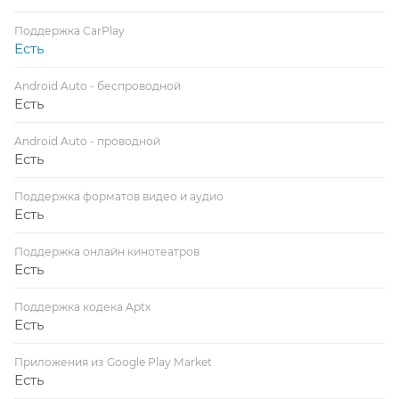
Поддержка CarPlay
Есть
Android Auto - беспроводной
Есть
Android Auto - проводной
Есть
Поддержка форматов видео и аудио
Есть
Поддержка онлайн кинотеатров
Есть
Поддержка кодека Aptx
Есть
Приложения из Google Play Market
Есть