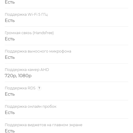
Есть
Поддержка Wi-Fi 5 ГГц
Есть
Громкая связь (Handsfree)
Есть
Поддержка выносного микрофона
Есть
Поддержка камер AHD
720p, 1080p
Поддержка RDS
?
Есть
Поддержка онлайн пробок
Есть
Поддержка виджетов на главном экране
Есть