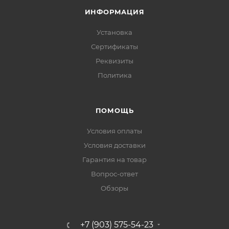
ИНФОРМАЦИЯ
Установка
Сертификаты
Реквизиты
Политика
ПОМОЩЬ
Условия оплаты
Условия доставки
Гарантия на товар
Вопрос-ответ
Обзоры
+7 (903) 575-54-23