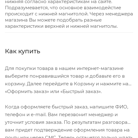
нижняя согласно характеристикам на сайте.
Подразумевается, что основное взаимодейстие
происходит с нижней магнитолой. Через менеджера
магазина Вы можете подобрать разные
характеристики верхней и нижней магнитолы.
Как купить
Для покупки товара в нашем интернет-магазине
выберите понравившийся товар и добавьте его в
корзину. Далее перейдите в Корзину и нажмите на
«Оформить заказ» или «Быстрый заказ».
Когда оформляете быстрый заказ, напишите ФИО,
телефон и e-mail. Вам перезвонит менеджер и
уточнит условия заказа. По результатам разговора
вам придет подтверждение оформления товара на
почту или через СМС. Теперь останется только ждать