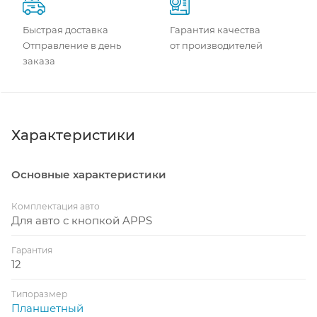
Быстрая доставка
Гарантия качества
Отправление в день
от производителей
заказа
Характеристики
Основные характеристики
Комплектация авто
Для авто с кнопкой APPS
Гарантия
12
Типоразмер
Планшетный