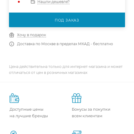
Нашли дешевле?
ПОД ЗАКАЗ
Хочу в подарок
Доставка по Москве в пределах МКАД - бесплатно
Цена действительна только для интернет-магазина и может
отличаться от цен в розничных магазинах
Доступные цены
Бонусы за покупки
на лучшие бренды
всем клиентам