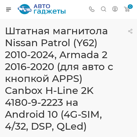
0
Штатная магнитола
Nissan Patrol (Y62)
2010-2024, Armada 2
2016-2020 (для авто с
кнопкой APPS)
Canbox H-Line 2K
4180-9-2223 на
Android 10 (4G-SIM,
4/32, DSP, QLed)