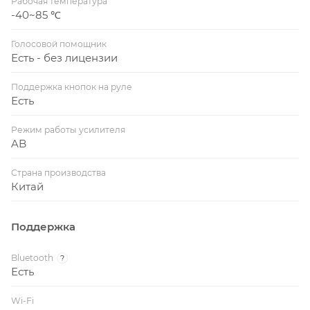
Рабочая температура
-40~85 ℃
Голосовой помощник
Есть - без лицензии
Поддержка кнопок на руле
Есть
Режим работы усилителя
AB
Страна производства
Китай
Поддержка
Bluetooth
?
Есть
Wi-Fi