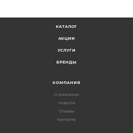
КАТАЛОГ
АКЦИИ
УСЛУГИ
БРЕНДЫ
КОМПАНИЯ
О компании
Новости
Отзывы
Контакты