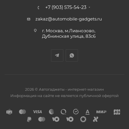
+7 (903) 575-54-23
zakaz@automobile-gadgets.ru
г. Москва, м.Лианозово,
Дубнинская улица, 83с6
2026 © Автогаджеты - интернет-магазин
Информация на сайте не является публичной офертой