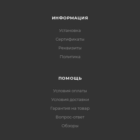
ИНФОРМАЦИЯ
Установка
Сертификаты
Реквизиты
Политика
ПОМОЩЬ
Условия оплаты
Условия доставки
Гарантия на товар
Вопрос-ответ
Обзоры