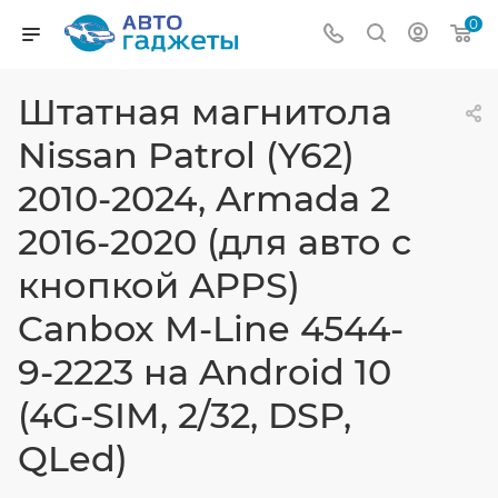
0
Штатная магнитола
Nissan Patrol (Y62)
2010-2024, Armada 2
2016-2020 (для авто с
кнопкой APPS)
Canbox M-Line 4544-
9-2223 на Android 10
(4G-SIM, 2/32, DSP,
QLed)