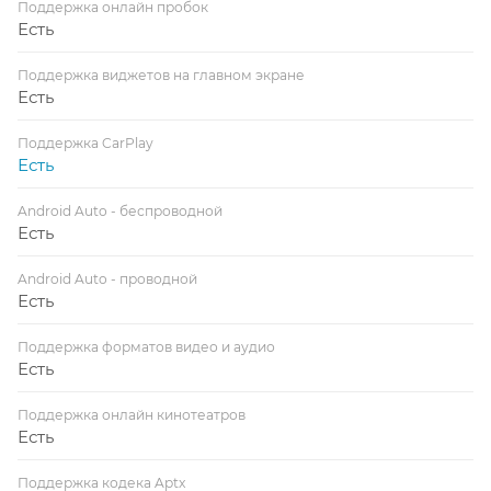
Поддержка онлайн пробок
Есть
Поддержка виджетов на главном экране
Есть
Поддержка CarPlay
Есть
Android Auto - беспроводной
Есть
Android Auto - проводной
Есть
Поддержка форматов видео и аудио
Есть
Поддержка онлайн кинотеатров
Есть
Поддержка кодека Aptx