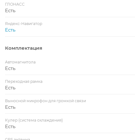
ГЛОНАСС
Есть
Яндекс-Навигатор
Есть
Комплектация
Автомагнитола
Есть
Переходная рамка
Есть
Выносной микрофон для громкой связи
Есть
Кулер (система охлаждения)
Есть
GPS антенна