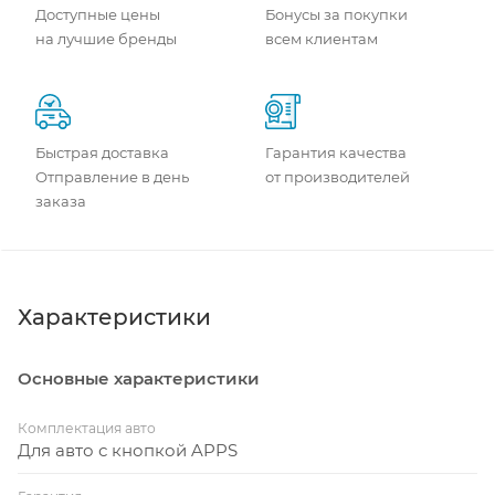
Доступные цены
Бонусы за покупки
на лучшие бренды
всем клиентам
Быстрая доставка
Гарантия качества
Отправление в день
от производителей
заказа
Характеристики
Основные характеристики
Комплектация авто
Для авто с кнопкой APPS