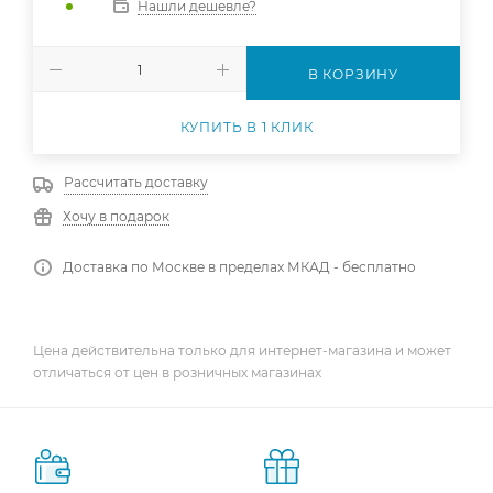
Нашли дешевле?
В КОРЗИНУ
КУПИТЬ В 1 КЛИК
Рассчитать доставку
Хочу в подарок
Доставка по Москве в пределах МКАД - бесплатно
Цена действительна только для интернет-магазина и может
отличаться от цен в розничных магазинах