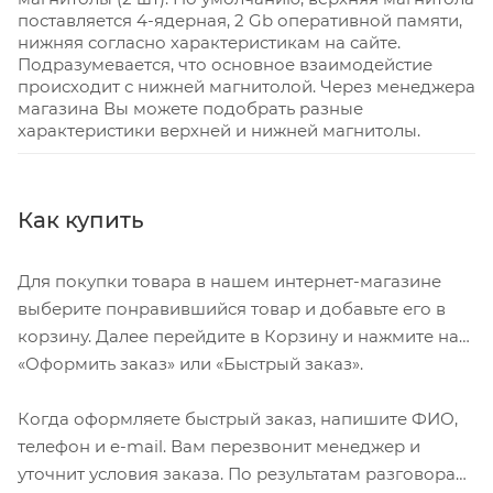
поставляется 4-ядерная, 2 Gb оперативной памяти,
нижняя согласно характеристикам на сайте.
Подразумевается, что основное взаимодейстие
происходит с нижней магнитолой. Через менеджера
магазина Вы можете подобрать разные
характеристики верхней и нижней магнитолы.
Как купить
Для покупки товара в нашем интернет-магазине
выберите понравившийся товар и добавьте его в
корзину. Далее перейдите в Корзину и нажмите на
«Оформить заказ» или «Быстрый заказ».
Когда оформляете быстрый заказ, напишите ФИО,
телефон и e-mail. Вам перезвонит менеджер и
уточнит условия заказа. По результатам разговора