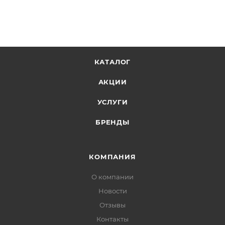
КАТАЛОГ
АКЦИИ
УСЛУГИ
БРЕНДЫ
КОМПАНИЯ
О компании
Новости
Отзывы
Контакты