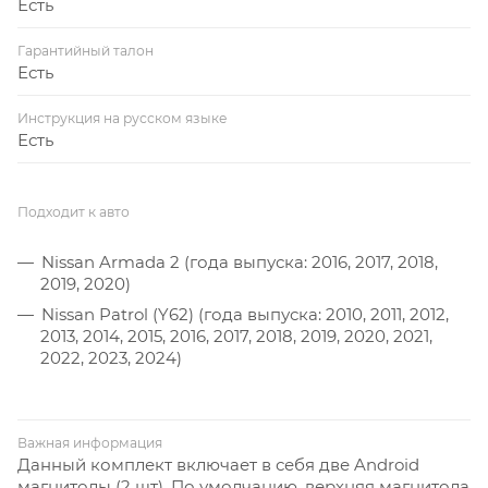
Есть
Гарантийный талон
Есть
Инструкция на русском языке
Есть
Подходит к авто
Nissan Armada 2 (года выпуска: 2016, 2017, 2018,
2019, 2020)
Nissan Patrol (Y62) (года выпуска: 2010, 2011, 2012,
2013, 2014, 2015, 2016, 2017, 2018, 2019, 2020, 2021,
2022, 2023, 2024)
Важная информация
Данный комплект включает в себя две Android
магнитолы (2 шт). По умолчанию, верхняя магнитола