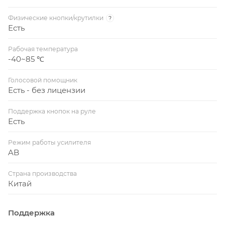
Физические кнопки/крутилки
?
Есть
Рабочая температура
-40~85 ℃
Голосовой помощник
Есть - без лицензии
Поддержка кнопок на руле
Есть
Режим работы усилителя
AB
Страна производства
Китай
Поддержка