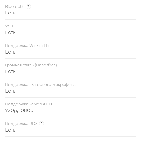
Bluetooth
?
Есть
Wi-Fi
Есть
Поддержка Wi-Fi 5 ГГц
Есть
Громкая связь (Handsfree)
Есть
Поддержка выносного микрофона
Есть
Поддержка камер AHD
720p, 1080p
Поддержка RDS
?
Есть