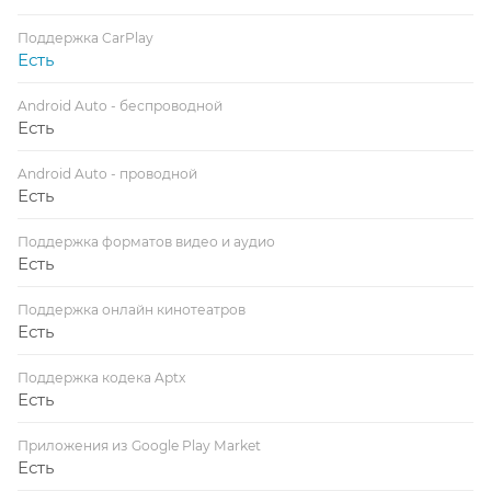
Поддержка CarPlay
Есть
Android Auto - беспроводной
Есть
Android Auto - проводной
Есть
Поддержка форматов видео и аудио
Есть
Поддержка онлайн кинотеатров
Есть
Поддержка кодека Aptx
Есть
Приложения из Google Play Market
Есть