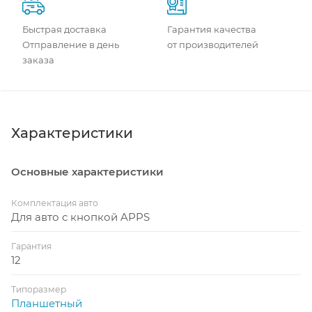
Быстрая доставка
Гарантия качества
Отправление в день
от производителей
заказа
Характеристики
Основные характеристики
Комплектация авто
Для авто с кнопкой APPS
Гарантия
12
Типоразмер
Планшетный