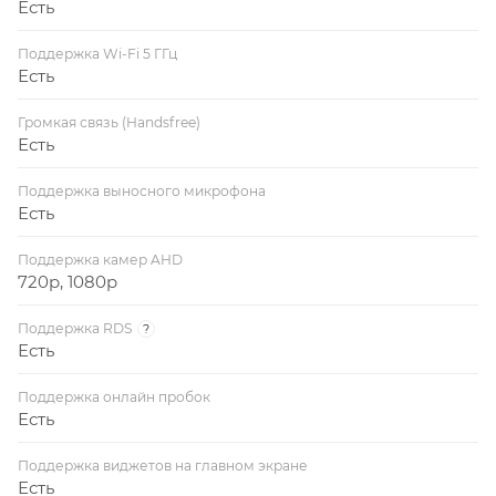
Есть
Поддержка Wi-Fi 5 ГГц
Есть
Громкая связь (Handsfree)
Есть
Поддержка выносного микрофона
Есть
Поддержка камер AHD
720p, 1080p
Поддержка RDS
?
Есть
Поддержка онлайн пробок
Есть
Поддержка виджетов на главном экране
Есть