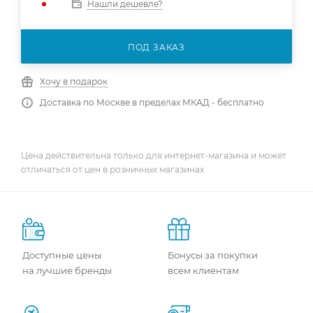
Нашли дешевле?
ПОД ЗАКАЗ
Хочу в подарок
Доставка по Москве в пределах МКАД - бесплатно
Цена действительна только для интернет-магазина и может
отличаться от цен в розничных магазинах
Доступные цены
Бонусы за покупки
на лучшие бренды
всем клиентам