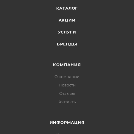
КАТАЛОГ
АКЦИИ
УСЛУГИ
БРЕНДЫ
КОМПАНИЯ
О компании
Новости
Отзывы
Контакты
ИНФОРМАЦИЯ