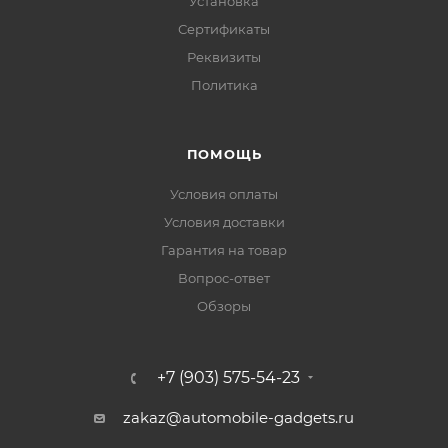
Установка
Сертификаты
Реквизиты
Политика
ПОМОЩЬ
Условия оплаты
Условия доставки
Гарантия на товар
Вопрос-ответ
Обзоры
+7 (903) 575-54-23
zakaz@automobile-gadgets.ru