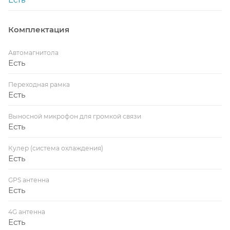
Комплектация
Автомагнитола
Есть
Переходная рамка
Есть
Выносной микрофон для громкой связи
Есть
Кулер (система охлаждения)
Есть
GPS антенна
Есть
4G антенна
Есть