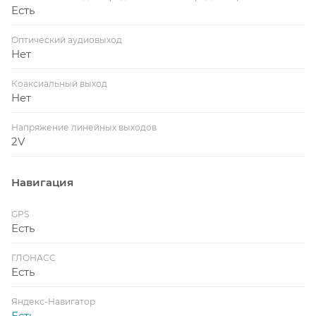
Есть
Оптический аудиовыход
Нет
Коаксиальный выход
Нет
Напряжение линейных выходов
2V
Навигация
GPS
Есть
ГЛОНАСС
Есть
Яндекс-Навигатор
Есть