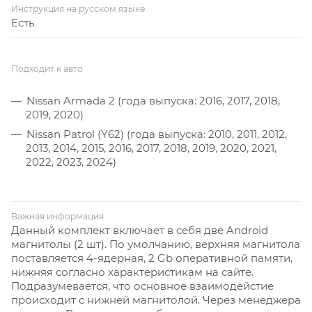
Инструкция на русском языке
Есть
Подходит к авто
Nissan Armada 2 (года выпуска: 2016, 2017, 2018,
2019, 2020)
Nissan Patrol (Y62) (года выпуска: 2010, 2011, 2012,
2013, 2014, 2015, 2016, 2017, 2018, 2019, 2020, 2021,
2022, 2023, 2024)
Важная информация
Данный комплект включает в себя две Android
магнитолы (2 шт). По умолчанию, верхняя магнитола
поставляется 4-ядерная, 2 Gb оперативной памяти,
нижняя согласно характеристикам на сайте.
Подразумевается, что основное взаимодейстие
происходит с нижней магнитолой. Через менеджера