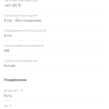
Рабочая температура
-40~85 ℃
Голосовой помощник
Есть - без лицензии
Поддержка кнопок на руле
Есть
Режим работы усилителя
AB
Страна производства
Китай
Поддержка
Bluetooth
?
Есть
Wi-Fi