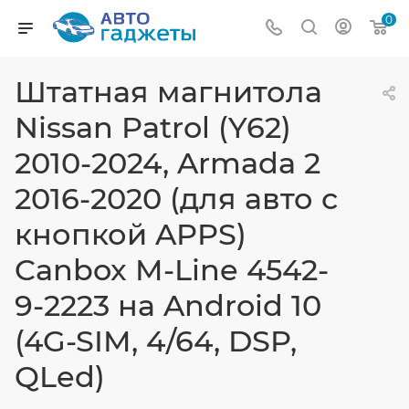
0
Штатная магнитола
Nissan Patrol (Y62)
2010-2024, Armada 2
2016-2020 (для авто с
кнопкой APPS)
Canbox M-Line 4542-
9-2223 на Android 10
(4G-SIM, 4/64, DSP,
QLed)