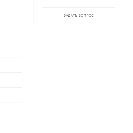
ЗАДАТЬ ВОПРОС