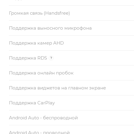
Громкая связь (Handsfree)
Поддержка выносного микрофона
Поддержка камер AHD
Поддержка RDS
?
Поддержка онлайн пробок
Поддержка виджетов на главном экране
Поддержка CarPlay
Android Auto - беспроводной
Android Auto - проводной