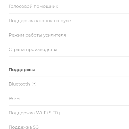
Голосовой помощник
Поддержка кнопок на руле
Режим работы усилителя
Страна производства
Поддержка
Bluetooth
?
Wi-Fi
Поддержка Wi-Fi 5 ГГц
Поддежка 5G