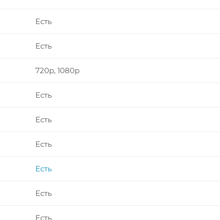
Есть
Есть
720p, 1080p
Есть
Есть
Есть
Есть
Есть
Есть