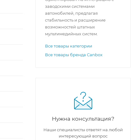
заводскими системами
автомобилей, предлагая
стабильность и расширение
возможностей штатных
мультимедийных систем.
Все товары категории
Все товары бренда Canbox
Нужна консультация?
Наши специалисты ответят на любой
интересующий вопрос