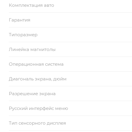
Комплектация авто
Гарантия
Типоразмер
Линейка магнитолы
Операционная система
Диагональ экрана, дюйм
Разрешение экрана
Русский интерфейс меню
Тип сенсорного дисплея