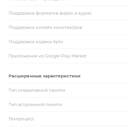
Поддержка форматов видео и аудио
Поддержка онлайн кинотеатров
Поддержка кодека Aptx
Приложения из Google Play Market
Расширенные характеристики
Тип оперативной памяти
Тип встроенной памяти
Техпроцесс