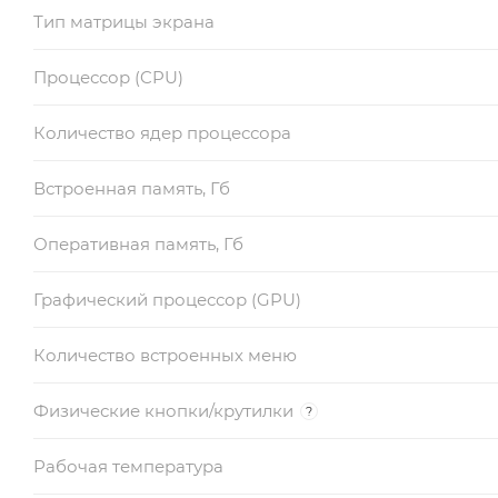
Тип матрицы экрана
Процессор (CPU)
Количество ядер процессора
Встроенная память, Гб
Оперативная память, Гб
Графический процессор (GPU)
Количество встроенных меню
Физические кнопки/крутилки
?
Рабочая температура