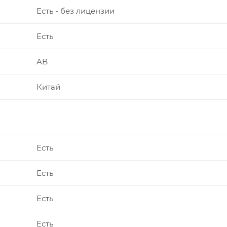
Есть - без лицензии
Есть
AB
Китай
Есть
Есть
Есть
Есть