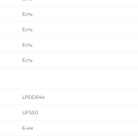
Есть
Есть
Есть
Есть
LPDDR4x
UFS3.0
6 нм