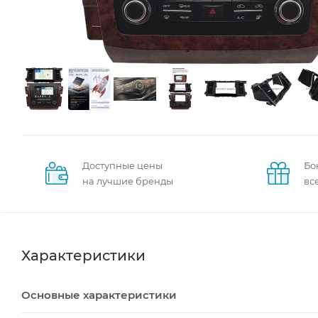
Доступные цены
Бо
на лучшие бренды
вс
Характеристики
Основные характеристики