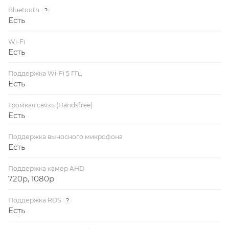
Bluetooth
?
Есть
Wi-Fi
Есть
Поддержка Wi-Fi 5 ГГц
Есть
Громкая связь (Handsfree)
Есть
Поддержка выносного микрофона
Есть
Поддержка камер AHD
720p, 1080p
Поддержка RDS
?
Есть