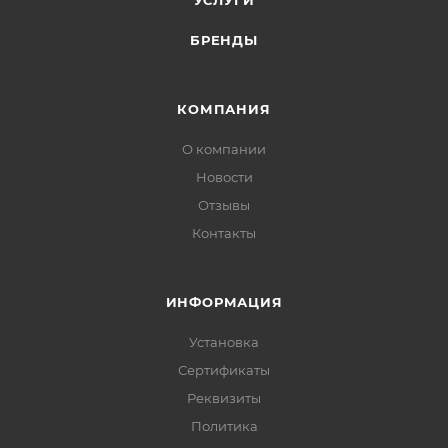
УСЛУГИ
БРЕНДЫ
КОМПАНИЯ
О компании
Новости
Отзывы
Контакты
ИНФОРМАЦИЯ
Установка
Сертификаты
Реквизиты
Политика