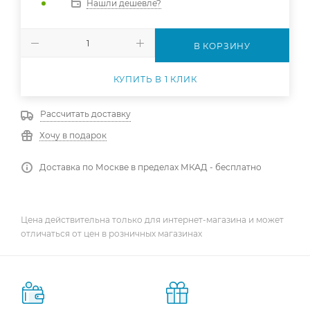
Нашли дешевле?
В КОРЗИНУ
КУПИТЬ В 1 КЛИК
Рассчитать доставку
Хочу в подарок
Доставка по Москве в пределах МКАД - бесплатно
Цена действительна только для интернет-магазина и может
отличаться от цен в розничных магазинах