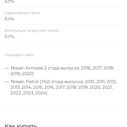
Есть
Гарантийный талон
Есть
Инструкция на русском языке
Есть
Подходит к авто
Nissan Armada 2 (года выпуска: 2016, 2017, 2018,
2019, 2020)
Nissan Patrol (Y62) (года выпуска: 2010, 2011, 2012,
2013, 2014, 2015, 2016, 2017, 2018, 2019, 2020, 2021,
2022, 2023, 2024)
Как купить