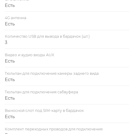
Есть
4G антенна
Есть
Количество USB для вывода в бардачок (шт.)
3
Видео и аудио входы AUX
Есть
Тюльпан для подключения камеры заднего вида
Есть
Тюльпан для подключения сабвуфера
Есть
Выносной слот под SIM-карту в бардачок
Есть
Комплект переходных проводов для подключения