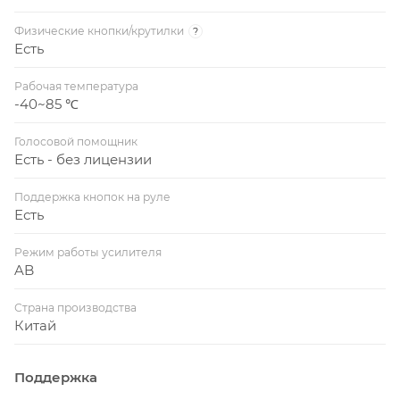
Физические кнопки/крутилки
?
Есть
Рабочая температура
-40~85 ℃
Голосовой помощник
Есть - без лицензии
Поддержка кнопок на руле
Есть
Режим работы усилителя
AB
Страна производства
Китай
Поддержка