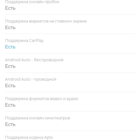
Поддержка онлайн пробок
Есть
Поддержка виджетов на главном экране
Есть
Поддержка CarPlay
Есть
Android Auto - беспроводной
Есть
Android Auto - проводной
Есть
Поддержка форматов видео и аудио
Есть
Поддержка онлайн кинотеатров
Есть
Поддержка кодека Aptx