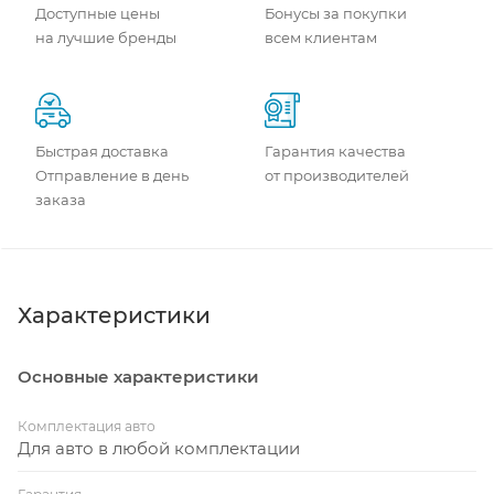
Доступные цены
Бонусы за покупки
на лучшие бренды
всем клиентам
Быстрая доставка
Гарантия качества
Отправление в день
от производителей
заказа
Характеристики
Основные характеристики
Комплектация авто
Для авто в любой комплектации