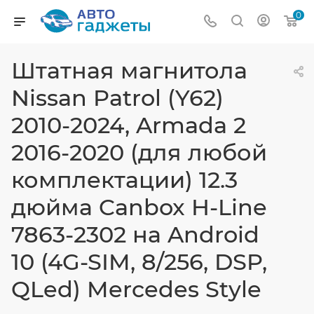
0
Штатная магнитола
Nissan Patrol (Y62)
2010-2024, Armada 2
2016-2020 (для любой
комплектации) 12.3
дюйма Canbox H-Line
7863-2302 на Android
10 (4G-SIM, 8/256, DSP,
QLed) Mercedes Style