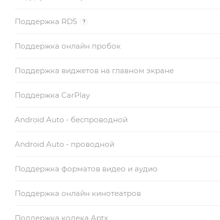
Поддержка RDS
?
Поддержка онлайн пробок
Поддержка виджетов на главном экране
Поддержка CarPlay
Android Auto - беспроводной
Android Auto - проводной
Поддержка форматов видео и аудио
Поддержка онлайн кинотеатров
Поддержка кодека Aptx