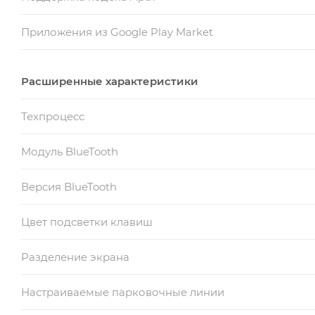
Приложения из Google Play Market
Расширенные характеристики
Техпроцесс
Модуль BlueTooth
Версия BlueTooth
Цвет подсветки клавиш
Разделение экрана
Настраиваемые парковочные линии