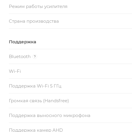
Режим работы усилителя
Страна производства
Поддержка
Bluetooth
?
Wi-Fi
Поддержка Wi-Fi 5 ГГц
Громкая связь (Handsfree)
Поддержка выносного микрофона
Поддержка камер AHD