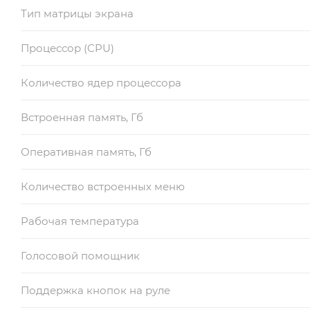
Тип матрицы экрана
Процессор (CPU)
Количество ядер процессора
Встроенная память, Гб
Оперативная память, Гб
Количество встроенных меню
Рабочая температура
Голосовой помощник
Поддержка кнопок на руле