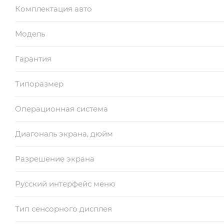
Комплектация авто
Модель
Гарантия
Типоразмер
Операционная система
Диагональ экрана, дюйм
Разрешение экрана
Русский интерфейс меню
Тип сенсорного дисплея