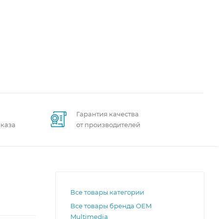
Гарантия качества
аказа
от производителей
Все товары категории
Все товары бренда OEM
Multimedia