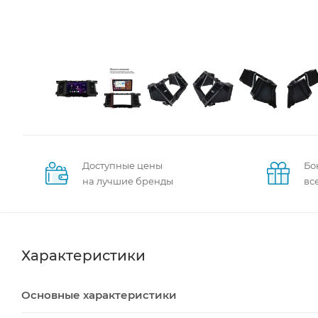
Доступные цены
Бо
на лучшие бренды
вс
Характеристики
Основные характеристики