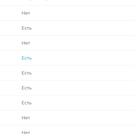
Нет
Есть
Нет
Есть
Есть
Есть
Есть
Нет
Нет