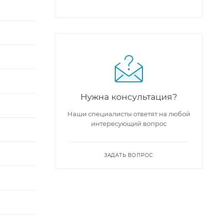
Нужна консультация?
Наши специалисты ответят на любой
интересующий вопрос
ЗАДАТЬ ВОПРОС