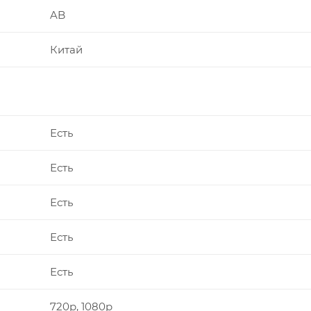
AB
Китай
Есть
Есть
Есть
Есть
Есть
720p, 1080p