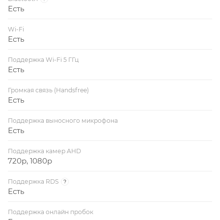
Есть
Wi-Fi
Есть
Поддержка Wi-Fi 5 ГГц
Есть
Громкая связь (Handsfree)
Есть
Поддержка выносного микрофона
Есть
Поддержка камер AHD
720p, 1080p
Поддержка RDS
?
Есть
Поддержка онлайн пробок