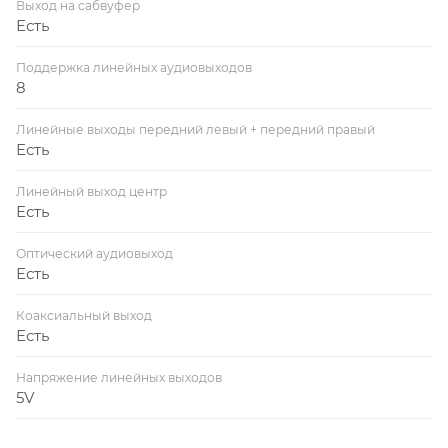
Выход на сабвуфер
Есть
Поддержка линейных аудиовыходов
8
Линейные выходы передний левый + передний правый
Есть
Линейный выход центр
Есть
Оптический аудиовыход
Есть
Коаксиальный выход
Есть
Напряжение линейных выходов
5V