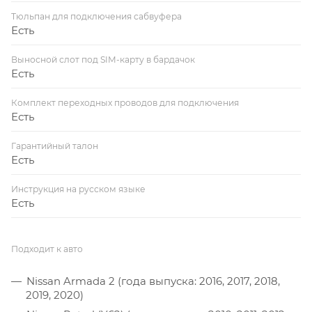
Тюльпан для подключения сабвуфера
Есть
Выносной слот под SIM-карту в бардачок
Есть
Комплект переходных проводов для подключения
Есть
Гарантийный талон
Есть
Инструкция на русском языке
Есть
Подходит к авто
Nissan Armada 2 (года выпуска: 2016, 2017, 2018,
2019, 2020)