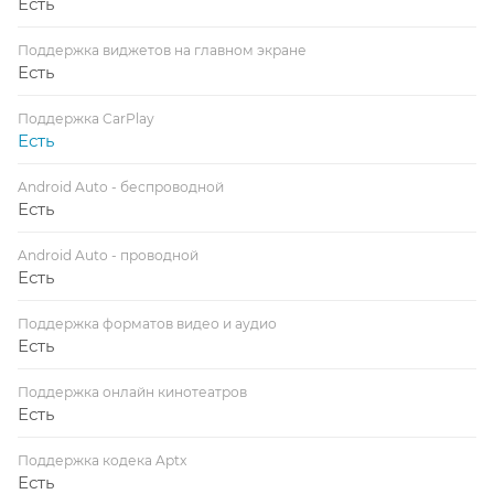
Есть
Поддержка виджетов на главном экране
Есть
Поддержка CarPlay
Есть
Android Auto - беспроводной
Есть
Android Auto - проводной
Есть
Поддержка форматов видео и аудио
Есть
Поддержка онлайн кинотеатров
Есть
Поддержка кодека Aptx
Есть