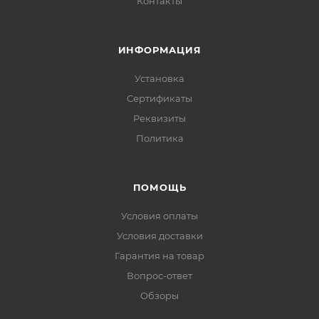
Контакты
ИНФОРМАЦИЯ
Установка
Сертификаты
Реквизиты
Политика
ПОМОЩЬ
Условия оплаты
Условия доставки
Гарантия на товар
Вопрос-ответ
Обзоры