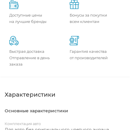
Доступные цены
Бонусы за покупки
на лучшие бренды
всем клиентам
Быстрая доставка
Гарантия качества
Отправление в день
от производителей
заказа
Характеристики
Основные характеристики
Комплектация авто
Для авто без оригинального цветного экрана