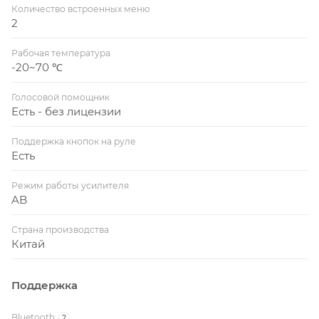
Количество встроенных меню
2
Рабочая температура
-20~70 ℃
Голосовой помощник
Есть - без лицензии
Поддержка кнопок на руле
Есть
Режим работы усилителя
AB
Страна производства
Китай
Поддержка
Bluetooth
?