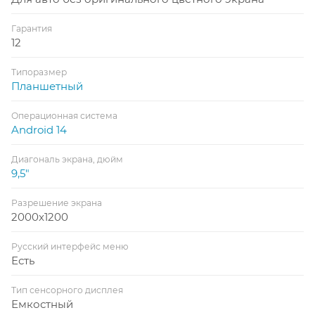
Гарантия
12
Типоразмер
Планшетный
Операционная система
Android 14
Диагональ экрана, дюйм
9,5"
Разрешение экрана
2000x1200
Русский интерфейс меню
Есть
Тип сенсорного дисплея
Емкостный