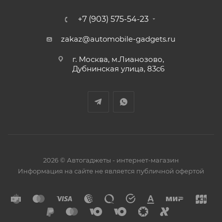
+7 (903) 575-54-23
zakaz@automobile-gadgets.ru
г. Москва, м.Лианозово,
Дубнинская улица, 83с6
2026 © Автогаджеты - интернет-магазин
Информация на сайте не является публичной офертой