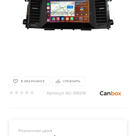
В ИЗБРАННОЕ
СРАВНИТЬ
Артикул:
AG-356218
Розничная цена