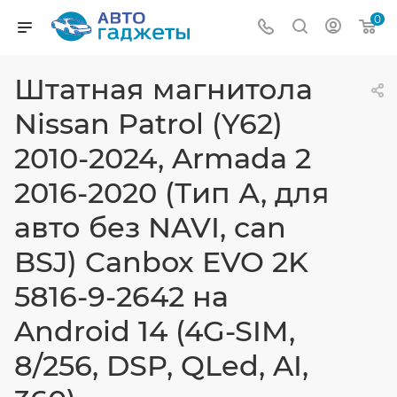
0
Штатная магнитола
Nissan Patrol (Y62)
2010-2024, Armada 2
2016-2020 (Тип А, для
авто без NAVI, can
BSJ) Canbox EVO 2K
5816-9-2642 на
Android 14 (4G-SIM,
8/256, DSP, QLed, AI,