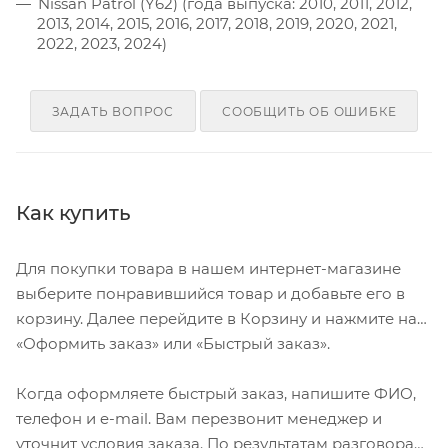
Nissan Patrol (Y62) (года выпуска: 2010, 2011, 2012,
2013, 2014, 2015, 2016, 2017, 2018, 2019, 2020, 2021,
2022, 2023, 2024)
ЗАДАТЬ ВОПРОС
СООБЩИТЬ ОБ ОШИБКЕ
Как купить
Для покупки товара в нашем интернет-магазине
выберите понравившийся товар и добавьте его в
корзину. Далее перейдите в Корзину и нажмите на
«Оформить заказ» или «Быстрый заказ».
Когда оформляете быстрый заказ, напишите ФИО,
телефон и e-mail. Вам перезвонит менеджер и
уточнит условия заказа. По результатам разговора