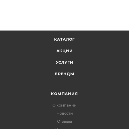
КАТАЛОГ
АКЦИИ
УСЛУГИ
БРЕНДЫ
КОМПАНИЯ
О компании
Новости
Отзывы