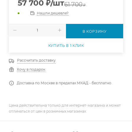
57 700
₽
/шт
61 700
₽
Нашли дешевле?
В КОРЗИНУ
КУПИТЬ В 1 КЛИК
Рассчитать доставку
Хочу в подарок
Доставка по Москве в пределах МКАД - бесплатно
Цена действительна только для интернет-магазина и может
отличаться от цен в розничных магазинах