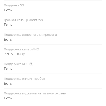
Поддежка 5G
Есть
Громкая связь (Handsfree)
Есть
Поддержка выносного микрофона
Есть
Поддержка камер AHD
720p, 1080p
Поддержка RDS
?
Есть
Поддержка онлайн пробок
Есть
Поддержка виджетов на главном экране
Есть