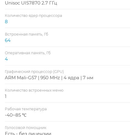
Unisoc UIS7870 2.7 ГГц
Количество ядер процессора
8
Встроенная память, Гб
64
Оперативная память, Гб
4
Графический процессор (GPU)
ARM Mali-G57 | 950 MHz | 4 ядра | 7 нм
Количество встроенных меню
1
Рабочая температура
-40~85 ℃
Голосовой помощник
Есть - без лицензии