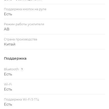
Поддержка кнопок на руле
Есть
Режим работы усилителя
AB
Страна производства
Китай
Поддержка
Bluetooth
?
Есть
Wi-Fi
Есть
Поддержка Wi-Fi 5 ГГц
Есть