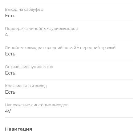
Выход на сабвуфер
Есть
Поддержка линейных аудиовыходов
4
Линейные выходы передний левый + передний правый
Есть
Оптический аудиовыход
Есть
Коаксиальный выход
Есть
Напряжение линейных выходов
4V
Навигация