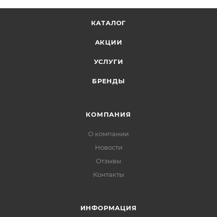
КАТАЛОГ
АКЦИИ
УСЛУГИ
БРЕНДЫ
КОМПАНИЯ
О компании
Новости
Отзывы
Контакты
ИНФОРМАЦИЯ