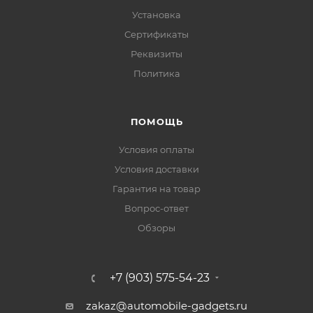
Установка
Сертификаты
Реквизиты
Политика
ПОМОЩЬ
Условия оплаты
Условия доставки
Гарантия на товар
Вопрос-ответ
Обзоры
+7 (903) 575-54-23
zakaz@automobile-gadgets.ru