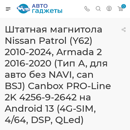
0
Штатная магнитола
Nissan Patrol (Y62)
2010-2024, Armada 2
2016-2020 (Тип А, для
авто без NAVI, can
BSJ) Canbox PRO-Line
2K 4256-9-2642 на
Android 13 (4G-SIM,
4/64, DSP, QLed)