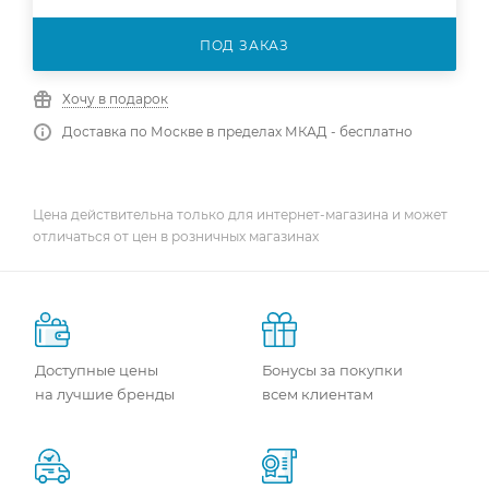
ПОД ЗАКАЗ
Хочу в подарок
Доставка по Москве в пределах МКАД - бесплатно
Цена действительна только для интернет-магазина и может
отличаться от цен в розничных магазинах
Доступные цены
Бонусы за покупки
на лучшие бренды
всем клиентам