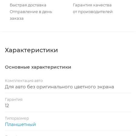
Быстрая доставка
Гарантия качества
Отправление в день
от производителей
заказа
Характеристики
Основные характеристики
Комплектация авто
Для авто без оригинального цветного экрана
Гарантия
12
Типоразмер
Планшетный