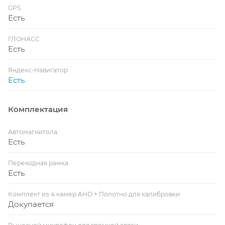
GPS
Есть
ГЛОНАСС
Есть
Яндекс-Навигатор
Есть
Комплектация
Автомагнитола
Есть
Переходная рамка
Есть
Комплект из 4 камер AHD + Полотно для калибровки
Докупается