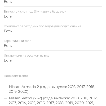
Есть
Выносной слот под SIM-карту в бардачок
Есть
Комплект переходных проводов для подключения
Есть
Гарантийный талон
Есть
Инструкция на русском языке
Есть
Подходит к авто
Nissan Armada 2 (года выпуска: 2016, 2017, 2018,
2019, 2020)
Nissan Patrol (Y62) (года выпуска: 2010, 2011, 2012,
2013, 2014, 2015, 2016, 2017, 2018, 2019, 2020, 2021,