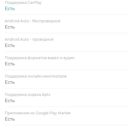
Поддержка CarPlay
Есть
Android Auto - беспроводной
Есть
Android Auto - проводной
Есть
Поддержка форматов видео и аудио
Есть
Поддержка онлайн кинотеатров
Есть
Поддержка кодека Aptx
Есть
Приложения из Google Play Market
Есть