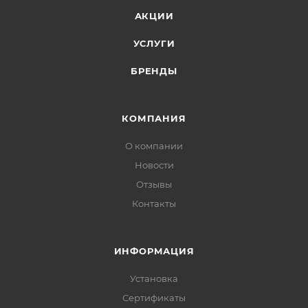
АКЦИИ
УСЛУГИ
БРЕНДЫ
КОМПАНИЯ
О компании
Новости
Отзывы
Контакты
ИНФОРМАЦИЯ
Установка
Сертификаты