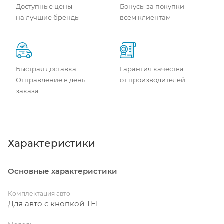
Доступные цены
Бонусы за покупки
на лучшие бренды
всем клиентам
Быстрая доставка
Гарантия качества
Отправление в день
от производителей
заказа
Характеристики
Основные характеристики
Комплектация авто
Для авто с кнопкой TEL