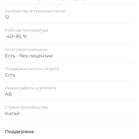
Количество встроенных меню
12
Рабочая температура
-40~85 ℃
Голосовой помощник
Есть - без лицензии
Поддержка кнопок на руле
Есть
Режим работы усилителя
AB
Страна производства
Китай
Поддержка