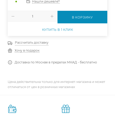
Нашли дешевле?
В КОРЗИНУ
КУПИТЬ В 1 КЛИК
Рассчитать доставку
Хочу в подарок
Доставка по Москве в пределах МКАД - бесплатно
Цена действительна только для интернет-магазина и может
отличаться от цен в розничных магазинах