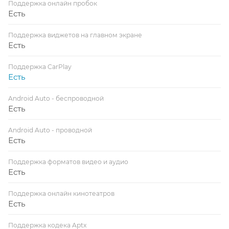
Поддержка онлайн пробок
Есть
Поддержка виджетов на главном экране
Есть
Поддержка CarPlay
Есть
Android Auto - беспроводной
Есть
Android Auto - проводной
Есть
Поддержка форматов видео и аудио
Есть
Поддержка онлайн кинотеатров
Есть
Поддержка кодека Aptx