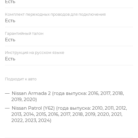
Есть
Комплект переходных проводов для подключения
Есть
Гарантийный талон
Есть
Инструкция на русском языке
Есть
Подходит к авто
Nissan Armada 2 (года выпуска: 2016, 2017, 2018,
2019, 2020)
Nissan Patrol (Y62) (года выпуска: 2010, 2011, 2012,
2013, 2014, 2015, 2016, 2017, 2018, 2019, 2020, 2021,
2022, 2023, 2024)