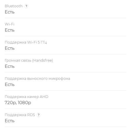
Bluetooth
?
Есть
Wi-Fi
Есть
Поддержка Wi-Fi 5 ГГц
Есть
Громкая связь (Handsfree)
Есть
Поддержка выносного микрофона
Есть
Поддержка камер AHD
720p, 1080p
Поддержка RDS
?
Есть