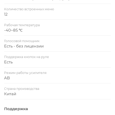
Количество встроенных меню
12
Рабочая температура
-40~85 ℃
Голосовой помощник
Есть - без лицензии
Поддержка кнопок на руле
Есть
Режим работы усилителя
AB
Страна производства
Китай
Поддержка