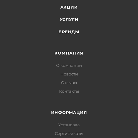
АКЦИИ
УСЛУГИ
БРЕНДЫ
КОМПАНИЯ
О компании
Новости
Отзывы
Контакты
ИНФОРМАЦИЯ
Установка
Сертификаты