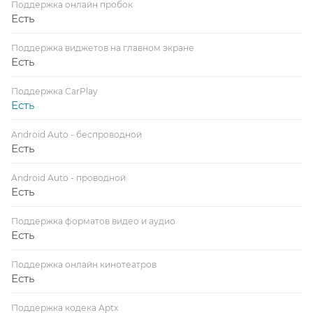
Поддержка онлайн пробок
Есть
Поддержка виджетов на главном экране
Есть
Поддержка CarPlay
Есть
Android Auto - беспроводной
Есть
Android Auto - проводной
Есть
Поддержка форматов видео и аудио
Есть
Поддержка онлайн кинотеатров
Есть
Поддержка кодека Aptx