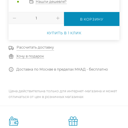
Нашли дешевле?
В КОРЗИНУ
КУПИТЬ В 1 КЛИК
Рассчитать доставку
Хочу в подарок
Доставка по Москве в пределах МКАД - бесплатно
Цена действительна только для интернет-магазина и может
отличаться от цен в розничных магазинах