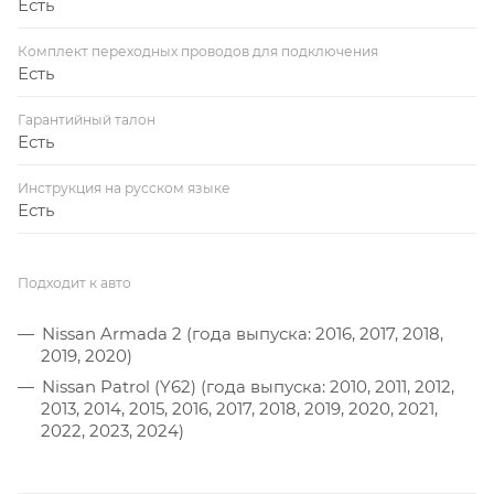
Есть
Комплект переходных проводов для подключения
Есть
Гарантийный талон
Есть
Инструкция на русском языке
Есть
Подходит к авто
Nissan Armada 2 (года выпуска: 2016, 2017, 2018,
2019, 2020)
Nissan Patrol (Y62) (года выпуска: 2010, 2011, 2012,
2013, 2014, 2015, 2016, 2017, 2018, 2019, 2020, 2021,
2022, 2023, 2024)