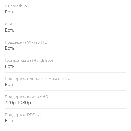
Bluetooth
?
Есть
Wi-Fi
Есть
Поддержка Wi-Fi 5 ГГц
Есть
Громкая связь (Handsfree)
Есть
Поддержка выносного микрофона
Есть
Поддержка камер AHD
720p, 1080p
Поддержка RDS
?
Есть