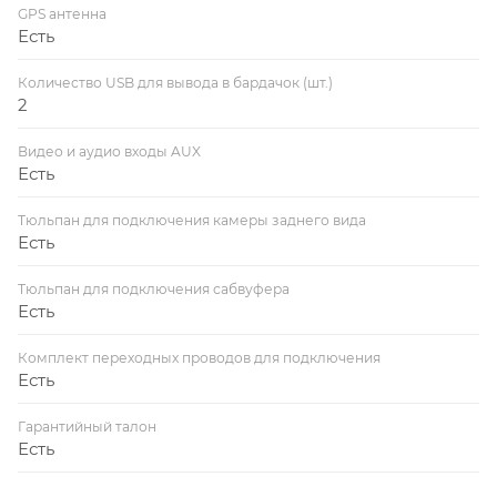
GPS антенна
Есть
Количество USB для вывода в бардачок (шт.)
2
Видео и аудио входы AUX
Есть
Тюльпан для подключения камеры заднего вида
Есть
Тюльпан для подключения сабвуфера
Есть
Комплект переходных проводов для подключения
Есть
Гарантийный талон
Есть