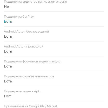
Поддержка виджетов на главном экране
Нет
Поддержка CarPlay
Есть
Android Auto - беспроводной
Есть
Android Auto - проводной
Есть
Поддержка форматов видео и аудио
Есть
Поддержка онлайн кинотеатров
Есть
Поддержка кодека Aptx
Нет
Приложения из Google Play Market