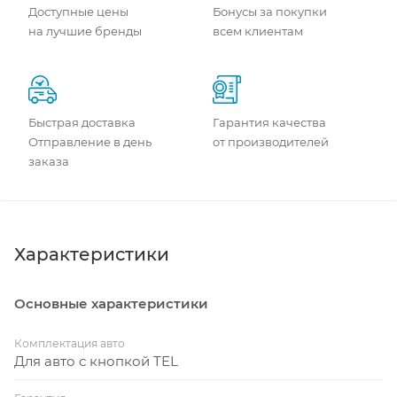
Доступные цены
Бонусы за покупки
на лучшие бренды
всем клиентам
Быстрая доставка
Гарантия качества
Отправление в день
от производителей
заказа
Характеристики
Основные характеристики
Комплектация авто
Для авто с кнопкой TEL