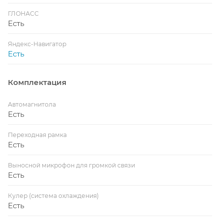
ГЛОНАСС
Есть
Яндекс-Навигатор
Есть
Комплектация
Автомагнитола
Есть
Переходная рамка
Есть
Выносной микрофон для громкой связи
Есть
Кулер (система охлаждения)
Есть