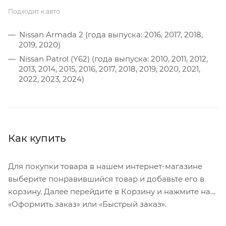
Подходит к авто
Nissan Armada 2 (года выпуска: 2016, 2017, 2018,
2019, 2020)
Nissan Patrol (Y62) (года выпуска: 2010, 2011, 2012,
2013, 2014, 2015, 2016, 2017, 2018, 2019, 2020, 2021,
2022, 2023, 2024)
Как купить
Для покупки товара в нашем интернет-магазине
выберите понравившийся товар и добавьте его в
корзину. Далее перейдите в Корзину и нажмите на
«Оформить заказ» или «Быстрый заказ».