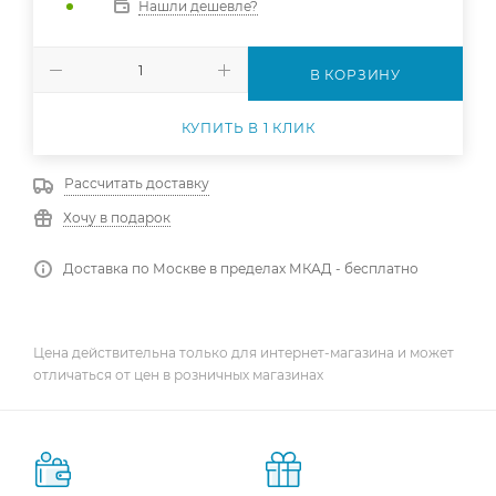
Нашли дешевле?
В КОРЗИНУ
КУПИТЬ В 1 КЛИК
Рассчитать доставку
Хочу в подарок
Доставка по Москве в пределах МКАД - бесплатно
Цена действительна только для интернет-магазина и может
отличаться от цен в розничных магазинах