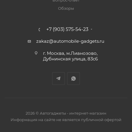
Вопрос-ответ
Обзоры
+7 (903) 575-54-23
zakaz@automobile-gadgets.ru
г. Москва, м.Лианозово,
Дубнинская улица, 83с6
2026 © Автогаджеты - интернет-магазин
Информация на сайте не является публичной офертой