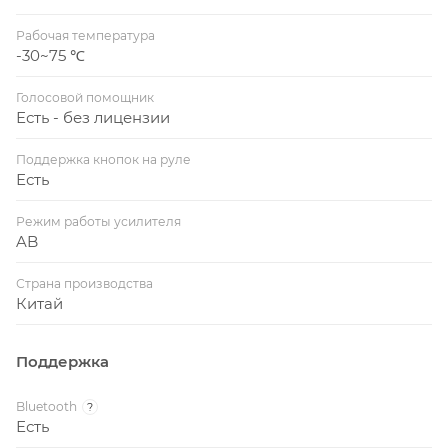
Рабочая температура
-30~75 ℃
Голосовой помощник
Есть - без лицензии
Поддержка кнопок на руле
Есть
Режим работы усилителя
AB
Страна производства
Китай
Поддержка
Bluetooth
?
Есть