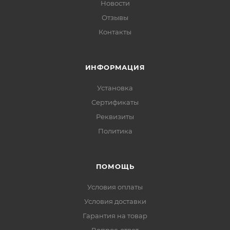
Новости
Отзывы
Контакты
ИНФОРМАЦИЯ
Установка
Сертификаты
Реквизиты
Политика
ПОМОЩЬ
Условия оплаты
Условия доставки
Гарантия на товар