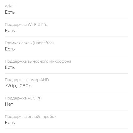
Wi-Fi
Есть
Поддержка Wi-Fi 5 ГГц
Есть
Громкая связь (Handsfree)
Есть
Поддержка выносного микрофона
Есть
Поддержка камер AHD
720p, 1080p
Поддержка RDS
?
Нет
Поддержка онлайн пробок
Есть