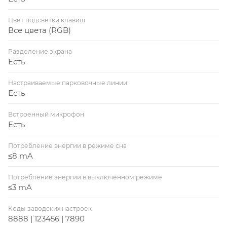
Цвет подсветки клавиш
Все цвета (RGB)
Разделение экрана
Есть
Настраиваемые парковочные линии
Есть
Встроенный микрофон
Есть
Потребление энергии в режиме сна
≤8 mA
Потребление энергии в выключенном режиме
≤3 mA
Коды заводских настроек
8888 | 123456 | 7890