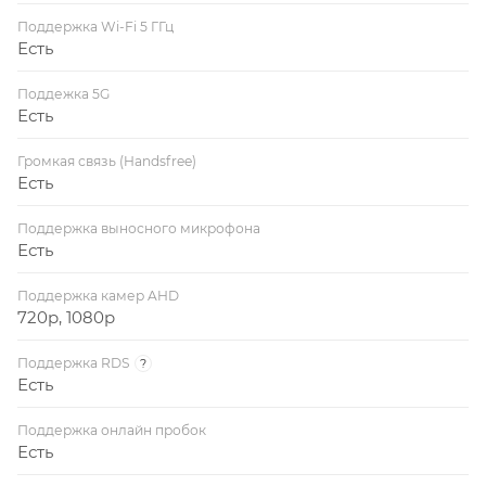
Поддержка Wi-Fi 5 ГГц
Есть
Поддежка 5G
Есть
Громкая связь (Handsfree)
Есть
Поддержка выносного микрофона
Есть
Поддержка камер AHD
720p, 1080p
Поддержка RDS
?
Есть
Поддержка онлайн пробок
Есть