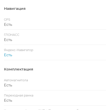
Навигация
GPS
Есть
ГЛОНАСС
Есть
Яндекс-Навигатор
Есть
Комплектация
Автомагнитола
Есть
Переходная рамка
Есть