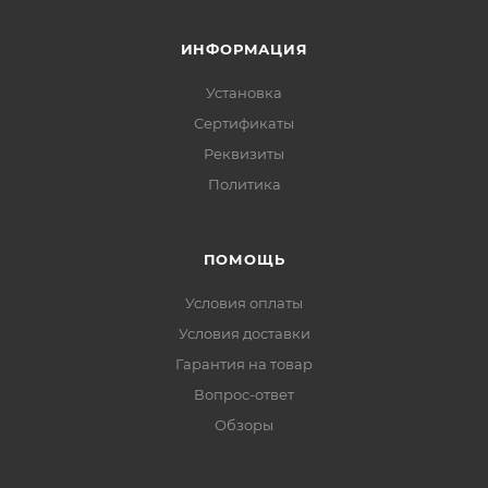
ИНФОРМАЦИЯ
Установка
Сертификаты
Реквизиты
Политика
ПОМОЩЬ
Условия оплаты
Условия доставки
Гарантия на товар
Вопрос-ответ
Обзоры