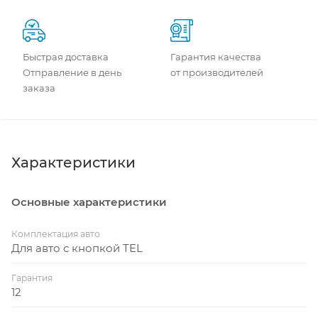
Быстрая доставка
Гарантия качества
Отправление в день
от производителей
заказа
Характеристики
Основные характеристики
Комплектация авто
Для авто с кнопкой TEL
Гарантия
12