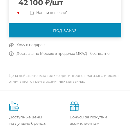
42 100
₽
/шт
Нашли дешевле?
ПОД ЗАКАЗ
Хочу в подарок
Доставка по Москве в пределах МКАД - бесплатно
Цена действительна только для интернет-магазина и может
отличаться от цен в розничных магазинах
Доступные цены
Бонусы за покупки
на лучшие бренды
всем клиентам