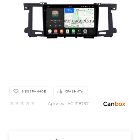
В ИЗБРАННОЕ
СРАВНИТЬ
Артикул:
AG-318797