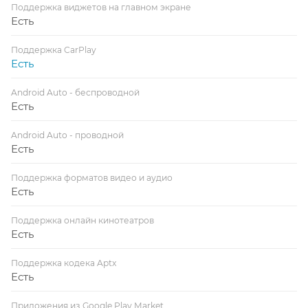
Поддержка виджетов на главном экране
Есть
Поддержка CarPlay
Есть
Android Auto - беспроводной
Есть
Android Auto - проводной
Есть
Поддержка форматов видео и аудио
Есть
Поддержка онлайн кинотеатров
Есть
Поддержка кодека Aptx
Есть
Приложения из Google Play Market