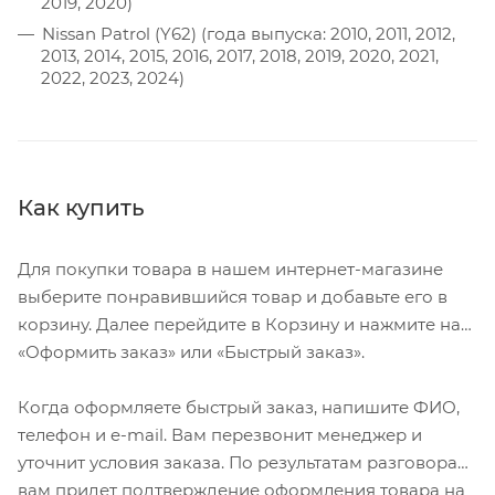
2019, 2020)
Nissan Patrol (Y62) (года выпуска: 2010, 2011, 2012,
2013, 2014, 2015, 2016, 2017, 2018, 2019, 2020, 2021,
2022, 2023, 2024)
Как купить
Для покупки товара в нашем интернет-магазине
выберите понравившийся товар и добавьте его в
корзину. Далее перейдите в Корзину и нажмите на
«Оформить заказ» или «Быстрый заказ».
Когда оформляете быстрый заказ, напишите ФИО,
телефон и e-mail. Вам перезвонит менеджер и
уточнит условия заказа. По результатам разговора
вам придет подтверждение оформления товара на