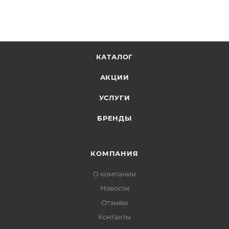
КАТАЛОГ
АКЦИИ
УСЛУГИ
БРЕНДЫ
КОМПАНИЯ
О компании
Новости
Отзывы
Контакты