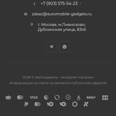
+7 (903) 575-54-23
zakaz@automobile-gadgets.ru
г. Москва, м.Лианозово,
Дубнинская улица, 83с6
2026 © Автогаджеты - интернет-магазин
Информация на сайте не является публичной офертой