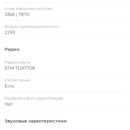
Коды заводских настроек
3368 | 7870
Индекс производительности
2293
Радио
Радиомодуль
STM TDA7708
FM/AM тюнер
Есть
Названия и фото радиостанций
Нет
Звуковые характеристики