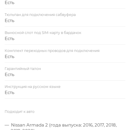
Есть
Тюльпан для подключения сабвуфера
Есть
Выносной слот под SIM-карту в бардачок
Есть
Комплект переходных проводов для подключения
Есть
Гарантийный талон
Есть
Инструкция на русском языке
Есть
Подходит к авто
Nissan Armada 2 (года выпуска: 2016, 2017, 2018,