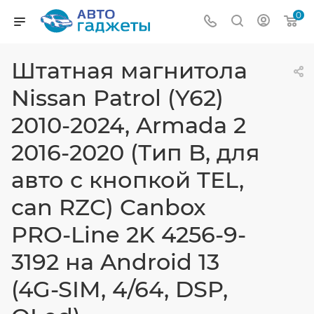
0
Штатная магнитола
Nissan Patrol (Y62)
2010-2024, Armada 2
2016-2020 (Тип B, для
авто с кнопкой TEL,
can RZC) Canbox
PRO-Line 2K 4256-9-
3192 на Android 13
(4G-SIM, 4/64, DSP,