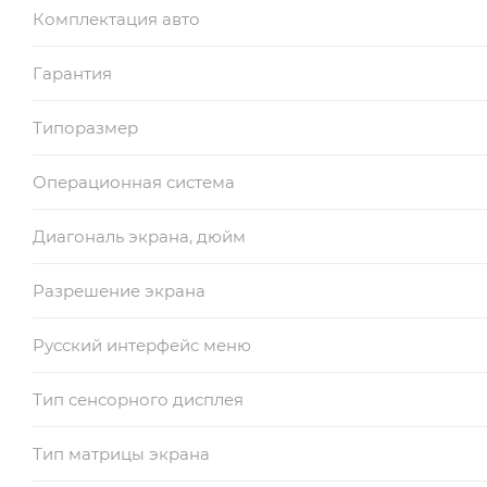
Комплектация авто
Гарантия
Типоразмер
Операционная система
Диагональ экрана, дюйм
Разрешение экрана
Русский интерфейс меню
Тип сенсорного дисплея
Тип матрицы экрана