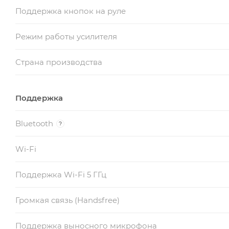
Поддержка кнопок на руле
Режим работы усилителя
Страна производства
Поддержка
Bluetooth
?
Wi-Fi
Поддержка Wi-Fi 5 ГГц
Громкая связь (Handsfree)
Поддержка выносного микрофона