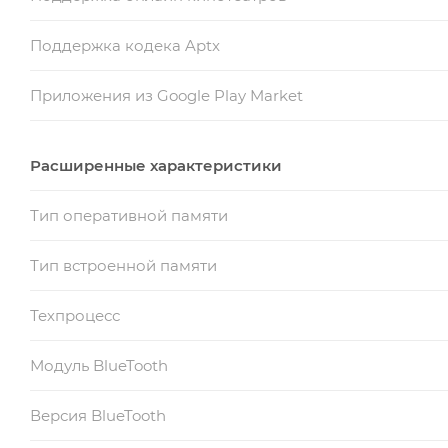
Поддержка кодека Aptx
Приложения из Google Play Market
Расширенные характеристики
Тип оперативной памяти
Тип встроенной памяти
Техпроцесс
Модуль BlueTooth
Версия BlueTooth