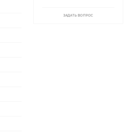
ЗАДАТЬ ВОПРОС