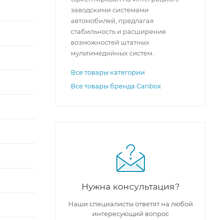
заводскими системами
автомобилей, предлагая
стабильность и расширение
возможностей штатных
мультимедийных систем.
Все товары категории
Все товары бренда Canbox
Нужна консультация?
Наши специалисты ответят на любой
интересующий вопрос