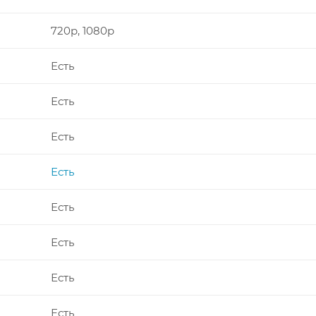
720p, 1080p
Есть
Есть
Есть
Есть
Есть
Есть
Есть
Есть