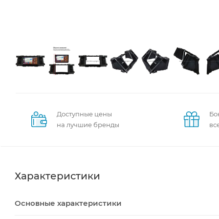
Доступные цены
Бо
на лучшие бренды
вс
Характеристики
Основные характеристики