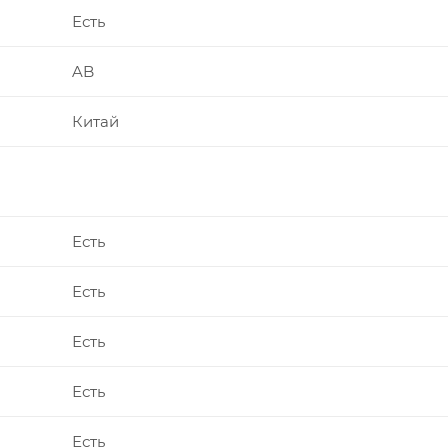
Есть
AB
Китай
Есть
Есть
Есть
Есть
Есть