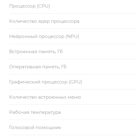
Процессор (CPU)
Количество ядер процессора
Нейронный процессор (NPU)
Встроенная память, Гб
Оперативная память, Гб
Графический процессор (GPU)
Количество встроенных меню
Рабочая температура
Голосовой помощник