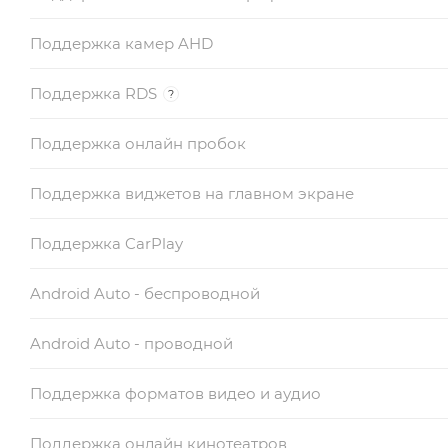
Поддержка камер AHD
Поддержка RDS
?
Поддержка онлайн пробок
Поддержка виджетов на главном экране
Поддержка CarPlay
Android Auto - беспроводной
Android Auto - проводной
Поддержка форматов видео и аудио
Поддержка онлайн кинотеатров