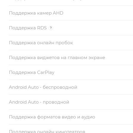
Поддержка камер AHD
Поддержка RDS
?
Поддержка онлайн пробок
Поддержка виджетов на главном экране
Поддержка CarPlay
Android Auto - беспроводной
Android Auto - проводной
Поддержка форматов видео и аудио
Поддержка онлайн кинотеатров