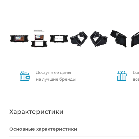
Доступные цены
Бо
на лучшие бренды
вс
Характеристики
Основные характеристики