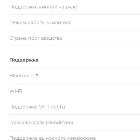
Поддержка кнопок на руле
Режим работы усилителя
Страна производства
Поддержка
Bluetooth
?
Wi-Fi
Поддержка Wi-Fi 5 ГГц
Громкая связь (Handsfree)
Поддержка выносного микрофона