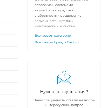
заводскими системами
автомобилей, предлагая
стабильность и расширение
возможностей штатных
мультимедийных систем.
Все товары категории
Все товары бренда Canbox
Нужна консультация?
Наши специалисты ответят на любой
интересующий вопрос