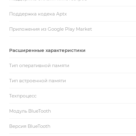
Поддержка кодека Aptx
Приложения из Google Play Market
Расширенные характеристики
Тип оперативной памяти
Тип встроенной памяти
Техпроцесс
Модуль BlueTooth
Версия BlueTooth