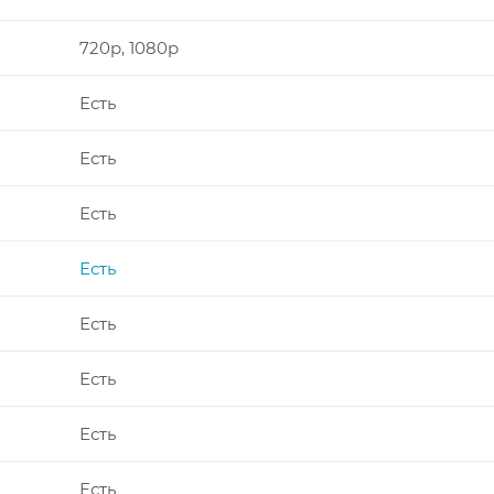
720p, 1080p
Есть
Есть
Есть
Есть
Есть
Есть
Есть
Есть