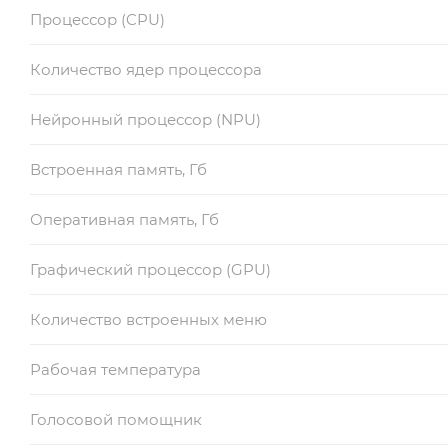
Процессор (CPU)
Количество ядер процессора
Нейронный процессор (NPU)
Встроенная память, Гб
Оперативная память, Гб
Графический процессор (GPU)
Количество встроенных меню
Рабочая температура
Голосовой помощник