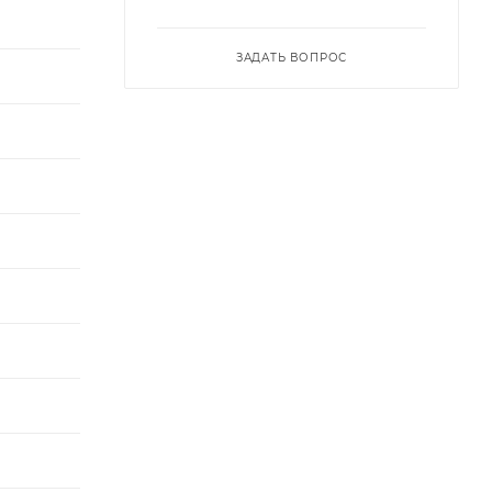
ЗАДАТЬ ВОПРОС