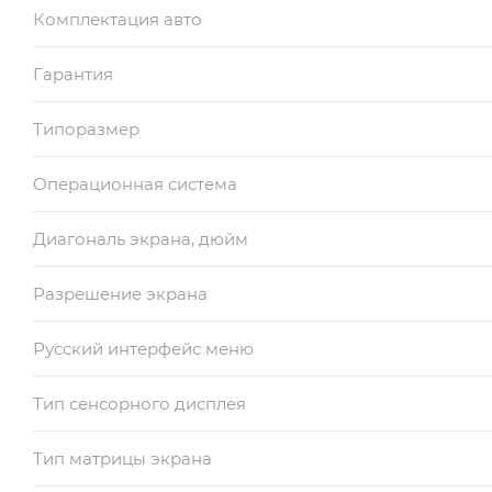
Комплектация авто
Гарантия
Типоразмер
Операционная система
Диагональ экрана, дюйм
Разрешение экрана
Русский интерфейс меню
Тип сенсорного дисплея
Тип матрицы экрана