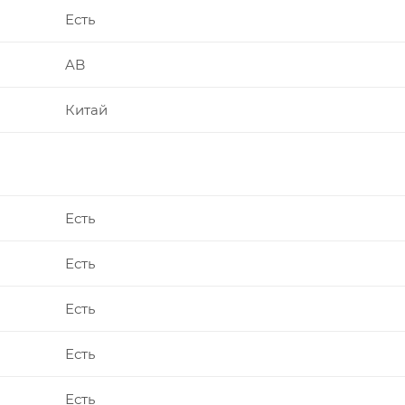
Есть
AB
Китай
Есть
Есть
Есть
Есть
Есть