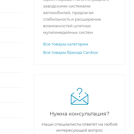
заводскими системами
автомобилей, предлагая
стабильность и расширение
возможностей штатных
мультимедийных систем.
Все товары категории
Все товары бренда Canbox
Нужна консультация?
Наши специалисты ответят на любой
интересующий вопрос