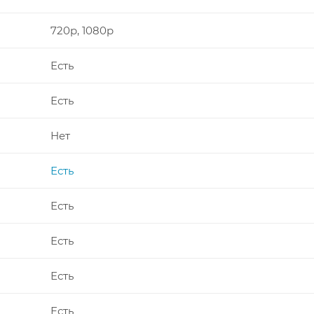
720p, 1080p
Есть
Есть
Нет
Есть
Есть
Есть
Есть
Есть