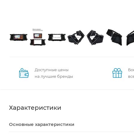
Доступные цены
Бо
на лучшие бренды
вс
Характеристики
Основные характеристики