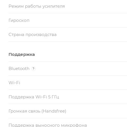
Режим работы усилителя
Гироскоп
Страна производства
Поддержка
Bluetooth
?
Wi-Fi
Поддержка Wi-Fi 5 ГГц
Громкая связь (Handsfree)
Поддержка выносного микрофона