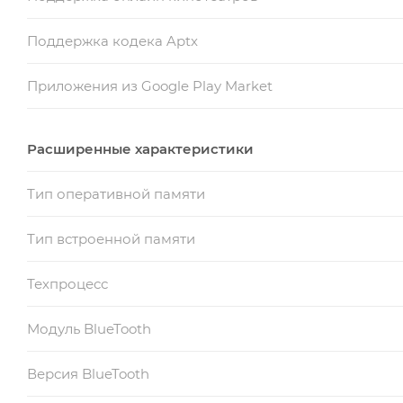
Поддержка кодека Aptx
Приложения из Google Play Market
Расширенные характеристики
Тип оперативной памяти
Тип встроенной памяти
Техпроцесс
Модуль BlueTooth
Версия BlueTooth