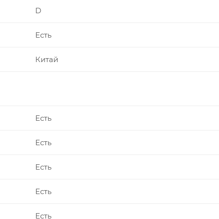
D
Есть
Китай
Есть
Есть
Есть
Есть
Есть