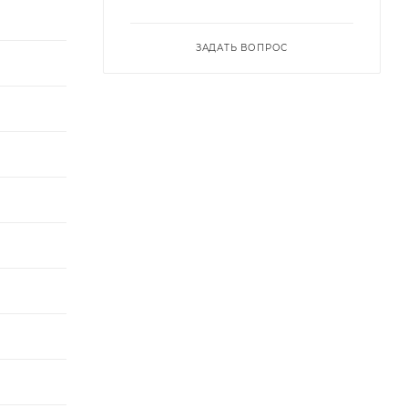
ЗАДАТЬ ВОПРОС