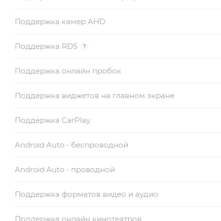
Поддержка камер AHD
Поддержка RDS
?
Поддержка онлайн пробок
Поддержка виджетов на главном экране
Поддержка CarPlay
Android Auto - беспроводной
Android Auto - проводной
Поддержка форматов видео и аудио
Поддержка онлайн кинотеатров