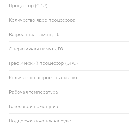
Процессор (CPU)
Количество ядер процессора
Встроенная память, Гб
Оперативная память, Гб
Графический процессор (GPU)
Количество встроенных меню
Рабочая температура
Голосовой помощник
Поддержка кнопок на руле