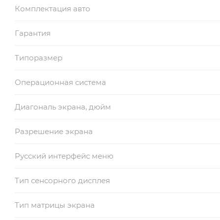
Комплектация авто
Гарантия
Типоразмер
Операционная система
Диагональ экрана, дюйм
Разрешение экрана
Русский интерфейс меню
Тип сенсорного дисплея
Тип матрицы экрана