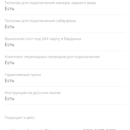
Тюльпан для подключения камеры заднего вида
Есть
Тюльпан для подключения сабвуфера
Есть
Выносной слот под SIM-карту в бардачок
Есть
Комплект переходных проводов для подключения
Есть
Гарантийный талон
Есть
Инструкция на русском языке
Есть
Подходит к авто