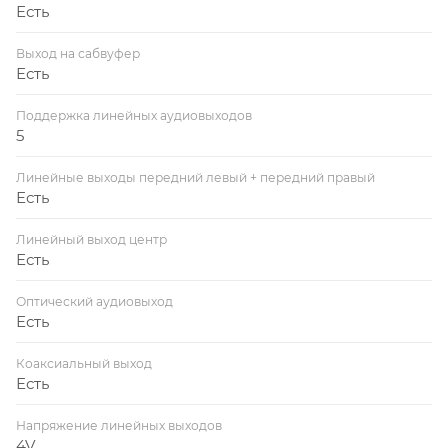
Есть
Выход на сабвуфер
Есть
Поддержка линейных аудиовыходов
5
Линейные выходы передний левый + передний правый
Есть
Линейный выход центр
Есть
Оптический аудиовыход
Есть
Коаксиальный выход
Есть
Напряжение линейных выходов
4V