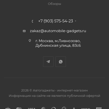
Обзоры
+7 (903) 575-54-23
zakaz@automobile-gadgets.ru
г. Москва, м.Лианозово,
Дубнинская улица, 83с6
2026 © Автогаджеты - интернет-магазин
Информация на сайте не является публичной офертой