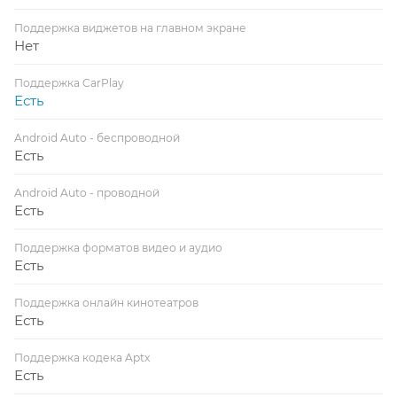
Поддержка виджетов на главном экране
Нет
Поддержка CarPlay
Есть
Android Auto - беспроводной
Есть
Android Auto - проводной
Есть
Поддержка форматов видео и аудио
Есть
Поддержка онлайн кинотеатров
Есть
Поддержка кодека Aptx
Есть