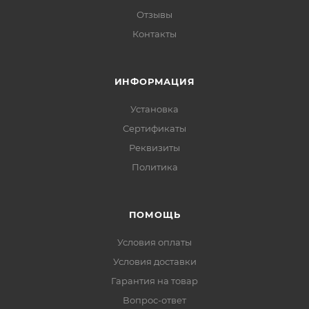
Отзывы
Контакты
ИНФОРМАЦИЯ
Установка
Сертификаты
Реквизиты
Политика
ПОМОЩЬ
Условия оплаты
Условия доставки
Гарантия на товар
Вопрос-ответ