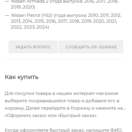
Nissan Armada 2 (года выпуска: 2016, 2017, 2018,
2019, 2020)
Nissan Patrol (Y62) (года выпуска: 2010, 2011, 2012,
2013, 2014, 2015, 2016, 2017, 2018, 2019, 2020, 2021,
2022, 2023, 2024)
ЗАДАТЬ ВОПРОС
СООБЩИТЬ ОБ ОШИБКЕ
Как купить
Для покупки товара в нашем интернет-магазине
выберите понравившийся товар и добавьте его в
корзину. Далее перейдите в Корзину и нажмите на
«Оформить заказ» или «Быстрый заказ».
Когда оформляете быстрый заказ, напишите ФИО,