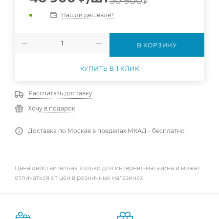
50 900
₽
Нашли дешевле?
В КОРЗИНУ
КУПИТЬ В 1 КЛИК
Рассчитать доставку
Хочу в подарок
Доставка по Москве в пределах МКАД - бесплатно
Цена действительна только для интернет-магазина и может
отличаться от цен в розничных магазинах