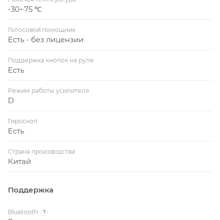
-30~75 ℃
Голосовой помощник
Есть - без лицензии
Поддержка кнопок на руле
Есть
Режим работы усилителя
D
Гироскоп
Есть
Страна производства
Китай
Поддержка
Bluetooth
?