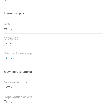
Навигация
GPS
Есть
ГЛОНАСС
Есть
Яндекс-Навигатор
Есть
Комплектация
Автомагнитола
Есть
Переходная рамка
Есть