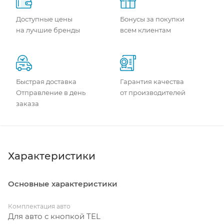
Доступные цены
Бонусы за покупки
на лучшие бренды
всем клиентам
Быстрая доставка
Гарантия качества
Отправление в день
от производителей
заказа
Характеристики
Основные характеристики
Комплектация авто
Для авто с кнопкой TEL