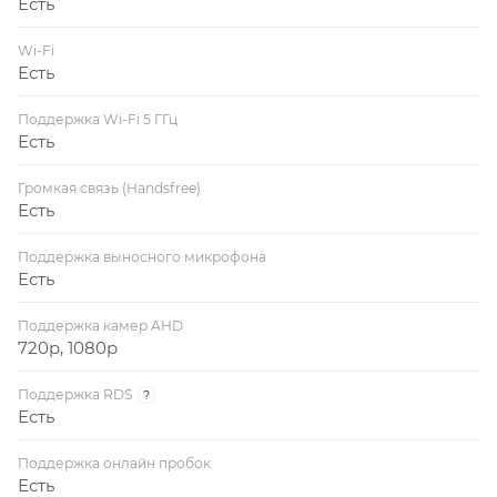
Есть
Wi-Fi
Есть
Поддержка Wi-Fi 5 ГГц
Есть
Громкая связь (Handsfree)
Есть
Поддержка выносного микрофона
Есть
Поддержка камер AHD
720p, 1080p
Поддержка RDS
?
Есть
Поддержка онлайн пробок
Есть