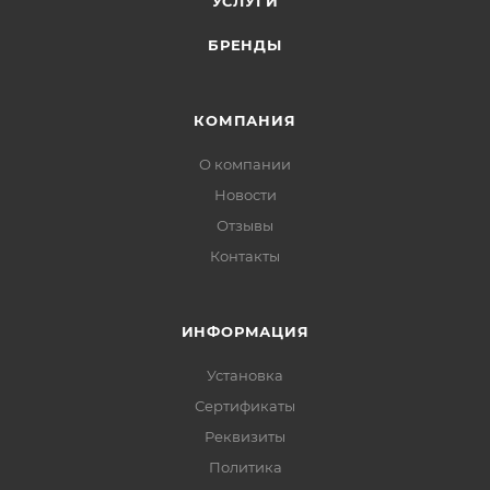
УСЛУГИ
БРЕНДЫ
КОМПАНИЯ
О компании
Новости
Отзывы
Контакты
ИНФОРМАЦИЯ
Установка
Сертификаты
Реквизиты
Политика