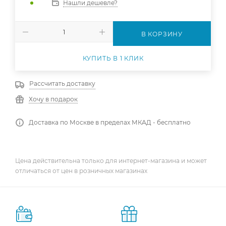
Нашли дешевле?
В КОРЗИНУ
КУПИТЬ В 1 КЛИК
Рассчитать доставку
Хочу в подарок
Доставка по Москве в пределах МКАД - бесплатно
Цена действительна только для интернет-магазина и может
отличаться от цен в розничных магазинах