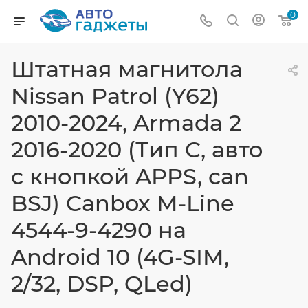
0
Штатная магнитола
Nissan Patrol (Y62)
2010-2024, Armada 2
2016-2020 (Тип C, авто
с кнопкой APPS, can
BSJ) Canbox M-Line
4544-9-4290 на
Android 10 (4G-SIM,
2/32, DSP, QLed)