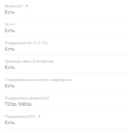
Bluetooth
?
Есть
Wi-Fi
Есть
Поддержка Wi-Fi 5 ГГц
Есть
Громкая связь (Handsfree)
Есть
Поддержка выносного микрофона
Есть
Поддержка камер AHD
720p, 1080p
Поддержка RDS
?
Есть