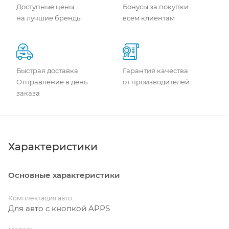
Доступные цены
Бонусы за покупки
на лучшие бренды
всем клиентам
Быстрая доставка
Гарантия качества
Отправление в день
от производителей
заказа
Характеристики
Основные характеристики
Комплектация авто
Для авто с кнопкой APPS