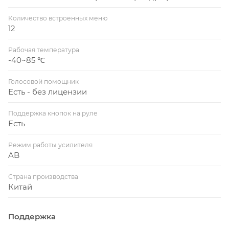
Количество встроенных меню
12
Рабочая температура
-40~85 ℃
Голосовой помощник
Есть - без лицензии
Поддержка кнопок на руле
Есть
Режим работы усилителя
AB
Страна производства
Китай
Поддержка