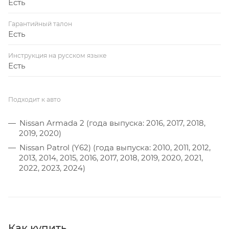
Есть
Гарантийный талон
Есть
Инструкция на русском языке
Есть
Подходит к авто
Nissan Armada 2 (года выпуска: 2016, 2017, 2018,
2019, 2020)
Nissan Patrol (Y62) (года выпуска: 2010, 2011, 2012,
2013, 2014, 2015, 2016, 2017, 2018, 2019, 2020, 2021,
2022, 2023, 2024)
Как купить