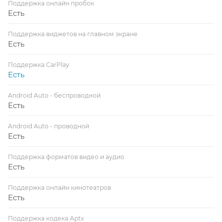
Поддержка онлайн пробок
Есть
Поддержка виджетов на главном экране
Есть
Поддержка CarPlay
Есть
Android Auto - беспроводной
Есть
Android Auto - проводной
Есть
Поддержка форматов видео и аудио
Есть
Поддержка онлайн кинотеатров
Есть
Поддержка кодека Aptx