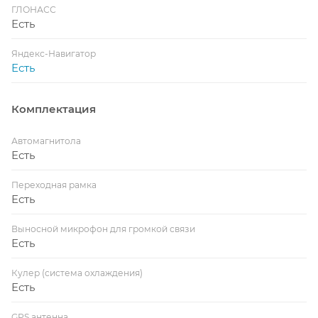
ГЛОНАСС
Есть
Яндекс-Навигатор
Есть
Комплектация
Автомагнитола
Есть
Переходная рамка
Есть
Выносной микрофон для громкой связи
Есть
Кулер (система охлаждения)
Есть
GPS антенна