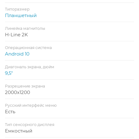
Типоразмер
Планшетный
Линейка магнитолы
H-Line 2K
Операционная система
Android 10
Диагональ экрана, дюйм
9,5"
Разрешение экрана
2000x1200
Русский интерфейс меню
Есть
Тип сенсорного дисплея
Емкостный