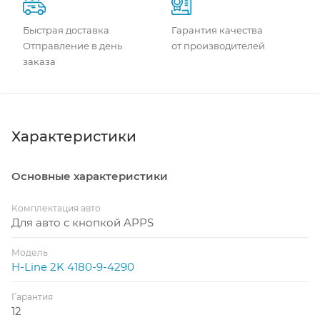
Быстрая доставка
Гарантия качества
Отправление в день
от производителей
заказа
Характеристики
Основные характеристики
Комплектация авто
Для авто с кнопкой APPS
Модель
H-Line 2K 4180-9-4290
Гарантия
12