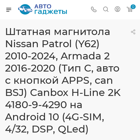
0
Штатная магнитола
Nissan Patrol (Y62)
2010-2024, Armada 2
2016-2020 (Тип C, авто
с кнопкой APPS, can
BSJ) Canbox H-Line 2K
4180-9-4290 на
Android 10 (4G-SIM,
4/32, DSP, QLed)