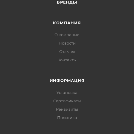
БРЕНДЫ
КОМПАНИЯ
О компании
Новости
Отзывы
Контакты
ИНФОРМАЦИЯ
Установка
Сертификаты
Реквизиты
Политика