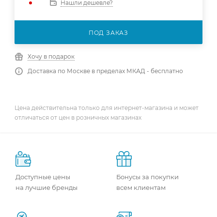
Нашли дешевле?
ПОД ЗАКАЗ
Хочу в подарок
Доставка по Москве в пределах МКАД - бесплатно
Цена действительна только для интернет-магазина и может
отличаться от цен в розничных магазинах
Доступные цены
Бонусы за покупки
на лучшие бренды
всем клиентам