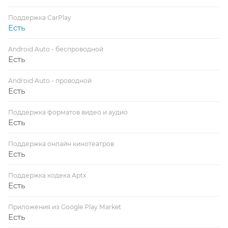
Поддержка CarPlay
Есть
Android Auto - беспроводной
Есть
Android Auto - проводной
Есть
Поддержка форматов видео и аудио
Есть
Поддержка онлайн кинотеатров
Есть
Поддержка кодека Aptx
Есть
Приложения из Google Play Market
Есть