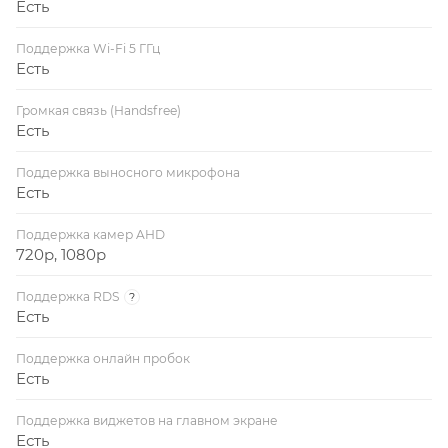
Есть
Поддержка Wi-Fi 5 ГГц
Есть
Громкая связь (Handsfree)
Есть
Поддержка выносного микрофона
Есть
Поддержка камер AHD
720p, 1080p
Поддержка RDS
?
Есть
Поддержка онлайн пробок
Есть
Поддержка виджетов на главном экране
Есть