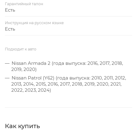
Гарантийный талон
Есть
Инструкция на русском языке
Есть
Подходит к авто
Nissan Armada 2 (года выпуска: 2016, 2017, 2018,
2019, 2020)
Nissan Patrol (Y62) (года выпуска: 2010, 2011, 2012,
2013, 2014, 2015, 2016, 2017, 2018, 2019, 2020, 2021,
2022, 2023, 2024)
Как купить