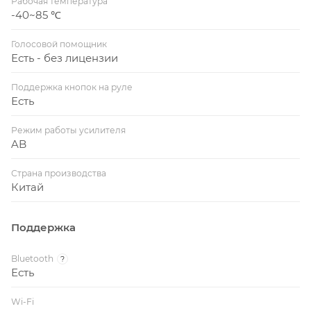
Рабочая температура
-40~85 ℃
Голосовой помощник
Есть - без лицензии
Поддержка кнопок на руле
Есть
Режим работы усилителя
AB
Страна производства
Китай
Поддержка
Bluetooth
?
Есть
Wi-Fi