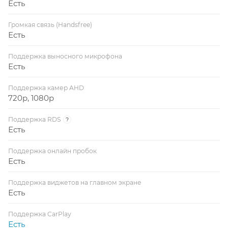
Есть
Громкая связь (Handsfree)
Есть
Поддержка выносного микрофона
Есть
Поддержка камер AHD
720p, 1080p
Поддержка RDS
?
Есть
Поддержка онлайн пробок
Есть
Поддержка виджетов на главном экране
Есть
Поддержка CarPlay
Есть