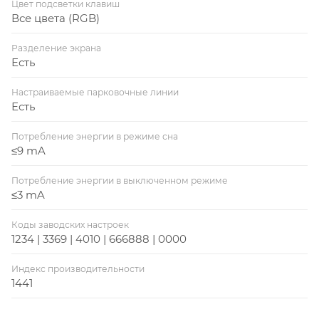
Цвет подсветки клавиш
Все цвета (RGB)
Разделение экрана
Есть
Настраиваемые парковочные линии
Есть
Потребление энергии в режиме сна
≤9 mA
Потребление энергии в выключенном режиме
≤3 mA
Коды заводских настроек
1234 | 3369 | 4010 | 666888 | 0000
Индекс производительности
1441