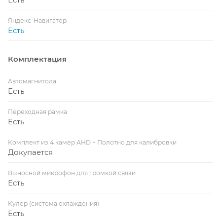
Яндекс-Навигатор
Есть
Комплектация
Автомагнитола
Есть
Переходная рамка
Есть
Комплект из 4 камер AHD + Полотно для калибровки
Докупается
Выносной микрофон для громкой связи
Есть
Кулер (система охлаждения)
Есть