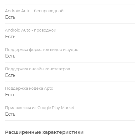
Android Auto - беспроводной
Есть
Android Auto - проводной
Есть
Поддержка форматов видео и аудио
Есть
Поддержка онлайн кинотеатров
Есть
Поддержка кодека Aptx
Есть
Приложения из Google Play Market
Есть
Расширенные характеристики