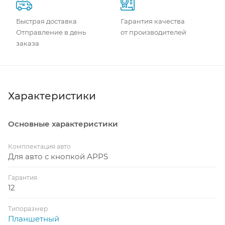
Быстрая доставка
Гарантия качества
Отправление в день
от производителей
заказа
Характеристики
Основные характеристики
Комплектация авто
Для авто с кнопкой APPS
Гарантия
12
Типоразмер
Планшетный