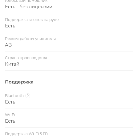
Голосовой помощник
Есть - без лицензии
Поддержка кнопок на руле
Есть
Режим работы усилителя
AB
Страна производства
Китай
Поддержка
Bluetooth
?
Есть
Wi-Fi
Есть
Поддержка Wi-Fi 5 ГГц