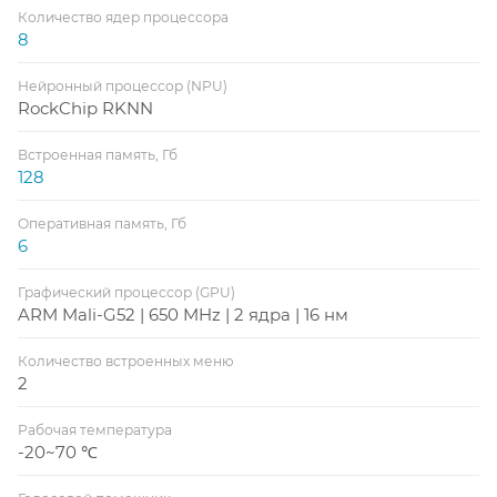
Количество ядер процессора
8
Нейронный процессор (NPU)
RockChip RKNN
Встроенная память, Гб
128
Оперативная память, Гб
6
Графический процессор (GPU)
ARM Mali-G52 | 650 MHz | 2 ядра | 16 нм
Количество встроенных меню
2
Рабочая температура
-20~70 ℃