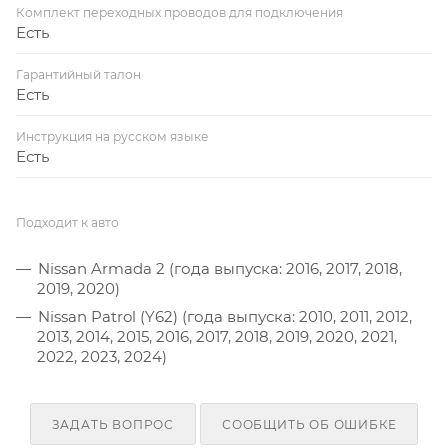
Комплект переходных проводов для подключения
Есть
Гарантийный талон
Есть
Инструкция на русском языке
Есть
Подходит к авто
Nissan Armada 2 (года выпуска: 2016, 2017, 2018,
2019, 2020)
Nissan Patrol (Y62) (года выпуска: 2010, 2011, 2012,
2013, 2014, 2015, 2016, 2017, 2018, 2019, 2020, 2021,
2022, 2023, 2024)
ЗАДАТЬ ВОПРОС
СООБЩИТЬ ОБ ОШИБКЕ