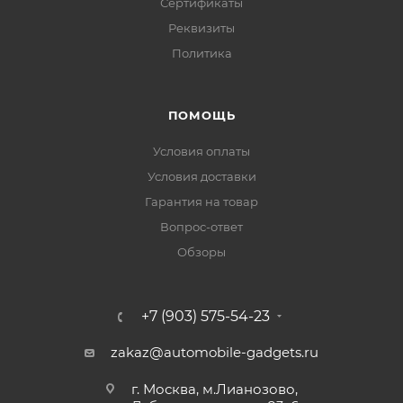
Сертификаты
Реквизиты
Политика
ПОМОЩЬ
Условия оплаты
Условия доставки
Гарантия на товар
Вопрос-ответ
Обзоры
+7 (903) 575-54-23
zakaz@automobile-gadgets.ru
г. Москва, м.Лианозово,