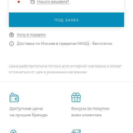
Нашли дешевле?
ПОД ЗАКАЗ
Хочу в подарок
Доставка по Москве в пределах МКАД - бесплатно
Цена действительна только для интернет-магазина и может
отличаться от цен в розничных магазинах
Доступные цены
Бонусы за покупки
на лучшие бренды
всем клиентам