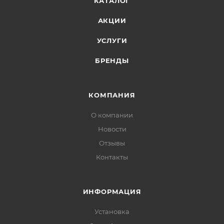
КАТАЛОГ
АКЦИИ
УСЛУГИ
БРЕНДЫ
КОМПАНИЯ
О компании
Новости
Отзывы
Контакты
ИНФОРМАЦИЯ
Установка