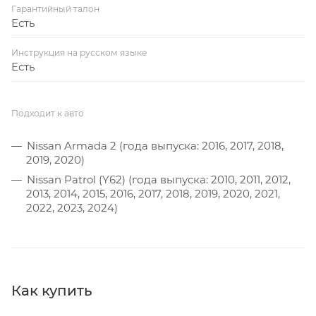
Гарантийный талон
Есть
Инструкция на русском языке
Есть
Подходит к авто
Nissan Armada 2 (года выпуска: 2016, 2017, 2018,
2019, 2020)
Nissan Patrol (Y62) (года выпуска: 2010, 2011, 2012,
2013, 2014, 2015, 2016, 2017, 2018, 2019, 2020, 2021,
2022, 2023, 2024)
Как купить