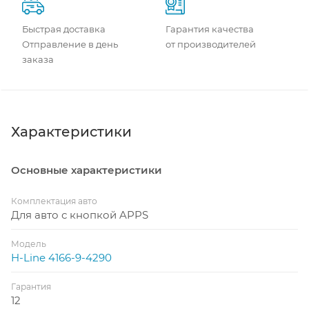
Быстрая доставка
Гарантия качества
Отправление в день
от производителей
заказа
Характеристики
Основные характеристики
Комплектация авто
Для авто с кнопкой APPS
Модель
H-Line 4166-9-4290
Гарантия
12