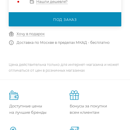
Нашли дешевле?
ПОД ЗАКАЗ
Хочу в подарок
Доставка по Москве в пределах МКАД - бесплатно
Цена действительна только для интернет-магазина и может
отличаться от цен в розничных магазинах
Доступные цены
Бонусы за покупки
на лучшие бренды
всем клиентам