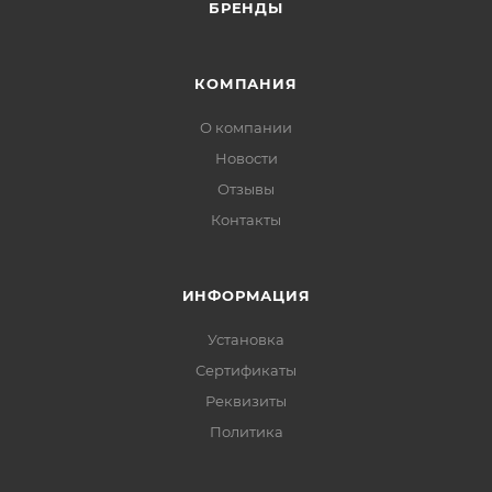
БРЕНДЫ
КОМПАНИЯ
О компании
Новости
Отзывы
Контакты
ИНФОРМАЦИЯ
Установка
Сертификаты
Реквизиты
Политика