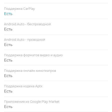
Поддержка CarPlay
Есть
Android Auto - беспроводной
Есть
Android Auto - проводной
Есть
Поддержка форматов видео и аудио
Есть
Поддержка онлайн кинотеатров
Есть
Поддержка кодека Aptx
Есть
Приложения из Google Play Market
Есть