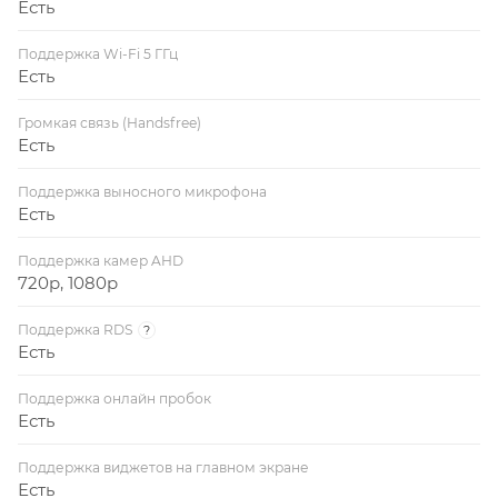
Есть
Поддержка Wi-Fi 5 ГГц
Есть
Громкая связь (Handsfree)
Есть
Поддержка выносного микрофона
Есть
Поддержка камер AHD
720p, 1080p
Поддержка RDS
?
Есть
Поддержка онлайн пробок
Есть
Поддержка виджетов на главном экране
Есть