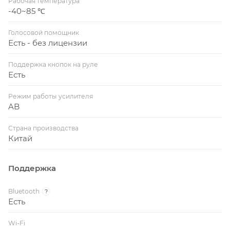
Рабочая температура
-40~85 ℃
Голосовой помощник
Есть - без лицензии
Поддержка кнопок на руле
Есть
Режим работы усилителя
AB
Страна производства
Китай
Поддержка
Bluetooth
?
Есть
Wi-Fi